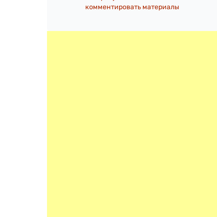
комментировать материалы