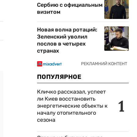
Сербию с официальным
визитом
Новая волна ротаций:
Зеленский уволил
послов в четырех
странах
ПОПУЛЯРНОЕ
Кличко рассказал, успеет
ли Киев восстановить
1
энергетические объекты к
началу отопительного
сезона