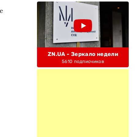
е
ZN.UA - Зеркало недели
5610 подписчиков