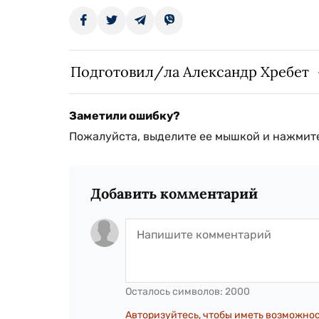
Подготовил/ла Александр Хребет
Заметили ошибку?
Пожалуйста, выделите ее мышкой и нажмите
Добавить комментарий
Осталось символов:
2000
Авторизуйтесь, чтобы иметь возможно