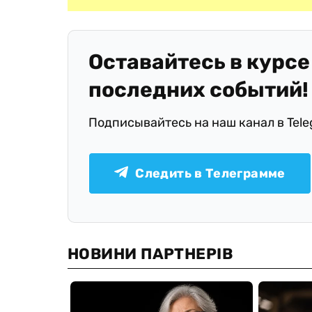
Оставайтесь в курсе
последних событий!
Подписывайтесь на наш канал в Tel
Следить в Телеграмме