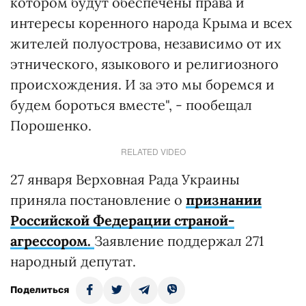
котором будут обеспечены права и
интересы коренного народа Крыма и всех
жителей полуострова, независимо от их
этнического, языкового и религиозного
происхождения. И за это мы боремся и
будем бороться вместе", - пообещал
Порошенко.
RELATED VIDEO
27 января Верховная Рада Украины
приняла постановление о
признании
Российской Федерации страной-
агрессором.
Заявление поддержал 271
народный депутат.
Поделиться