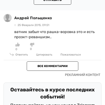
ОТПРАВИТЬ
Андрей Польщенко
25 Февраля 2015, 09:51
ватник забыл что рашка-воровка это и есть
проэкт-реваншизм..
0
0
Ответить
Цитировать
Пожаловаться
ВСЕ КОММЕНТАРИИ
Оставайтесь в курсе последних
событий!