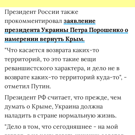
Президент России также
прокомментировал
заявление
президента Украины Петра Порошенко о
намерении вернуть Крым.
"Что касается возврата каких-то
территорий, то это такие вещи
реваншистского характера, и дело не в
возврате каких-то территорий куда-то", -
отметил Путин.
Президент РФ считает, что прежде, чем
думать о Крыме, Украина должна
наладить в стране нормальную жизнь.
"Дело в том, что сегодняшнее - на мой