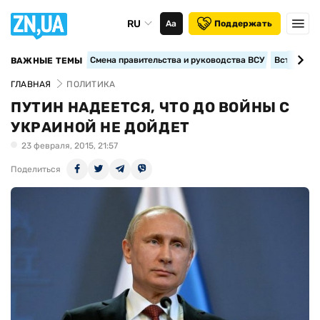
RU
Аа
Поддержать
Смена правительства и руководства ВСУ
Вступление
ВАЖНЫЕ ТЕМЫ
ГЛАВНАЯ
ПОЛИТИКА
ПУТИН НАДЕЕТСЯ, ЧТО ДО ВОЙНЫ С
УКРАИНОЙ НЕ ДОЙДЕТ
23 февраля, 2015, 21:57
Поделиться