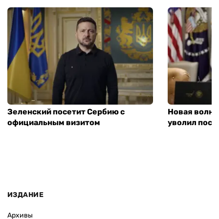
Зеленский посетит Сербию с
Новая волна
официальным визитом
уволил посл
ИЗДАНИЕ
Архивы