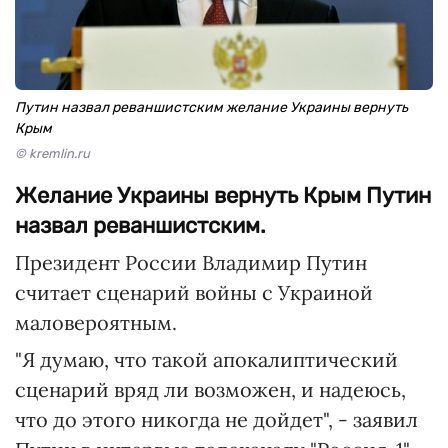
Путин назвал реваншистским желание Украины вернуть
Крым
© kremlin.ru
Желание Украины вернуть Крым Путин
назвал реваншистским.
Президент России Владимир Путин
считает сценарий войны с Украиной
маловероятным.
"Я думаю, что такой апокалиптический
сценарий вряд ли возможен, и надеюсь,
что до этого никогда не дойдет", - заявил