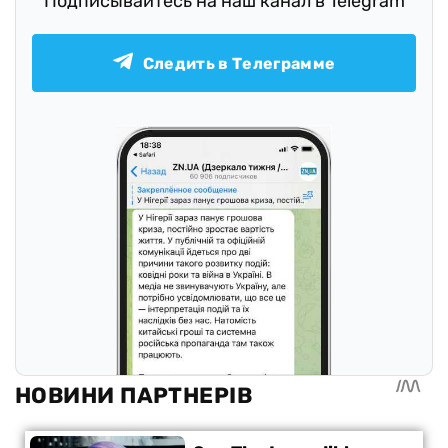
Подписывайтесь на наш канал в Telegram
Следить в Телеграмме