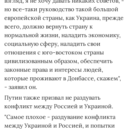
взгляд, я не хочу давать никаких советов, -
но все-таки руководство такой большой
европейской страны, как Украина, прежде
всего, должно вернуть страну к
нормальной жизни, наладить экономику,
социальную сферу, наладить свои
отношения с юго-востоком страны
цивилизованным образом, обеспечить
законные права и интересы людей,
которые проживают в Донбассе, скажем",
- заявил он.
Путин также призвал не раздувать
конфликт между Россией и Украиной.
"Самое плохое - раздувание конфликта
между Украиной и Россией, и попытки