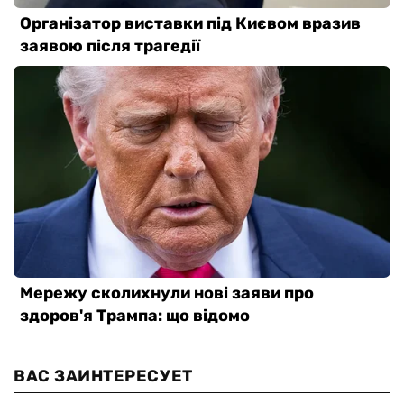
ВАС ЗАИНТЕРЕСУЕТ