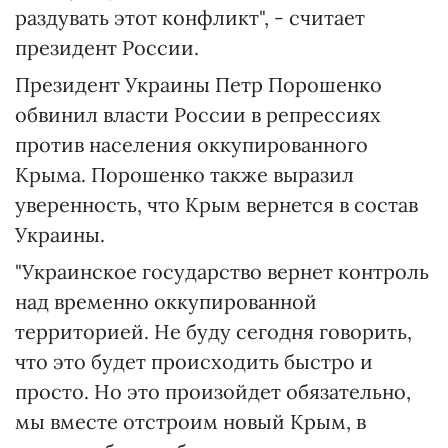
раздувать этот конфликт", - считает
президент России.
Президент Украины Петр Порошенко
обвинил власти России в репрессиях
против населения оккупированного
Крыма. Порошенко также выразил
уверенность, что Крым вернется в состав
Украины.
"Украинское государство вернет контроль
над временно оккупированной
территорией. Не буду сегодня говорить,
что это будет происходить быстро и
просто. Но это произойдет обязательно,
мы вместе отстроим новый Крым, в