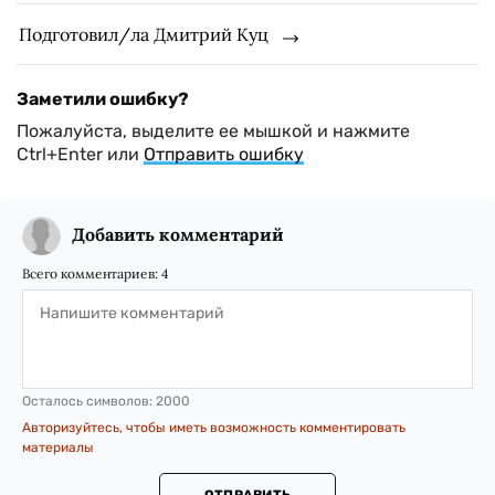
Подготовил/ла Дмитрий Куц
Заметили ошибку?
Пожалуйста, выделите ее мышкой и нажмите
Ctrl+Enter или
Отправить ошибку
Добавить комментарий
Всего комментариев:
4
Осталось символов:
2000
Авторизуйтесь, чтобы иметь возможность комментировать
материалы