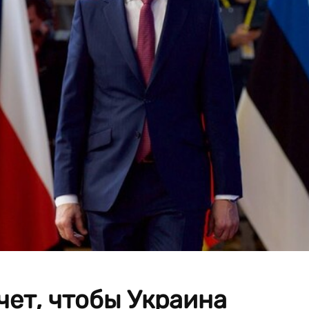
ет, чтобы Украина