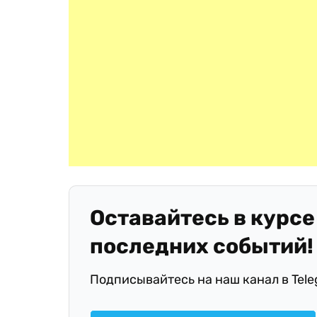
Оставайтесь в курсе
последних событий!
Подписывайтесь на наш канал в Tel