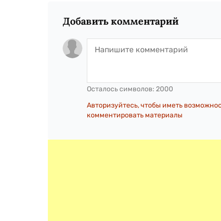
Добавить комментарий
Осталось символов:
2000
Авторизуйтесь, чтобы иметь возможно
комментировать материалы