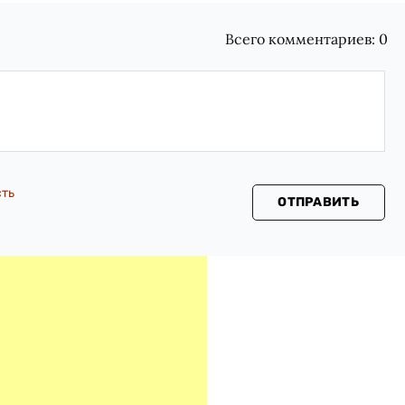
Всего комментариев:
0
сть
ОТПРАВИТЬ