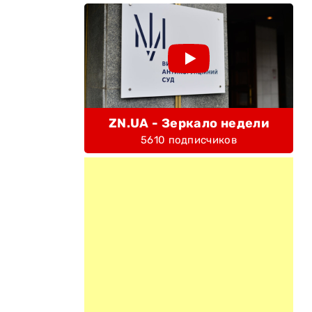
ZN.UA - Зеркало недели
5610 подписчиков
и