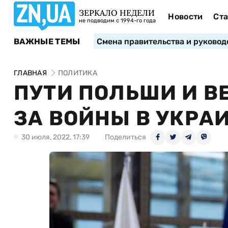
ЗЕРКАЛО НЕДЕЛИ
Новости
Ста
не подводим с 1994-го года
ВАЖНЫЕ ТЕМЫ
Смена правительства и руковод
ГЛАВНАЯ
ПОЛИТИКА
ПУТИ ПОЛЬШИ И В
ЗА ВОЙНЫ В УКРА
30 июля, 2022, 17:39
Поделиться