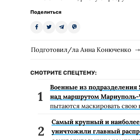
Поделиться
Подготовил/ла Анна Конюченко
СМОТРИТЕ СПЕЦТЕМУ:
Военные из подразделения 
над маршрутом Мариуполь-
пытаются маскировать свою 
Самый крупный и наиболее 
уничтожили главный расп