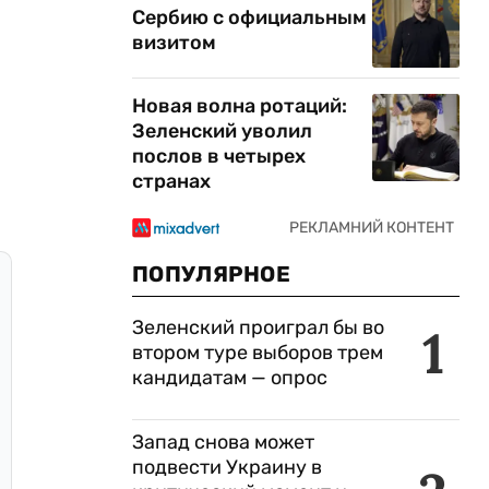
Сербию с официальным
визитом
Новая волна ротаций:
Зеленский уволил
послов в четырех
странах
ПОПУЛЯРНОЕ
Зеленский проиграл бы во
1
втором туре выборов трем
кандидатам — опрос
Запад снова может
подвести Украину в