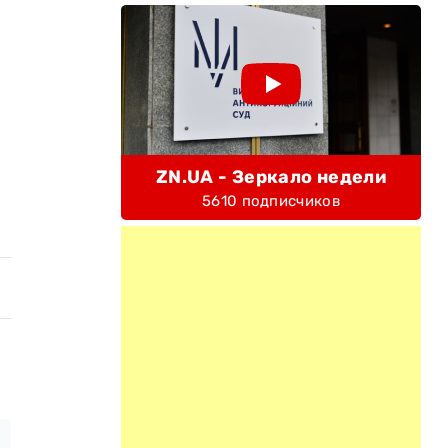
ZN.UA - Зеркало недели
5610 подписчиков