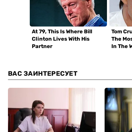
ВАС ЗАИНТЕРЕСУЕТ