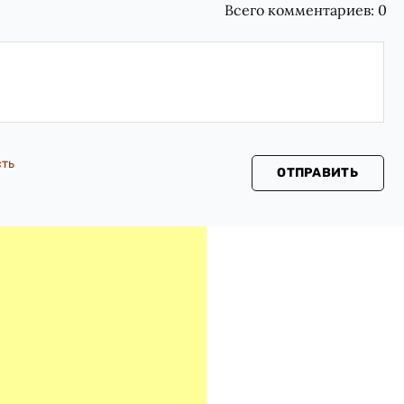
Всего комментариев:
0
сть
ОТПРАВИТЬ