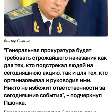
Виктор Пшонка
"Генеральная прокуратура будет
требовать строжайшего наказания как
для тех, кто подстрекал людей на
сегодняшнюю акцию, так и для тех, кто
организовывал и руководил ими.
Никто не избежит ответственности за
сегодняшние события", - подчеркнул
Пшонка.