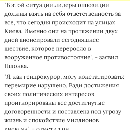
"В этой ситуации лидеры оппозиции
должны взять на себя ответственность за
все, что сегодня происходит на улицах
Киева. Именно они на протяжении двух
дней анонсировали сегодняшнее
шествие, которое переросло в
вооруженное противостояние", - заявил
Пшонка.
"Я, как генпрокурор, могу констатировать:
перемирие нарушено. Ради достижения
своих политических интересов
проигнорированы все достигнутые
договоренности и поставлена под угрозу
жизнь и спокойствие миллионов
киевлян", - отметил он.