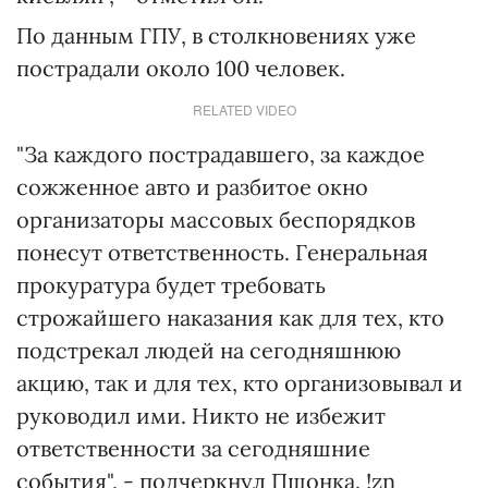
По данным ГПУ, в столкновениях уже
пострадали около 100 человек.
RELATED VIDEO
"За каждого пострадавшего, за каждое
сожженное авто и разбитое окно
организаторы массовых беспорядков
понесут ответственность. Генеральная
прокуратура будет требовать
строжайшего наказания как для тех, кто
подстрекал людей на сегодняшнюю
акцию, так и для тех, кто организовывал и
руководил ими. Никто не избежит
ответственности за сегодняшние
события", - подчеркнул Пшонка. !zn