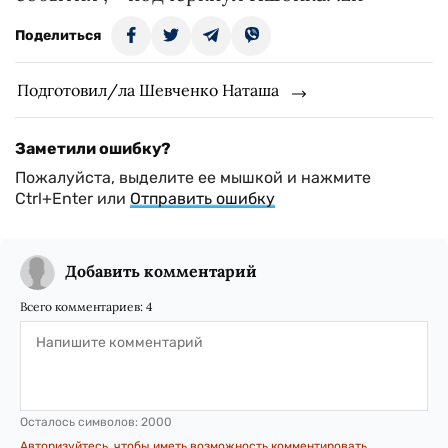
Поделиться
Подготовил/ла Шевченко Наташа
Заметили ошибку?
Пожалуйста, выделите ее мышкой и нажмите
Ctrl+Enter или
Отправить ошибку
Добавить комментарий
Всего комментариев:
4
Осталось символов:
2000
Авторизуйтесь, чтобы иметь возможность комментировать