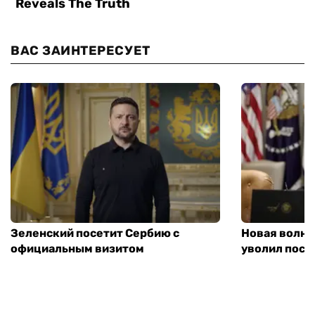
ВАС ЗАИНТЕРЕСУЕТ
Зеленский посетит Сербию с
Новая волна
официальным визитом
уволил посл