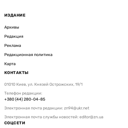
ИЗДАНИЕ
Архивы
Редакция
Реклама
Редакционная политика
Карта
КОНТАКТЫ
01010 Киев, ул. Князей Острожских, 19/1
Телефон редакции:
+380 (44) 280-04-85
Электронная почта редакции:
zn94@ukr.net
Электронная почта службы новостей:
editor@zn.ua
СОЦСЕТИ