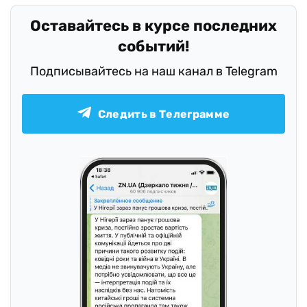
Оставайтесь в курсе последних
событий!
Подписывайтесь на наш канал в Telegram
Следить в Телеграмме