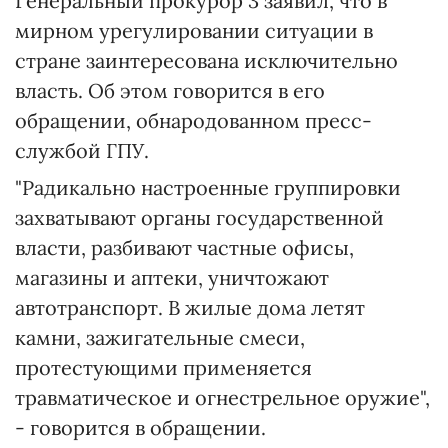
Генеральный прокурор 3 заявил, что в
мирном урегулировании ситуации в
стране заинтересована исключительно
власть. Об этом говорится в его
обращении, обнародованном пресс-
службой ГПУ.
"Радикально настроенные группировки
захватывают органы государственной
власти, разбивают частные офисы,
магазины и аптеки, уничтожают
автотранспорт. В жилые дома летят
камни, зажигательные смеси,
протестующими применяется
травматическое и огнестрельное оружие",
- говорится в обращении.