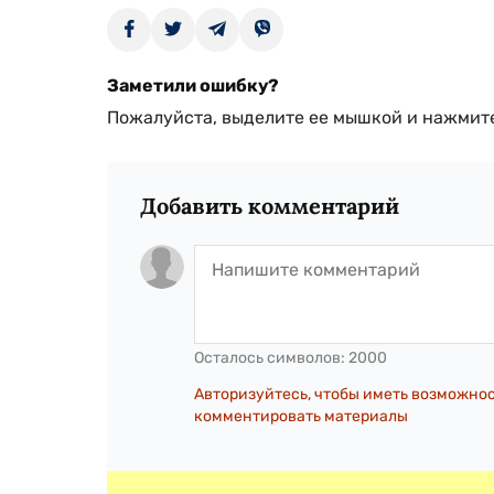
Заметили ошибку?
Пожалуйста, выделите ее мышкой и нажмите
Добавить комментарий
Осталось символов:
2000
Авторизуйтесь, чтобы иметь возможно
комментировать материалы