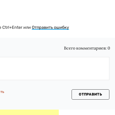
 Ctrl+Enter или
Отправить ошибку
Всего комментариев:
0
сть
ОТПРАВИТЬ