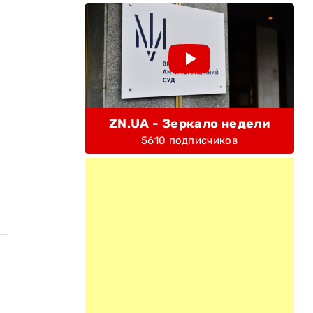
ZN.UA - Зеркало недели
5610 подписчиков