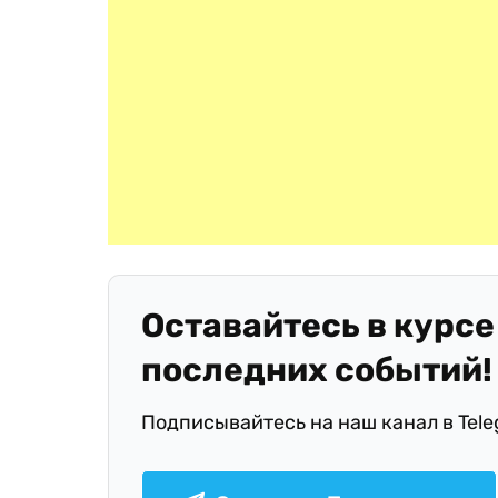
Оставайтесь в курсе
последних событий!
Подписывайтесь на наш канал в Tel