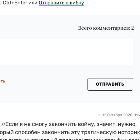
 Ctrl+Enter или
Отправить ошибку
Всего комментариев:
2
сть
ОТПРАВИТЬ
12 Октября 2020, 19:
….«Если я не смогу закончить войну, значит, нужно,
торый способен закончить эту трагическую истори