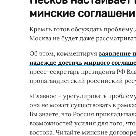
минские соглашения
Кремль готов обсуждать проблему 
Москва не будет даже рассматриват
Об этом, комментируя
заявление 
надежде достичь мирного соглаше
пресс-секретарь президента РФ Вл
пропагандистский российский рес
«Главное – урегулировать проблем
она не может существовать в рамк
Вы знаете, что Россия прикладывал
возможностей усилия для того, чт
востока. Читайте минские договорен