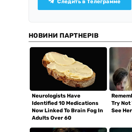
Следить в Телеграмме