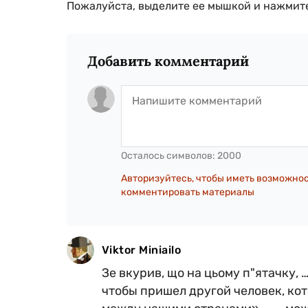
Пожалуйста, выделите ее мышкой и нажмите
Добавить комментарий
Осталось символов:
2000
Авторизуйтесь, чтобы иметь возможно
комментировать материалы
Viktor Miniailo
Зе вкурив, що на цьому п"ятачку, 
чтобы пришел другой человек, ко