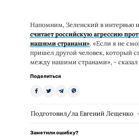
Напомним, Зеленский в интервью н
считает российскую агрессию про
нашими странами»
. «Если я не см
пришел другой человек, который с
между нашими странами», - сказал
Поделиться
Подготовил/ла Евгений Лещенко
Заметили ошибку?