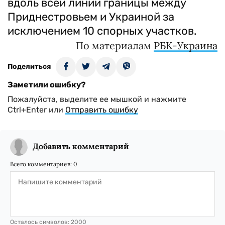
вдоль всей линии границы между
Приднестровьем и Украиной за
исключением 10 спорных участков.
По материалам
РБК-Украина
Поделиться
Заметили ошибку?
Пожалуйста, выделите ее мышкой и нажмите
Ctrl+Enter или
Отправить ошибку
Добавить комментарий
Всего комментариев:
0
Осталось символов:
2000