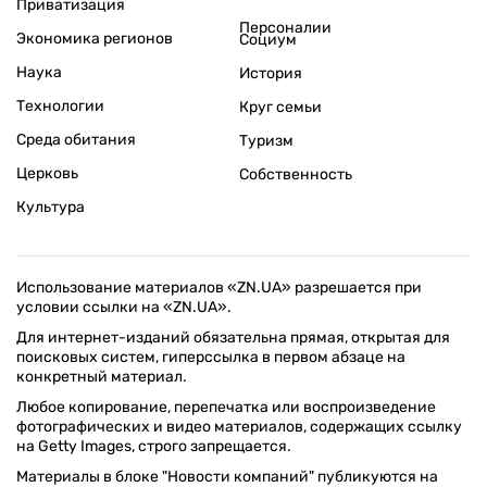
Приватизация
Персоналии
Экономика регионов
Социум
Наука
История
Технологии
Круг семьи
Среда обитания
Туризм
Церковь
Собственность
Культура
Использование материалов «ZN.UA» разрешается при
условии ссылки на «ZN.UA».
Для интернет-изданий обязательна прямая, открытая для
поисковых систем, гиперссылка в первом абзаце на
конкретный материал.
Любое копирование, перепечатка или воспроизведение
фотографических и видео материалов, содержащих ссылку
на Getty Images, строго запрещается.
Материалы в блоке "Новости компаний" публикуются на