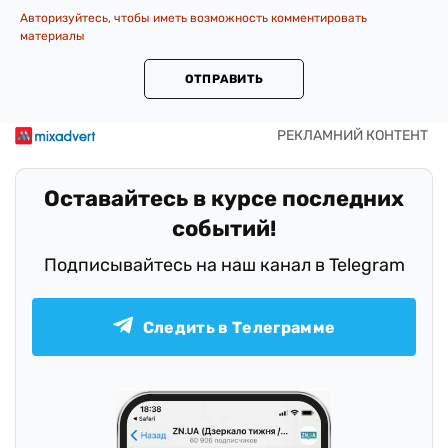
Авторизуйтесь, чтобы иметь возможность комментировать
материалы
ОТПРАВИТЬ
Оставайтесь в курсе последних
событий!
Подписывайтесь на наш канал в Telegram
Следить в Телеграмме