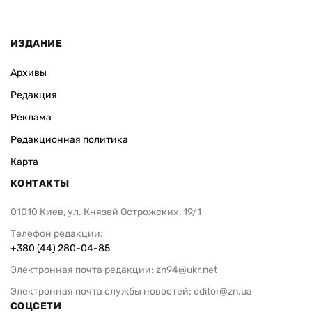
ИЗДАНИЕ
Архивы
Редакция
Реклама
Редакционная политика
Карта
КОНТАКТЫ
01010 Киев, ул. Князей Острожских, 19/1
Телефон редакции:
+380 (44) 280-04-85
Электронная почта редакции:
zn94@ukr.net
Электронная почта службы новостей:
editor@zn.ua
СОЦСЕТИ