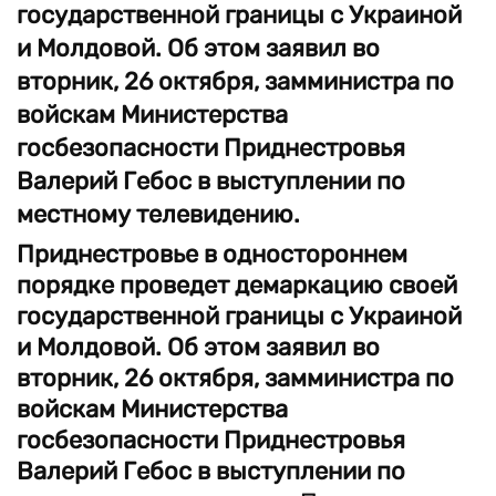
государственной границы с Украиной
и Молдовой. Об этом заявил во
вторник, 26 октября, замминистра по
войскам Министерства
госбезопасности Приднестровья
Валерий Гебос в выступлении по
местному телевидению.
Приднестровье в одностороннем
порядке проведет демаркацию своей
государственной границы с Украиной
и Молдовой. Об этом заявил во
вторник, 26 октября, замминистра по
войскам Министерства
госбезопасности Приднестровья
Валерий Гебос в выступлении по