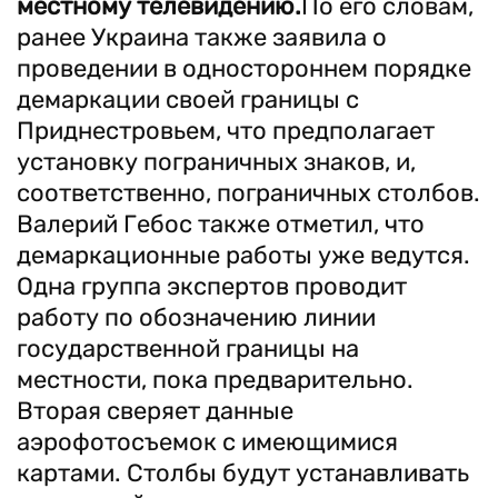
местному телевидению.
По его словам,
ранее Украина также заявила о
проведении в одностороннем порядке
демаркации своей границы с
Приднестровьем, что предполагает
установку пограничных знаков, и,
соответственно, пограничных столбов.
Валерий Гебос также отметил, что
демаркационные работы уже ведутся.
Одна группа экспертов проводит
работу по обозначению линии
государственной границы на
местности, пока предварительно.
Вторая сверяет данные
аэрофотосъемок с имеющимися
картами. Столбы будут устанавливать