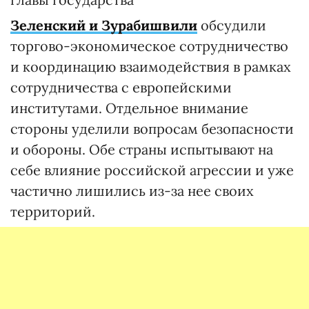
Зеленский и Зурабишвили
обсудили
торгово-экономическое сотрудничество
и координацию взаимодействия в рамках
сотрудничества с европейскими
институтами. Отдельное внимание
стороны уделили вопросам безопасности
и обороны. Обе страны испытывают на
себе влияние российской агрессии и уже
частично лишились из-за нее своих
территорий.