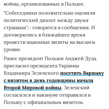
войны, организованных в Польше.
"Собеседники положительно оценили
политический диалог между двумя
странами",- говорится в сообщении. И
договорились в ближайшее время
провести взаимные визиты на высшем
уровне.
Ранее президент Польши Анджей Дуда
пригласил президента Украины
Владимира Зеленского
посетить Варшаву
с визитом в день годовщины начала
Второй Мировой войны
, Зеленский
согласился и накануне отправился в
Польшу с официальным визитом.