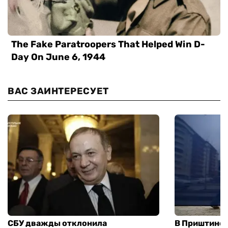
ВАС ЗАИНТЕРЕСУЕТ
СБУ дважды отклонила
В Приштине 