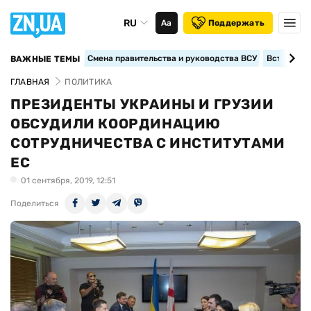
RU
Аа
Поддержать
Смена правительства и руководства ВСУ
Вступление
ВАЖНЫЕ ТЕМЫ
ГЛАВНАЯ
ПОЛИТИКА
ПРЕЗИДЕНТЫ УКРАИНЫ И ГРУЗИИ
ОБСУДИЛИ КООРДИНАЦИЮ
СОТРУДНИЧЕСТВА С ИНСТИТУТАМИ
ЕС
01 сентября, 2019, 12:51
Поделиться