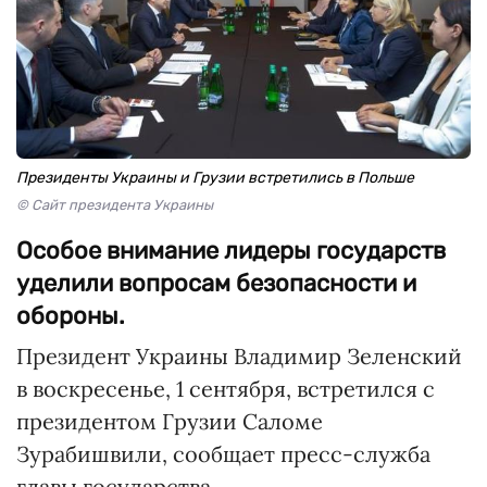
Президенты Украины и Грузии встретились в Польше
© Сайт президента Украины
Особое внимание лидеры государств
уделили вопросам безопасности и
обороны.
Президент Украины Владимир Зеленский
в воскресенье, 1 сентября, встретился с
президентом Грузии Саломе
Зурабишвили, сообщает пресс-служба
главы государства