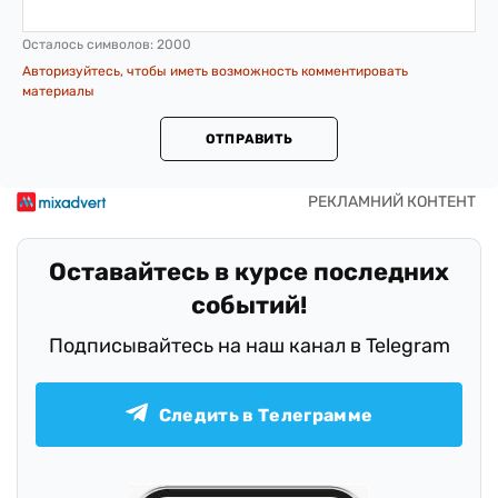
Осталось символов:
2000
Авторизуйтесь, чтобы иметь возможность комментировать
материалы
ОТПРАВИТЬ
Оставайтесь в курсе последних
событий!
Подписывайтесь на наш канал в Telegram
Следить в Телеграмме