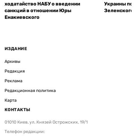
ходатайство НАБУ о введении
Украины пос
санкций в отношении Юры
Зеленского 
Енакиевского
ИЗДАНИЕ
Архивы
Редакция
Реклама
Редакционная политика
Карта
КОНТАКТЫ
01010 Киев, ул. Князей Острожских, 19/1
Телефон редакции: