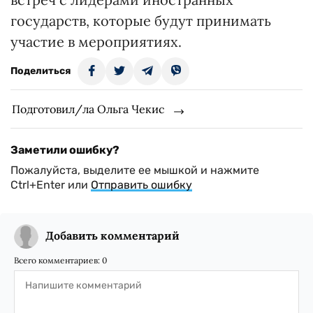
государств, которые будут принимать
участие в мероприятиях.
Поделиться
Подготовил/ла Ольга Чекис
Заметили ошибку?
Пожалуйста, выделите ее мышкой и нажмите
Ctrl+Enter или
Отправить ошибку
Добавить комментарий
Всего комментариев:
0