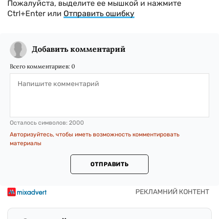
Пожалуйста, выделите ее мышкой и нажмите
Ctrl+Enter или
Отправить ошибку
Добавить комментарий
Всего комментариев:
0
Осталось символов:
2000
Авторизуйтесь, чтобы иметь возможность комментировать
материалы
ОТПРАВИТЬ