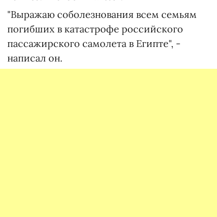
"Выражаю соболезнования всем семьям
погибших в катастрофе российского
пассажирского самолета в Египте", -
написал он.