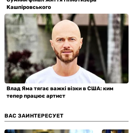
ВАС ЗАИНТЕРЕСУЕТ