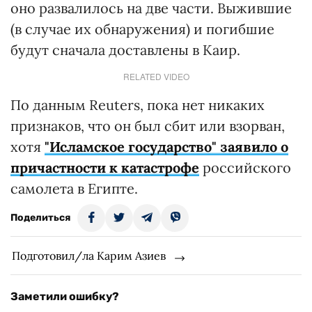
оно развалилось на две части. Выжившие
(в случае их обнаружения) и погибшие
будут сначала доставлены в Каир.
RELATED VIDEO
По данным Reuters, пока нет никаких
признаков, что он был сбит или взорван,
хотя
"Исламское государство" заявило о
причастности к
катастрофе
российского
самолета в Египте.
Поделиться
Подготовил/ла Карим Азиев
Заметили ошибку?