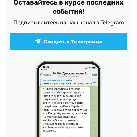
Оставайтесь в курсе последних
событий!
Подписывайтесь на наш канал в Telegram
Следить в Телеграмме