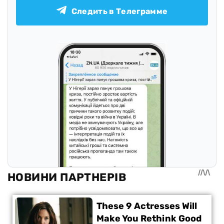
Следить в Телеграмме