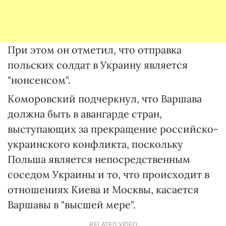
При этом он отметил, что отправка
польских солдат в Украину является
"нонсенсом".
Коморовский подчеркнул, что Варшава
должна быть в авангарде стран,
выступающих за прекращение российско-
украинского конфликта, поскольку
Польша является непосредственным
соседом Украины и то, что происходит в
отношениях Киева и Москвы, касается
Варшавы в "высшей мере".
RELATED VIDEO