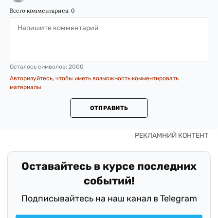
Всего комментариев:
0
Осталось символов:
2000
Авторизуйтесь, чтобы иметь возможность комментировать
материалы
ОТПРАВИТЬ
Оставайтесь в курсе последних
событий!
Подписывайтесь на наш канал в Telegram