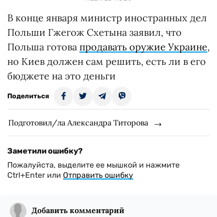
В конце января министр иностранных дел
Польши Гжегож Схетына заявил, что
Польша готова
продавать оружие Украине
,
но Киев должен сам решить, есть ли в его
бюджете на это деньги
Поделиться
Подготовил/ла Александра Титорова
Заметили ошибку?
Пожалуйста, выделите ее мышкой и нажмите
Ctrl+Enter или
Отправить ошибку
Добавить комментарий