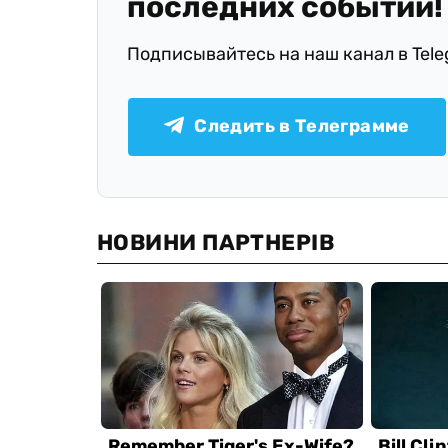
последних событий!
Подписывайтесь на наш канал в Tel
Следить в Телеграмме