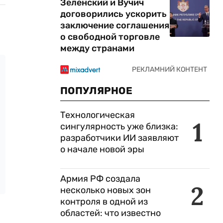
Зеленский и Вучич
договорились ускорить
заключение соглашения
о свободной торговле
между странами
ПОПУЛЯРНОЕ
Технологическая
1
сингулярность уже близка:
разработчики ИИ заявляют
о начале новой эры
Армия РФ создала
2
несколько новых зон
контроля в одной из
областей: что известно