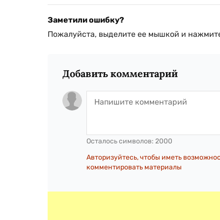
Заметили ошибку?
Пожалуйста, выделите ее мышкой и нажмите
Добавить комментарий
Осталось символов:
2000
Авторизуйтесь, чтобы иметь возможно
комментировать материалы