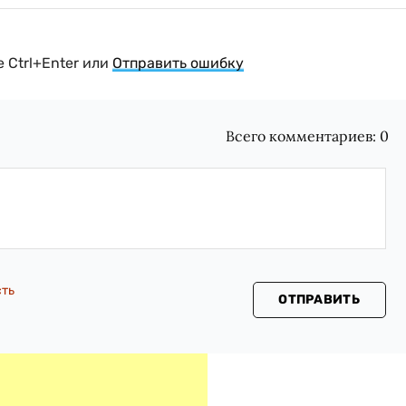
 Ctrl+Enter или
Отправить ошибку
Всего комментариев:
0
сть
ОТПРАВИТЬ