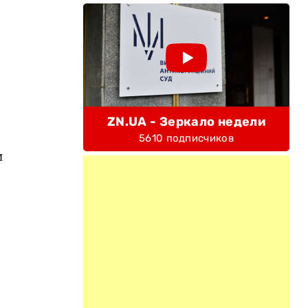
ZN.UA - Зеркало недели
5610 подписчиков
и