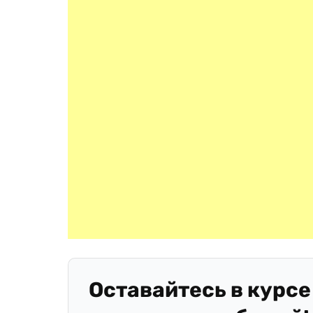
Оставайтесь в курсе