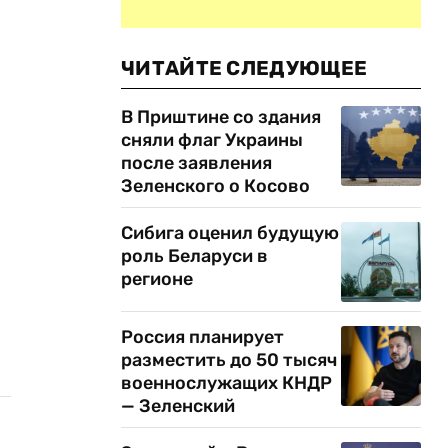
ЧИТАЙТЕ СЛЕДУЮЩЕЕ
В Приштине со здания
сняли флаг Украины
после заявления
Зеленского о Косово
Сибига оценил будущую
роль Беларуси в
регионе
Россия планирует
разместить до 50 тысяч
военнослужащих КНДР
— Зеленский