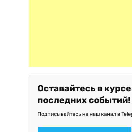
Оставайтесь в курсе
последних событий!
Подписывайтесь на наш канал в Tel