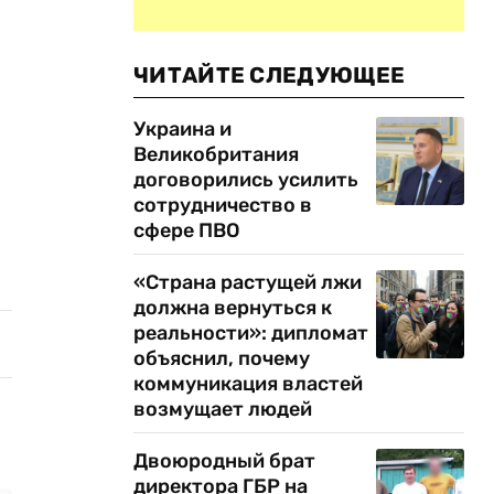
ЧИТАЙТЕ СЛЕДУЮЩЕЕ
Украина и
Великобритания
договорились усилить
сотрудничество в
сфере ПВО
«Страна растущей лжи
должна вернуться к
реальности»: дипломат
объяснил, почему
коммуникация властей
возмущает людей
Двоюродный брат
директора ГБР на