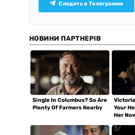
Следить в Телеграмме