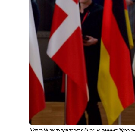
Шарль Мишель прилетит в Киев на саммит "Крымс