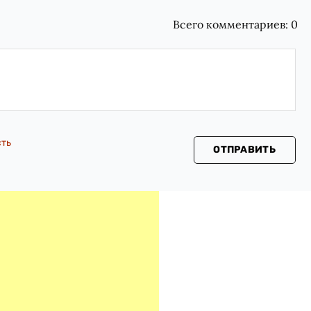
Всего комментариев:
0
сть
ОТПРАВИТЬ