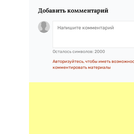
Добавить комментарий
Осталось символов:
2000
Авторизуйтесь, чтобы иметь возможно
комментировать материалы