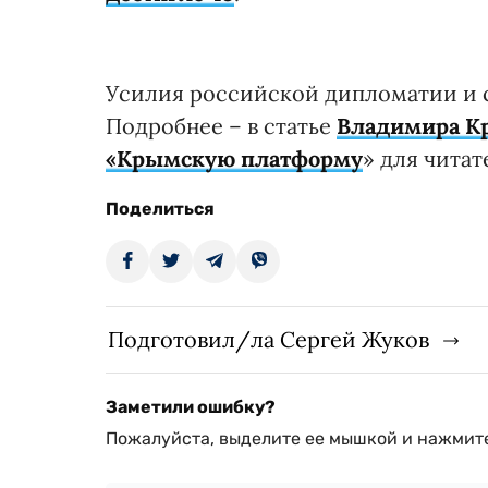
Усилия российской дипломатии и 
Подробнее – в статье
Владимира К
«Крымскую платформу
» для чита
Поделиться
Подготовил/ла Сергей Жуков
Заметили ошибку?
Пожалуйста, выделите ее мышкой и нажмите