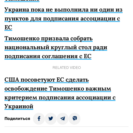
Украина пока не выполнила ни один из
пунктов для подписания ассоциации c
ЕС
Тимошенко призвала собрать
национальный круглый стол ради
подписания соглашения с ЕС
RELATED VIDEO
США посоветуют ЕС сделать
освобождение Тимошенко важным
критерием подписания ассоциации с
Украиной
Поделиться