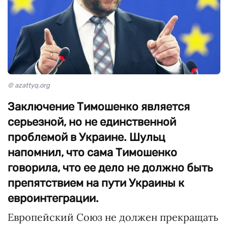
© azattyq.org
Заключение Тимошенко является
серьезной, но не единственной
проблемой в Украине. Шульц
напомнил, что сама Тимошенко
говорила, что ее дело не должно быть
препятствием на пути Украины к
евроинтеграции.
Европейский Союз не должен прекращать