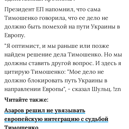
Президент ЕП напомнил, что сама
Тимошенко говорила, что ее дело не
должно быть помехой на пути Украины в
Европу.
"Я оптимист, и мы раньше или позже
найдем решение дела Тимошенко. Но мы
должны ставить другой вопрос. И здесь я
цитирую Тимошенко: "Мое дело не
должно блокировать путь Украины в
направлении Европы", - сказал Шульц. !zn
Читайте также:
Азаров решил не увязывать
европейскую интеграцию с судьбой
Тимошенко