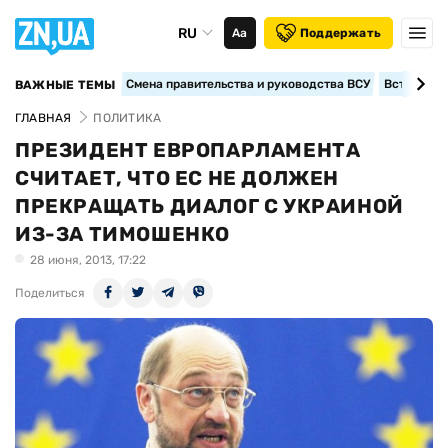
RU
Аа
Поддержать
Смена правительства и руководства ВСУ
Вступление
ВАЖНЫЕ ТЕМЫ
ГЛАВНАЯ
ПОЛИТИКА
ПРЕЗИДЕНТ ЕВРОПАРЛАМЕНТА
СЧИТАЕТ, ЧТО ЕС НЕ ДОЛЖЕН
ПРЕКРАЩАТЬ ДИАЛОГ С УКРАИНОЙ
ИЗ-ЗА ТИМОШЕНКО
28 июня, 2013, 17:22
Поделиться