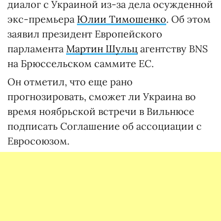
диалог с Украиной из-за дела осужденной
экс-премьера
Юлии Тимошенко
. Об этом
заявил президент Европейского
парламента
Мартин Шульц
агентству BNS
на Брюссельском саммите ЕС.
Он отметил, что еще рано
прогнозировать, сможет ли Украина во
время ноябрьской встречи в Вильнюсе
подписать Соглашение об ассоциации с
Евросоюзом.