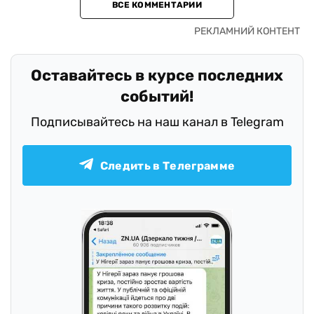
ВСЕ КОММЕНТАРИИ
Оставайтесь в курсе последних
событий!
Подписывайтесь на наш канал в Telegram
Следить в Телеграмме