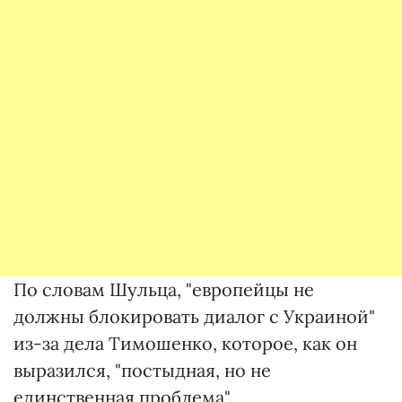
По словам Шульца, "европейцы не
должны блокировать диалог с Украиной"
из-за дела Тимошенко, которое, как он
выразился, "постыдная, но не
единственная проблема".