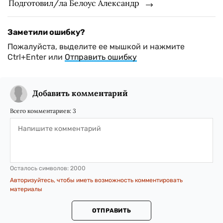
Подготовил/ла Белоус Александр
Заметили ошибку?
Пожалуйста, выделите ее мышкой и нажмите
Ctrl+Enter или
Отправить ошибку
Добавить комментарий
Всего комментариев:
3
Осталось символов:
2000
Авторизуйтесь, чтобы иметь возможность комментировать
материалы
ОТПРАВИТЬ