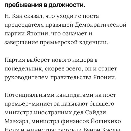
пребывания в должности.
Н. Кан сказал, что уходит с поста
председателя правящей Демократической
партии Японии, что означает и
завершение премьерской каденции.
Партия выберет нового лидера в
понедельник, скорее всего, он и станет
руководителем правительства Японии.
Потенциальными кандидатами на пост
премьер-министра называют бывшего
министра иностранных дел Сэйдзи
Маэхара, министра финансов Йошихико
Ноду и министра торговли Банри Каеды.