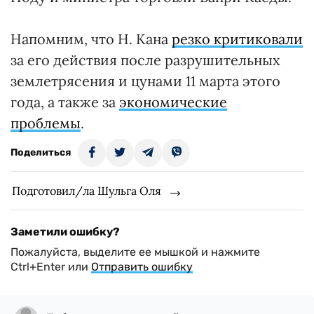
Напомним, что Н. Кана
резко критиковали
за его действия после разрушительных
землетрясения и цунами 11 марта этого
года, а также за
экономические
проблемы
.
Поделиться
Подготовил/ла Шульга Оля
Заметили ошибку?
Пожалуйста, выделите ее мышкой и нажмите
Ctrl+Enter или
Отправить ошибку