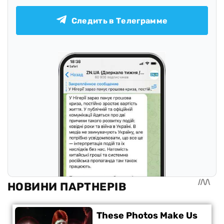
Следить в Телеграмме