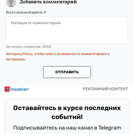
Добавить комментарий
Всего комментариев:
0
Осталось символов:
2000
Авторизуйтесь, чтобы иметь возможность комментировать
материалы
ОТПРАВИТЬ
Оставайтесь в курсе последних
событий!
Подписывайтесь на наш канал в Telegram