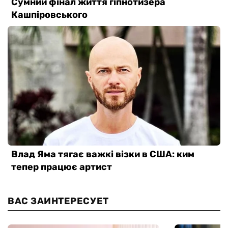
ВАС ЗАИНТЕРЕСУЕТ