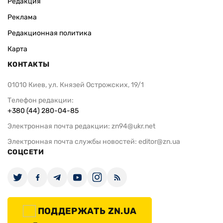
Редакция
Реклама
Редакционная политика
Карта
КОНТАКТЫ
01010 Киев, ул. Князей Острожских, 19/1
Телефон редакции:
+380 (44) 280-04-85
Электронная почта редакции:
zn94@ukr.net
Электронная почта службы новостей:
editor@zn.ua
СОЦСЕТИ
ПОДДЕРЖАТЬ ZN.UA