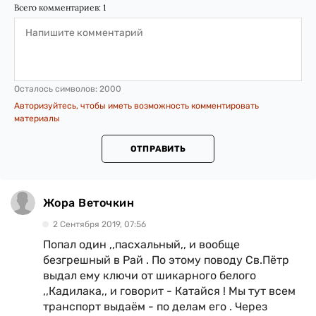
Всего комментариев:
1
Осталось символов:
2000
Авторизуйтесь, чтобы иметь возможность комментировать
материалы
ОТПРАВИТЬ
Жора Веточкин
2 Сентября 2019, 07:56
Попал один ,,пасхальный,, и вообще
безгрешный в Рай . По этому поводу Св.Пётр
выдал ему ключи от шикарного белого
,,Кадилака,, и говорит - Катайся ! Мы тут всем
транспорт выдаём - по делам его . Через