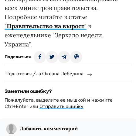
всех министров правительства.
Подробнее читайте в статье
"Правительство на вырост"
в
еженедельнике "Зеркало недели.
Украина".
Поделиться
Подготовил/ла Оксана Лебедина
Заметили ошибку?
Пожалуйста, выделите ее мышкой и нажмите
Ctrl+Enter или
Отправить ошибку
Добавить комментарий