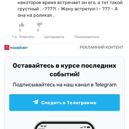
некоторое время встречает он его, а тот такой
грустный . -????! - Жену встретил ! - ??? - А
она на роликах .
0
0
Ответить
Цитировать
Пожаловаться
Оставайтесь в курсе последних
событий!
Подписывайтесь на наш канал в Telegram
Следить в Телеграмме