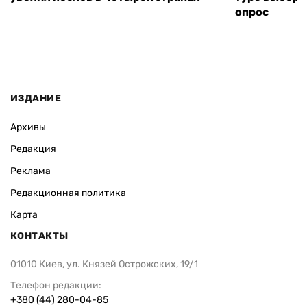
опрос
ИЗДАНИЕ
Архивы
Редакция
Реклама
Редакционная политика
Карта
КОНТАКТЫ
01010 Киев, ул. Князей Острожских, 19/1
Телефон редакции:
+380 (44) 280-04-85