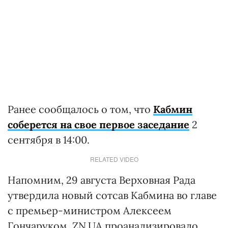
Ранее сообщалось о том, что
Кабмин
соберется на свое первое заседание
2
сентября в 14:00.
RELATED VIDEO
Напомним, 29 августа Верховная Рада
утвердила новый сотсав Кабмина во главе
с премьер-министром Алексеем
Гончаруком. ZN.UA проанализировало