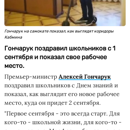
Гончарук на самокате показал, как выглядят коридоры
Кабмина
Гончарук поздравил школьников с 1
сентября и показал свое рабочее
место.
Премьер-министр
Алексей Гончарук
поздравил школьников с Днем знаний и
показал, как выглядит его новое рабочее
место, куда он придет 2 сентября.
"Первое сентября - это всегда старт. Для
кого-то - школьной жизни, для кого-то -