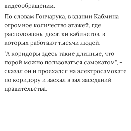
видеообращении.
По словам Гончарука, в здании Кабмина
огромное количество этажей, где
расположены десятки кабинетов, в
которых работают тысячи людей.
"А коридоры здесь такие длинные, что
порой можно пользоваться самокатом", -
сказал он и проехался на электросамокате
по коридору и заехал в зал заседаний
правительства.