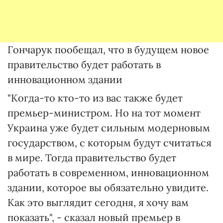
Гончарук пообещал, что в будущем новое
правительство будет работать в
инновационном здании
"Когда-то кто-то из вас также будет
премьер-министром. Но на тот момент
Украина уже будет сильным модерновым
государством, с которым будут считаться
в мире. Тогда правительство будет
работать в современном, инновационном
здании, которое вы обязательно увидите.
Как это выглядит сегодня, я хочу вам
показать", - сказал новый премьер в