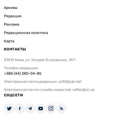
Архивы
Редакция
Реклама
Редакционная политика
Карта
КОНТАКТЫ
01010 Киев, ул. Князей Острожских, 19/1
Телефон редакции:
+380 (44) 280-04-85
Электронная почта редакции:
zn94@ukr.net
Электронная почта службы новостей:
editor@zn.ua
СОЦСЕТИ