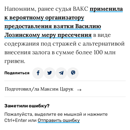
Напомним, ранее судья ВАКС
применила
к вероятному организатору
предоставления взятки Василию
Лозинскому меру пресечения
в виде
содержания под стражей с альтернативой
внесения залога в сумме более 100 млн
гривен.
Поделиться
Подготовил/ла Максим Царук
Заметили ошибку?
Пожалуйста, выделите ее мышкой и нажмите
Ctrl+Enter или
Отправить ошибку