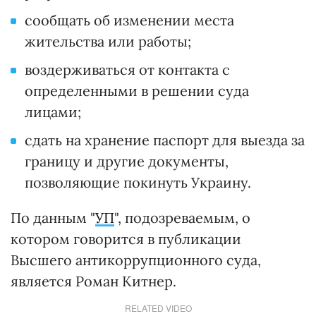
сообщать об изменении места
жительства или работы;
воздерживаться от контакта с
определенными в решении суда
лицами;
сдать на хранение паспорт для выезда за
границу и другие документы,
позволяющие покинуть Украину.
По данным "
УП
", подозреваемым, о
котором говорится в публикации
Высшего антикоррупционного суда,
является Роман Китнер.
RELATED VIDEO