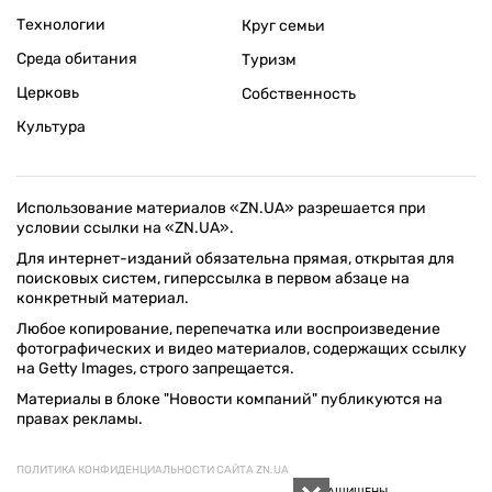
Технологии
Круг семьи
Среда обитания
Туризм
Церковь
Собственность
Культура
Использование материалов «ZN.UA» разрешается при
условии ссылки на «ZN.UA».
Для интернет-изданий обязательна прямая, открытая для
поисковых систем, гиперссылка в первом абзаце на
конкретный материал.
Любое копирование, перепечатка или воспроизведение
фотографических и видео материалов, содержащих ссылку
на Getty Images, строго запрещается.
Материалы в блоке "Новости компаний" публикуются на
правах рекламы.
ПОЛИТИКА КОНФИДЕНЦИАЛЬНОСТИ САЙТА ZN.UA