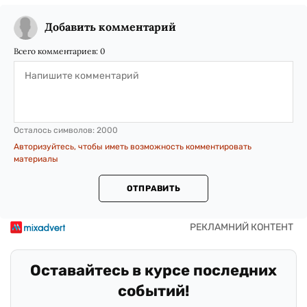
Добавить комментарий
Всего комментариев:
0
Осталось символов:
2000
Авторизуйтесь, чтобы иметь возможность комментировать
материалы
ОТПРАВИТЬ
Оставайтесь в курсе последних
событий!