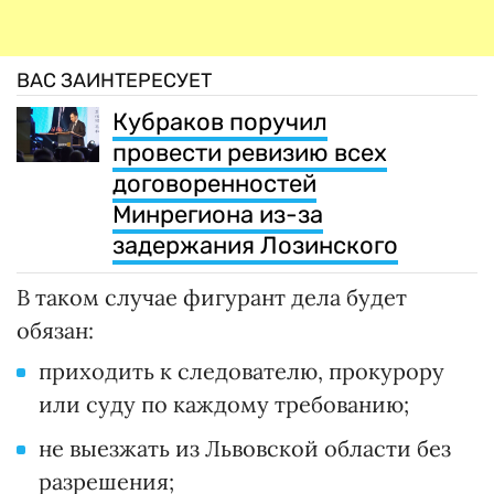
ВАС ЗАИНТЕРЕСУЕТ
Кубраков поручил
провести ревизию всех
договоренностей
Минрегиона из-за
задержания Лозинского
В таком случае фигурант дела будет
обязан:
приходить к следователю, прокурору
или суду по каждому требованию;
не выезжать из Львовской области без
разрешения;