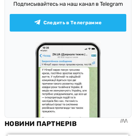
Подписывайтесь на наш канал в Telegram
Следить в Телеграмме