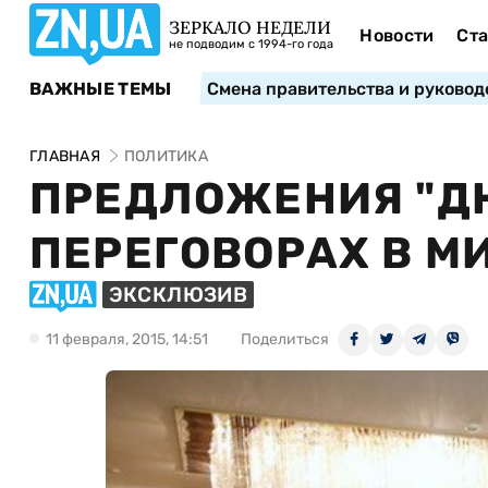
ЗЕРКАЛО НЕДЕЛИ
Новости
Ста
не подводим с 1994-го года
ВАЖНЫЕ ТЕМЫ
Смена правительства и руковод
ГЛАВНАЯ
ПОЛИТИКА
ПРЕДЛОЖЕНИЯ "ДН
ПЕРЕГОВОРАХ В М
ЭКСКЛЮЗИВ
11 февраля, 2015, 14:51
Поделиться