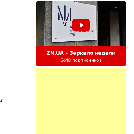
ZN.UA - Зеркало недели
5610 подписчиков
м