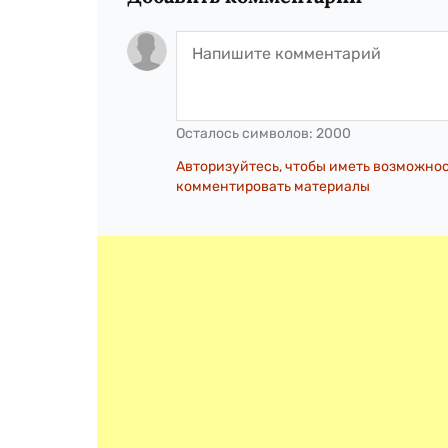
Осталось символов:
2000
Авторизуйтесь, чтобы иметь возможно
комментировать материалы