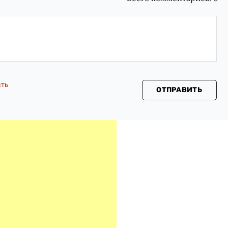
сть
ОТПРАВИТЬ