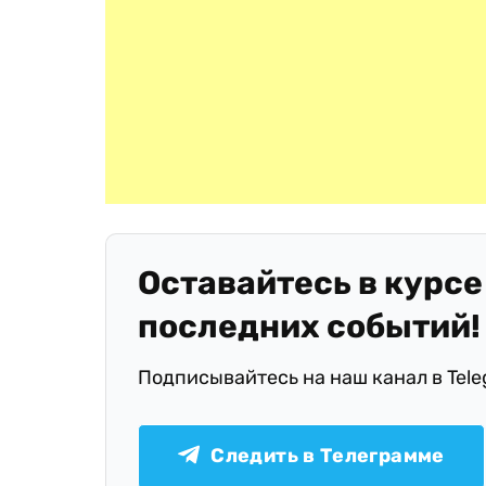
Оставайтесь в курсе
последних событий!
Подписывайтесь на наш канал в Tel
Следить в Телеграмме