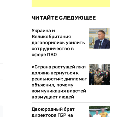
ЧИТАЙТЕ СЛЕДУЮЩЕЕ
Украина и
Великобритания
договорились усилить
сотрудничество в
сфере ПВО
«Страна растущей лжи
должна вернуться к
реальности»: дипломат
объяснил, почему
коммуникация властей
возмущает людей
Двоюродный брат
директора ГБР на