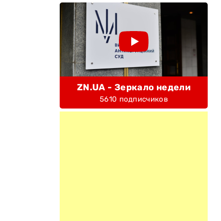
ZN.UA - Зеркало недели
5610 подписчиков