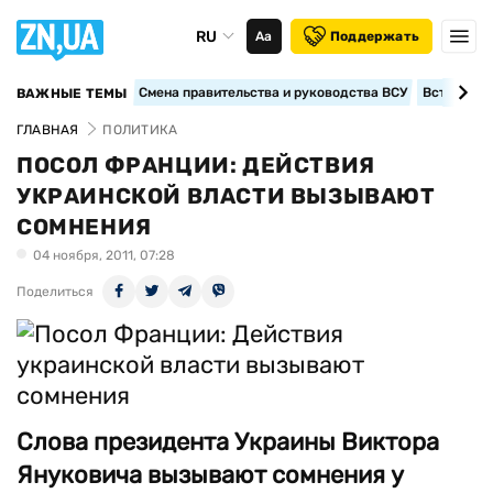
RU
Аа
Поддержать
Смена правительства и руководства ВСУ
Вступление
ВАЖНЫЕ ТЕМЫ
ГЛАВНАЯ
ПОЛИТИКА
ПОСОЛ ФРАНЦИИ: ДЕЙСТВИЯ
УКРАИНСКОЙ ВЛАСТИ ВЫЗЫВАЮТ
СОМНЕНИЯ
04 ноября, 2011, 07:28
Поделиться
Слова президента Украины Виктора
Януковича вызывают сомнения у