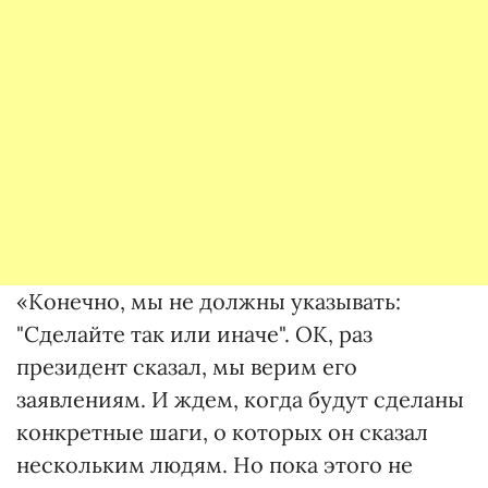
«Конечно, мы не должны указывать:
"Сделайте так или иначе". ОК, раз
президент сказал, мы верим его
заявлениям. И ждем, когда будут сделаны
конкретные шаги, о которых он сказал
нескольким людям. Но пока этого не