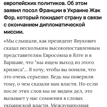
европейских политиков. Об этом
заявил посол Франции в Украине Жак
Фор, который покидает страну в связи
с окончанием дипломатической
миссии.
«Мы слышали, как президент Янукович
сказал нескольким высокопоставленным
представителям Евросоюза в Ялте и в
Варшаве, что "мы ищем выход из этого
кризиса"… Я хочу, чтобы вы поняли, что
это очень серьезно. Ведь мы поверили
тому, о чем сказали нам власти. Но если
после этих слов мы не видим дел, это
вызывает у нас сомнения в словах
украинской власти. Международная