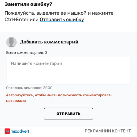
Заметили ошибку?
Пожалуйста, выделите ее мышкой и нажмите
Ctrl+Enter или
Отправить ошибку
Добавить комментарий
Всего комментариев:
0
Осталось символов:
2000
Авторизуйтесь, чтобы иметь возможность комментировать
материалы
ОТПРАВИТЬ