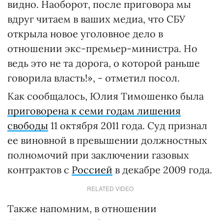
видно. Наоборот, после приговора мы
вдруг читаем в ваших медиа, что СБУ
открыла новое уголовное дело в
отношении экс-премьер-министра. Но
ведь это не та дорога, о которой раньше
говорила власть!», - отметил посол.
Как сообщалось, Юлия Тимошенко была
приговорена к семи годам лишения
свободы
11 октября 2011 года. Суд признал
ее виновной в превышении должностных
полномочий при заключении газовых
контрактов с
Россией
в декабре 2009 года.
RELATED VIDEO
Также напомним, в отношении