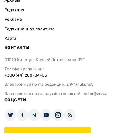
Архивы
Редакция
Реклама
Редакционная политика
Карта
КОНТАКТЫ
01010 Киев, ул. Князей Острожских, 19/1
Телефон редакции:
+380 (44) 280-04-85
Электронная почта редакции:
zn94@ukr.net
Электронная почта службы новостей:
editor@zn.ua
СОЦСЕТИ