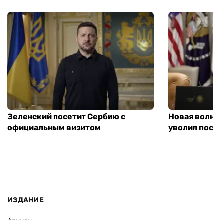
Зеленский посетит Сербию с
Новая волна
официальным визитом
уволил посл
ИЗДАНИЕ