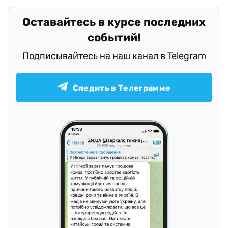
Оставайтесь в курсе последних
событий!
Подписывайтесь на наш канал в Telegram
Следить в Телеграмме