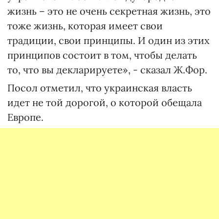
жизнь – это не очень секретная жизнь, это
тоже жизнь, которая имеет свои
традиции, свои принципы. И один из этих
принципов состоит в том, чтобы делать
то, что вы декларируете», - сказал Ж.Фор.
Посол отметил, что украинская власть
идет не той дорогой, о которой обещала
Европе.