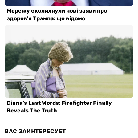
ВАС ЗАИНТЕРЕСУЕТ