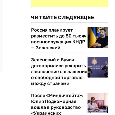
ЧИТАЙТЕ СЛЕДУЮЩЕЕ
Россия планирует
разместить до 50 тысяч
военнослужащих КНДР
— Зеленский
Зеленский и Вучич
договорились ускорить
заключение соглашения
о свободной торговле
между странами
После «Миндичгейта»:
Юлия Подкоморная
вошла в руководство
«Украинских