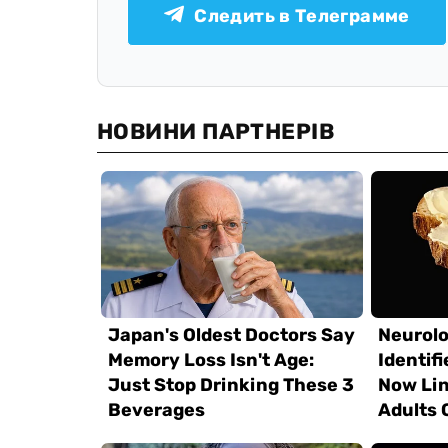
Следить в Телеграмме