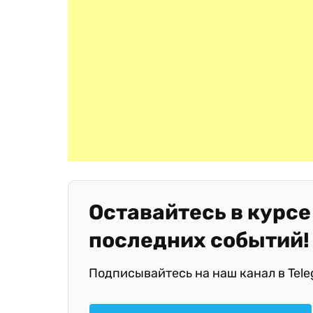
Оставайтесь в курсе
последних событий!
Подписывайтесь на наш канал в Tel