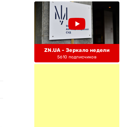
ZN.UA - Зеркало недели
5610 подписчиков