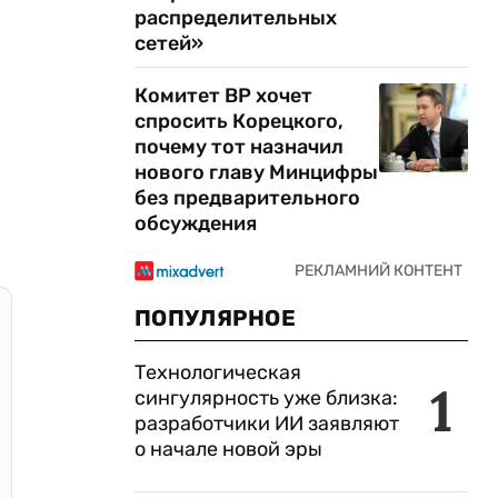
распределительных
сетей»
Комитет ВР хочет
спросить Корецкого,
почему тот назначил
нового главу Минцифры
без предварительного
обсуждения
ПОПУЛЯРНОЕ
Технологическая
1
сингулярность уже близка:
разработчики ИИ заявляют
о начале новой эры