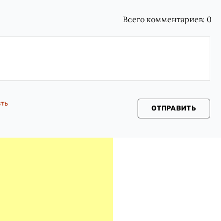
Всего комментариев:
0
сть
ОТПРАВИТЬ