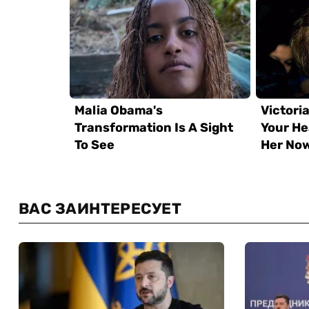
ВАС ЗАИНТЕРЕСУЕТ