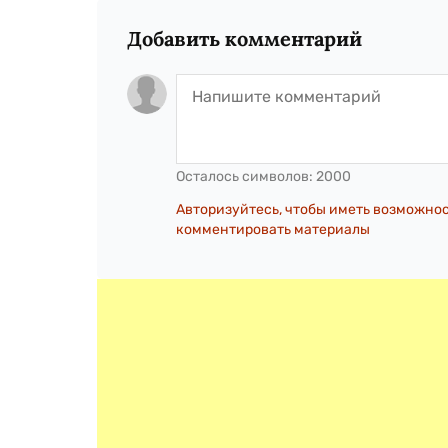
Добавить комментарий
Осталось символов:
2000
Авторизуйтесь, чтобы иметь возможно
комментировать материалы