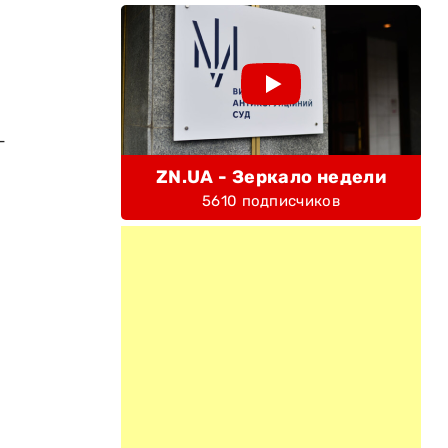
-
ZN.UA - Зеркало недели
5610 подписчиков