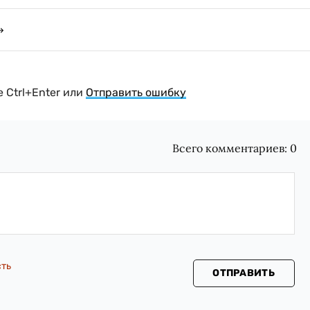
 Ctrl+Enter или
Отправить ошибку
Всего комментариев:
0
сть
ОТПРАВИТЬ