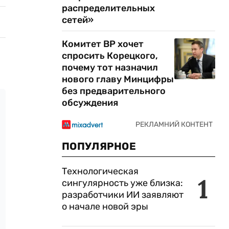
распределительных
сетей»
Комитет ВР хочет
спросить Корецкого,
почему тот назначил
нового главу Минцифры
без предварительного
обсуждения
ПОПУЛЯРНОЕ
Технологическая
1
сингулярность уже близка:
разработчики ИИ заявляют
о начале новой эры