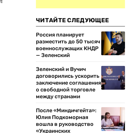
л
ЧИТАЙТЕ СЛЕДУЮЩЕЕ
Россия планирует
разместить до 50 тысяч
военнослужащих КНДР
— Зеленский
Зеленский и Вучич
договорились ускорить
заключение соглашения
о свободной торговле
между странами
После «Миндичгейта»:
Юлия Подкоморная
вошла в руководство
«Украинских