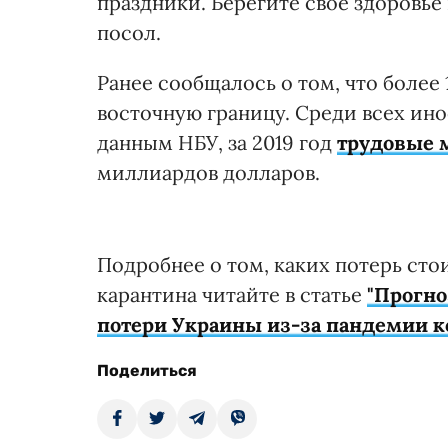
праздники. Берегите свое здоровье 
посол.
Ранее сообщалось о том, что более
восточную границу. Среди всех ин
данным НБУ, за 2019 год
трудовые 
миллиардов долларов.
Подробнее о том, каких потерь сто
карантина читайте в статье
"Прогно
потери Украины из-за пандемии к
Поделиться