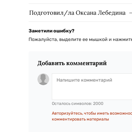
Подготовил/ла Оксана Лебедина
Заметили ошибку?
Пожалуйста, выделите ее мышкой и нажмите
Добавить комментарий
Осталось символов:
2000
Авторизуйтесь, чтобы иметь возможно
комментировать материалы