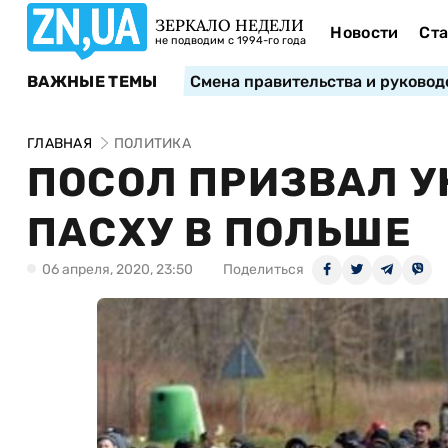
ЗЕРКАЛО НЕДЕЛИ
Новости
Ста
не подводим с 1994-го года
ВАЖНЫЕ ТЕМЫ
Смена правительства и руковод
ГЛАВНАЯ
ПОЛИТИКА
ПОСОЛ ПРИЗВАЛ У
ПАСХУ В ПОЛЬШЕ
06 апреля, 2020, 23:50
Поделиться