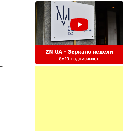
ZN.UA - Зеркало недели
5610 подписчиков
т