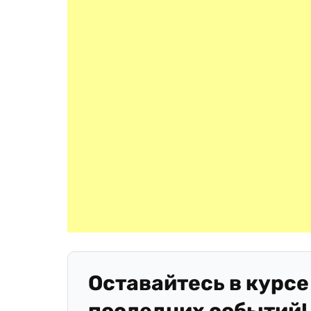
Оставайтесь в курсе
последних событий!