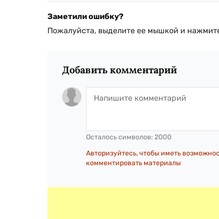
Заметили ошибку?
Пожалуйста, выделите ее мышкой и нажмите
Добавить комментарий
Осталось символов:
2000
Авторизуйтесь, чтобы иметь возможно
комментировать материалы