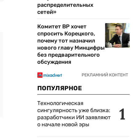
распределительных
сетей»
Комитет ВР хочет
спросить Корецкого,
почему тот назначил
нового главу Минцифры
без предварительного
обсуждения
ПОПУЛЯРНОЕ
Технологическая
1
сингулярность уже близка:
разработчики ИИ заявляют
о начале новой эры