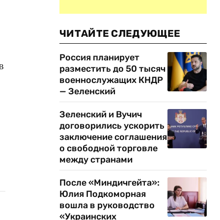
ЧИТАЙТЕ СЛЕДУЮЩЕЕ
Россия планирует
в
разместить до 50 тысяч
военнослужащих КНДР
— Зеленский
Зеленский и Вучич
договорились ускорить
заключение соглашения
о свободной торговле
между странами
После «Миндичгейта»:
Юлия Подкоморная
вошла в руководство
«Украинских