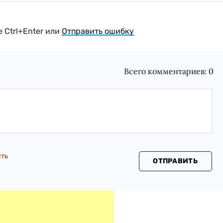
 Ctrl+Enter или
Отправить ошибку
Всего комментариев:
0
сть
ОТПРАВИТЬ