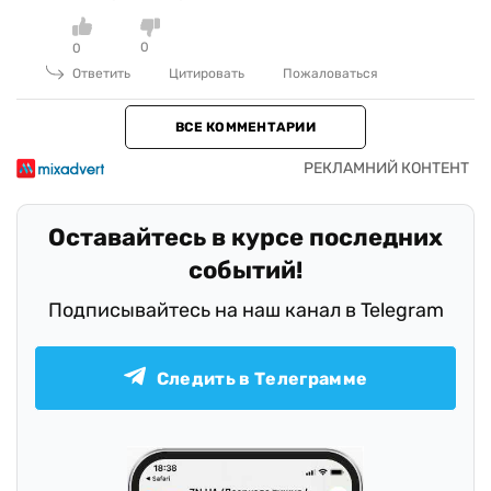
0
0
Ответить
Цитировать
Пожаловаться
ВСЕ КОММЕНТАРИИ
Оставайтесь в курсе последних
событий!
Подписывайтесь на наш канал в Telegram
Следить в Телеграмме