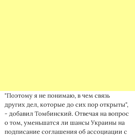
"Поэтому я не понимаю, в чем связь
других дел, которые до сих пор открыты",
- добавил Томбинский. Отвечая на вопрос
о том, уменьшатся ли шансы Украины на
подписание соглашения об ассоциации с