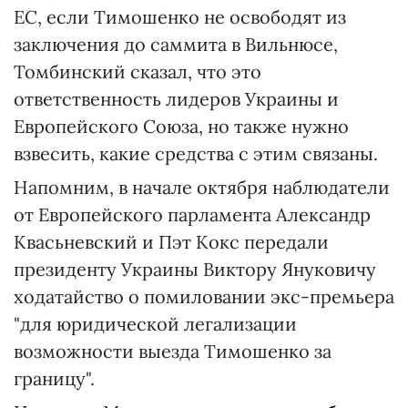
ЕС, если Тимошенко не освободят из
заключения до саммита в Вильнюсе,
Томбинский сказал, что это
ответственность лидеров Украины и
Европейского Союза, но также нужно
взвесить, какие средства с этим связаны.
Напомним, в начале октября наблюдатели
от Европейского парламента Александр
Квасьневский и Пэт Кокс передали
президенту Украины Виктору Януковичу
ходатайство о помиловании экс-премьера
"для юридической легализации
возможности выезда Тимошенко за
границу".