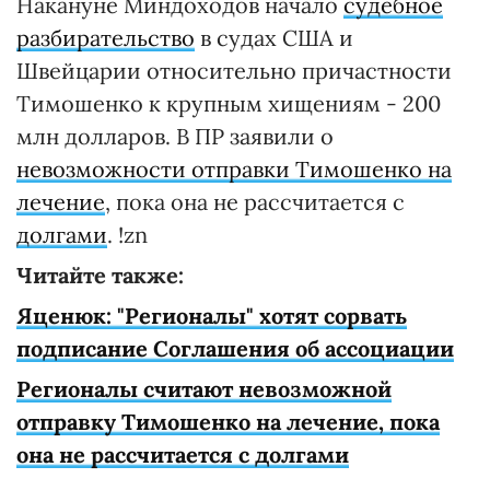
Накануне Миндоходов начало
судебное
разбирательство
в судах США и
Швейцарии относительно причастности
Тимошенко к крупным хищениям - 200
млн долларов. В ПР заявили о
невозможности отправки Тимошенко на
лечение
, пока она не рассчитается с
долгами
. !zn
Читайте также:
Яценюк: "Регионалы" хотят сорвать
подписание Соглашения об ассоциации
Регионалы считают невозможной
отправку Тимошенко на лечение, пока
она не рассчитается с долгами