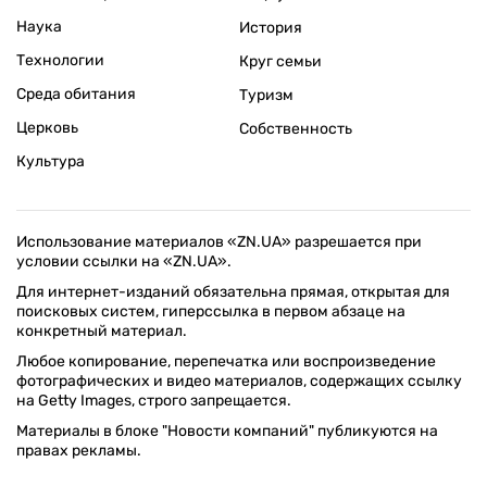
Наука
История
Технологии
Круг семьи
Среда обитания
Туризм
Церковь
Собственность
Культура
Использование материалов «ZN.UA» разрешается при
условии ссылки на «ZN.UA».
Для интернет-изданий обязательна прямая, открытая для
поисковых систем, гиперссылка в первом абзаце на
конкретный материал.
Любое копирование, перепечатка или воспроизведение
фотографических и видео материалов, содержащих ссылку
на Getty Images, строго запрещается.
Материалы в блоке "Новости компаний" публикуются на
правах рекламы.