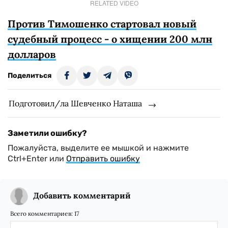
RELATED VIDEO
Против Тимошенко стартовал новый
судебный процесс - о хищении 200 млн
долларов
Поделиться
Подготовил/ла Шевченко Наташа
Заметили ошибку?
Пожалуйста, выделите ее мышкой и нажмите
Ctrl+Enter или
Отправить ошибку
Добавить комментарий
Всего комментариев:
17