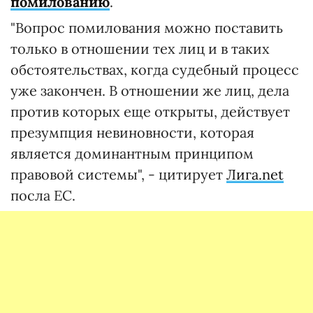
помилованию
.
"Вопрос помилования можно поставить
только в отношении тех лиц и в таких
обстоятельствах, когда судебный процесс
уже закончен. В отношении же лиц, дела
против которых еще открыты, действует
презумпция невиновности, которая
является доминантным принципом
правовой системы", - цитирует
Лига.net
посла ЕС.