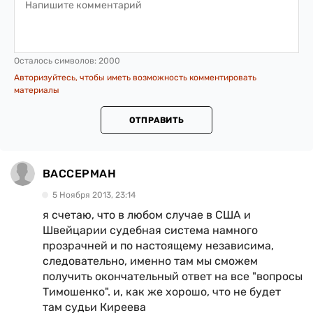
Осталось символов:
2000
Авторизуйтесь, чтобы иметь возможность комментировать
материалы
ОТПРАВИТЬ
ВАССЕРМАН
5 Ноября 2013, 23:14
я счетаю, что в любом случае в США и
Швейцарии судебная система намного
прозрачней и по настоящему независима,
следовательно, именно там мы сможем
получить окончательный ответ на все "вопросы
Тимошенко". и, как же хорошо, что не будет
там судьи Киреева