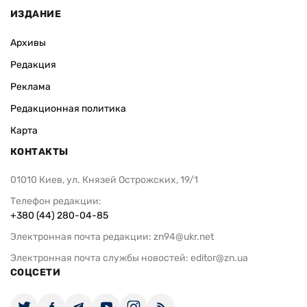
ИЗДАНИЕ
Архивы
Редакция
Реклама
Редакционная политика
Карта
КОНТАКТЫ
01010 Киев, ул. Князей Острожских, 19/1
Телефон редакции:
+380 (44) 280-04-85
Электронная почта редакции:
zn94@ukr.net
Электронная почта службы новостей:
editor@zn.ua
СОЦСЕТИ