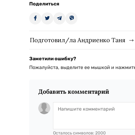
Поделиться
Подготовил/ла Андриенко Таня
Заметили ошибку?
Пожалуйста, выделите ее мышкой и нажмите
Добавить комментарий
Осталось символов:
2000