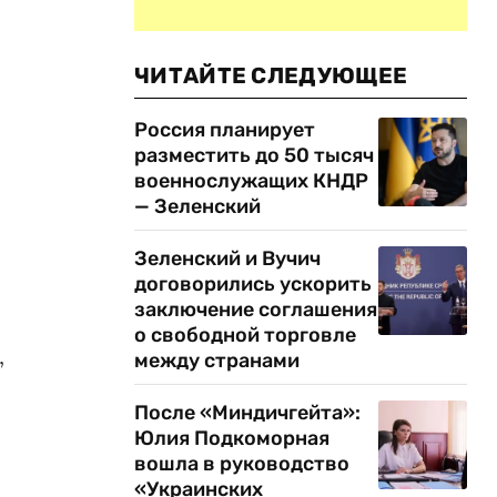
ЧИТАЙТЕ СЛЕДУЮЩЕЕ
Россия планирует
разместить до 50 тысяч
военнослужащих КНДР
— Зеленский
Зеленский и Вучич
договорились ускорить
заключение соглашения
о свободной торговле
,
между странами
После «Миндичгейта»:
Юлия Подкоморная
вошла в руководство
«Украинских