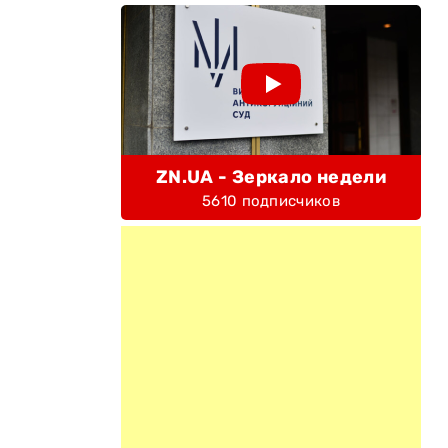
ZN.UA - Зеркало недели
5610 подписчиков