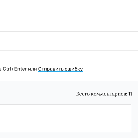
 Ctrl+Enter или
Отправить ошибку
Всего комментариев:
11