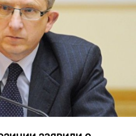
озиции заявили о