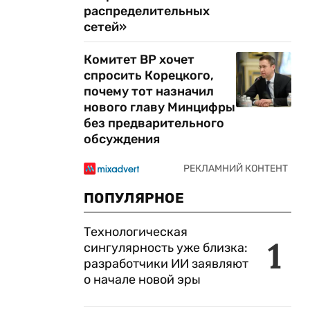
распределительных
сетей»
Комитет ВР хочет
спросить Корецкого,
почему тот назначил
нового главу Минцифры
без предварительного
обсуждения
ПОПУЛЯРНОЕ
Технологическая
1
сингулярность уже близка:
разработчики ИИ заявляют
о начале новой эры