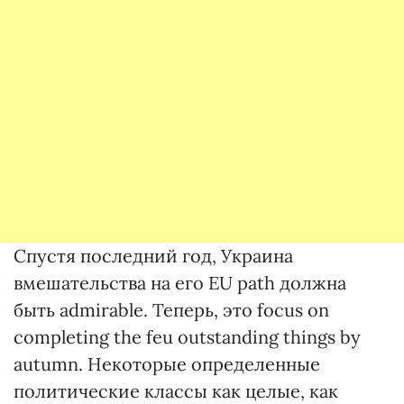
Спустя последний год, Украина
вмешательства на его EU path должна
быть admirable. Теперь, это focus on
completing the feu outstanding things by
autumn. Некоторые определенные
политические классы как целые, как