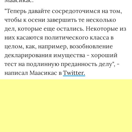
"Теперь давайте сосредоточимся на том,
чтобы к осени завершить те несколько
дел, которые еще остались. Некоторые из
них касаются политического класса в
целом, как, например, возобновление
декларирования имущества - хороший
тест на подлинную преданность делу", -
написал Маасикас в
Twitter.