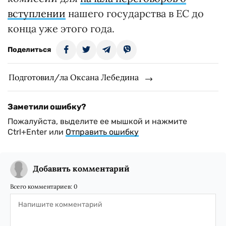
вступлении
нашего государства в ЕС до
конца уже этого года.
Поделиться
Подготовил/ла Оксана Лебедина
Заметили ошибку?
Пожалуйста, выделите ее мышкой и нажмите
Ctrl+Enter или
Отправить ошибку
Добавить комментарий
Всего комментариев:
0