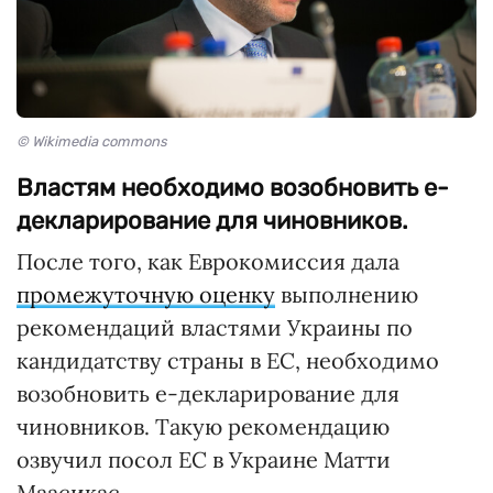
© Wikimedia commons
Властям необходимо возобновить е-
декларирование для чиновников.
После того, как Еврокомиссия дала
промежуточную оценку
выполнению
рекомендаций властями Украины по
кандидатству страны в ЕС, необходимо
возобновить е-декларирование для
чиновников. Такую рекомендацию
озвучил посол ЕС в Украине Матти
Маасикас.