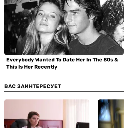
ВАС ЗАИНТЕРЕСУЕТ