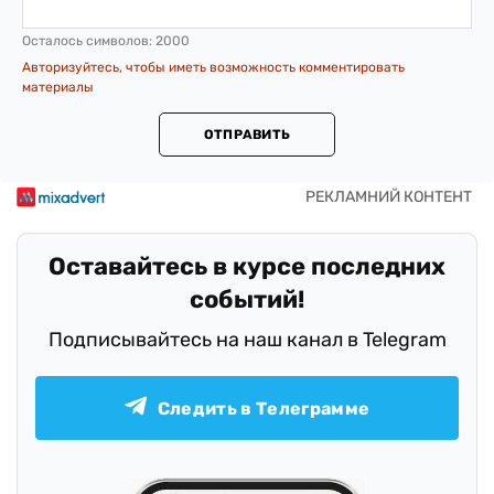
Осталось символов:
2000
Авторизуйтесь, чтобы иметь возможность комментировать
материалы
ОТПРАВИТЬ
Оставайтесь в курсе последних
событий!
Подписывайтесь на наш канал в Telegram
Следить в Телеграмме