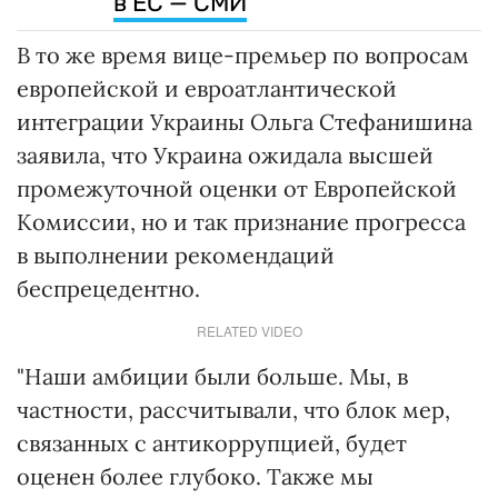
в ЕС — СМИ
В то же время вице-премьер по вопросам
европейской и евроатлантической
интеграции Украины Ольга Стефанишина
заявила, что Украина ожидала высшей
промежуточной оценки от Европейской
Комиссии, но и так признание прогресса
в выполнении рекомендаций
беспрецедентно.
RELATED VIDEO
"Наши амбиции были больше. Мы, в
частности, рассчитывали, что блок мер,
связанных с антикоррупцией, будет
оценен более глубоко. Также мы