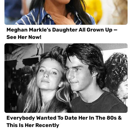
ВАС ЗАИНТЕРЕСУЕТ