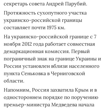
секретарь совета Андрей Парубий.
Протяжность сухопутного участка
украинско-российской границы
составляет почти 1975 км.
На украинско-российской границе с 7
ноября 2012 года работает совместная
демаркационная комиссия. Первый
пограничный знак на границе Украины и
России установлен вблизи населенного
пункта Сеньковка в Черниговской
области.
Напомним, Россия захватила Крым и в
одностороннем порядке по поручению
премьер-министра Медведева начала