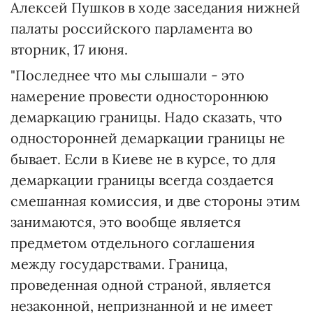
Алексей Пушков в ходе заседания нижней
палаты российского парламента во
вторник, 17 июня.
"Последнее что мы слышали - это
намерение провести одностороннюю
демаркацию границы. Надо сказать, что
односторонней демаркации границы не
бывает. Если в Киеве не в курсе, то для
демаркации границы всегда создается
смешанная комиссия, и две стороны этим
занимаются, это вообще является
предметом отдельного соглашения
между государствами. Граница,
проведенная одной страной, является
незаконной, непризнанной и не имеет