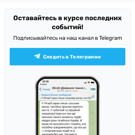
.
Оставайтесь в курсе последних
событий!
Подписывайтесь на наш канал в Telegram
Следить в Телеграмме