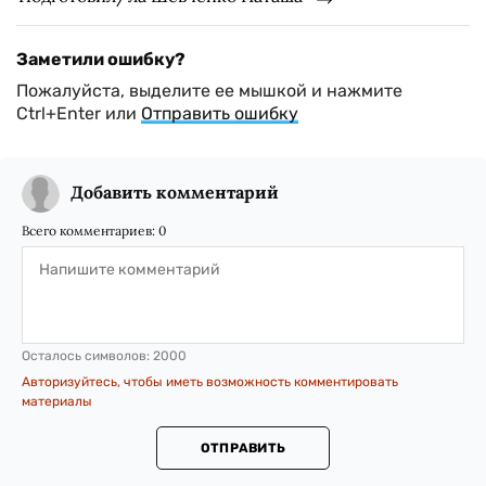
Заметили ошибку?
Пожалуйста, выделите ее мышкой и нажмите
Ctrl+Enter или
Отправить ошибку
Добавить комментарий
Всего комментариев:
0
Осталось символов:
2000
Авторизуйтесь, чтобы иметь возможность комментировать
материалы
ОТПРАВИТЬ