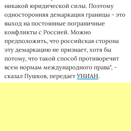
никакой юридической силы. Поэтому
односторонняя демаркация границы - это
выход на постоянные пограничные
конфликты с Россией. Можно
предположить, что российская сторона
эту демаркацию не признает, хотя бы
потому, что такой способ противоречит
всем нормам международного права", -
сказал Пушков, передает
УНИАН
.