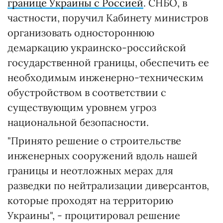
границе Украины с Россией
. СНБО, в
частности, поручил Кабинету министров
организовать одностороннюю
демаркацию украинско-российской
государственной границы, обеспечить ее
необходимым инженерно-техническим
обустройством в соответствии с
существующим уровнем угроз
национальной безопасности.
"Принято решение о строительстве
инженерных сооружений вдоль нашей
границы и неотложных мерах для
разведки по нейтрализации диверсантов,
которые проходят на территорию
Украины", - процитировал решение