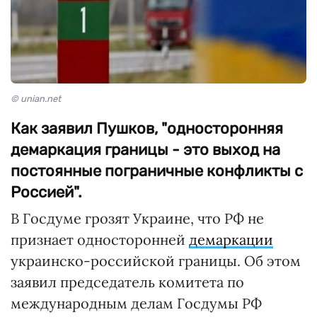
© unian.net
Как заявил Пушков, "односторонняя
демаркация границы - это выход на
постоянные пограничные конфликты с
Россией".
В Госдуме грозят Украине, что РФ не
признает односторонней
демаркации
украинско-российской границы. Об этом
заявил председатель комитета по
международным делам Госдумы РФ