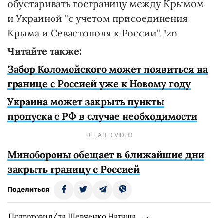
обустаривать госграницу между Крымом
и Украиной "с учетом присоединения
Крыма и Севастополя к России". !zn
Читайте также:
Забор Коломойского может появиться на
границе с Россией уже к Новому году
Украина может закрыть пункты
пропуска с РФ в случае необходимости
RELATED VIDEO
Минобороны обещает в ближайшие дни
закрыть границу с Россией
Поделиться
Подготовил/ла Шевченко Наташа