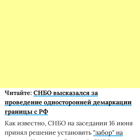
Читайте:
СНБО высказался за
проведение односторонней демаркации
границы с РФ
Как известно, СНБО на заседании 16 июня
принял решение установить
"забор" на