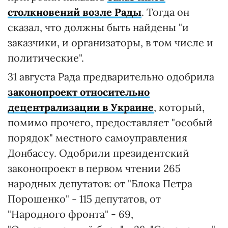
столкновений возле Рады
. Тогда он
сказал, что должны быть найдены "и
заказчики, и организаторы, в том числе и
политические".
31 августа Рада предварительно одобрила
законопроект относительно
децентрализации в Украине
, который,
помимо прочего, предоставляет "особый
порядок" местного самоуправления
Донбассу. Одобрили президентский
законопроект в первом чтении 265
народных депутатов: от "Блока Петра
Порошенко" - 115 депутатов, от
"Народного фронта" - 69,