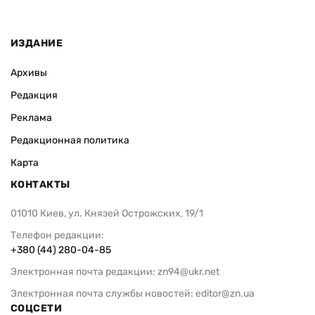
ИЗДАНИЕ
Архивы
Редакция
Реклама
Редакционная политика
Карта
КОНТАКТЫ
01010 Киев, ул. Князей Острожских, 19/1
Телефон редакции:
+380 (44) 280-04-85
Электронная почта редакции:
zn94@ukr.net
Электронная почта службы новостей:
editor@zn.ua
СОЦСЕТИ