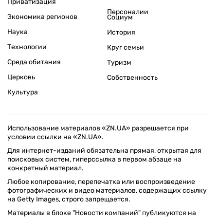
Приватизация
Персоналии
Экономика регионов
Социум
Наука
История
Технологии
Круг семьи
Среда обитания
Туризм
Церковь
Собственность
Культура
Использование материалов «ZN.UA» разрешается при
условии ссылки на «ZN.UA».
Для интернет-изданий обязательна прямая, открытая для
поисковых систем, гиперссылка в первом абзаце на
конкретный материал.
Любое копирование, перепечатка или воспроизведение
фотографических и видео материалов, содержащих ссылку
на Getty Images, строго запрещается.
Материалы в блоке "Новости компаний" публикуются на