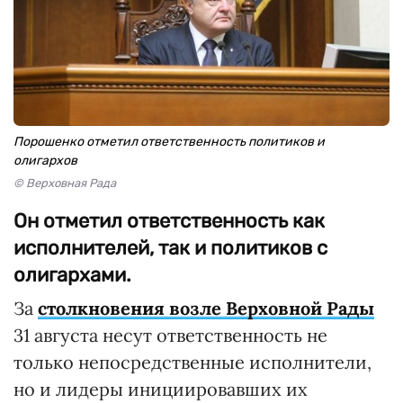
Порошенко отметил ответственность политиков и
олигархов
© Верховная Рада
Он отметил ответственность как
исполнителей, так и политиков с
олигархами.
За
столкновения возле Верховной Рады
31 августа несут ответственность не
только непосредственные исполнители,
но и лидеры инициировавших их