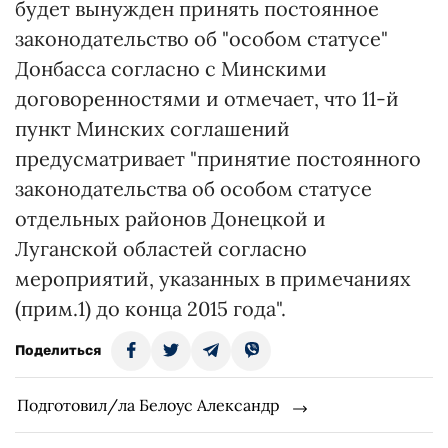
будет вынужден принять постоянное
законодательство об "особом статусе"
Донбасса согласно с Минскими
договоренностями и отмечает, что 11-й
пункт Минских соглашений
предусматривает "принятие постоянного
законодательства об особом статусе
отдельных районов Донецкой и
Луганской областей согласно
мероприятий, указанных в примечаниях
(прим.1) до конца 2015 года".
Поделиться
Подготовил/ла Белоус Александр