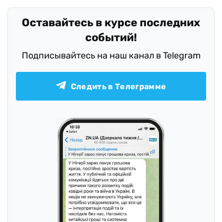
Оставайтесь в курсе последних
событий!
Подписывайтесь на наш канал в Telegram
Следить в Телеграмме