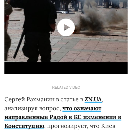
RELATED VIDEO
Сергей Рахманин в статье в
ZN.UA
,
анализируя вопрос,
что означают
направленные Радой в КС изменения в
Конституцию
, прогнозирует, что Киев