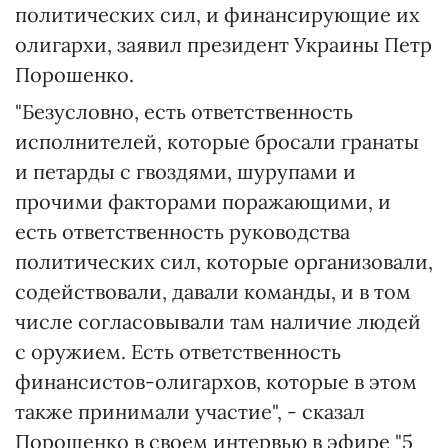
политических сил, и финансирующие их
олигархи, заявил президент Украины Петр
Порошенко.
"Безусловно, есть ответственность
исполнителей, которые бросали гранаты
и петарды с гвоздями, шурупами и
прочими факторами поражающими, и
есть ответственность руководства
политических сил, которые организовали,
содействовали, давали команды, и в том
числе согласовывали там наличие людей
с оружием. Есть ответственность
финансистов-олигархов, которые в этом
также принимали участие", - сказал
Порошенко в своем интервью в эфире "5