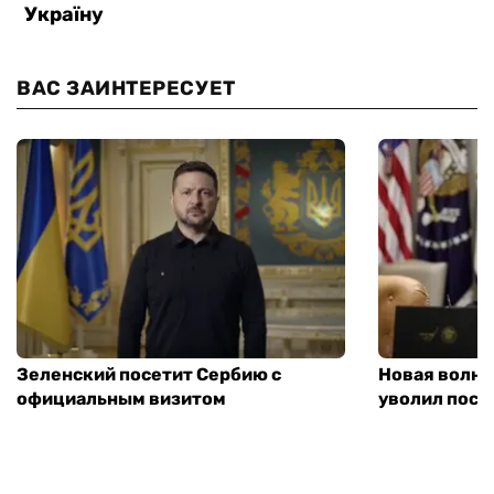
ВАС ЗАИНТЕРЕСУЕТ
Зеленский посетит Сербию с
Новая волна
официальным визитом
уволил посл