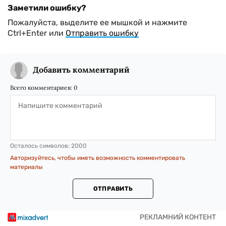
Заметили ошибку?
Пожалуйста, выделите ее мышкой и нажмите
Ctrl+Enter или
Отправить ошибку
Добавить комментарий
Всего комментариев:
0
Осталось символов:
2000
Авторизуйтесь, чтобы иметь возможность комментировать
материалы
ОТПРАВИТЬ