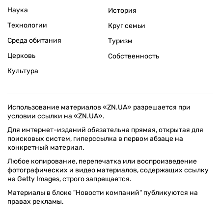
Наука
История
Технологии
Круг семьи
Среда обитания
Туризм
Церковь
Собственность
Культура
Использование материалов «ZN.UA» разрешается при
условии ссылки на «ZN.UA».
Для интернет-изданий обязательна прямая, открытая для
поисковых систем, гиперссылка в первом абзаце на
конкретный материал.
Любое копирование, перепечатка или воспроизведение
фотографических и видео материалов, содержащих ссылку
на Getty Images, строго запрещается.
Материалы в блоке "Новости компаний" публикуются на
правах рекламы.