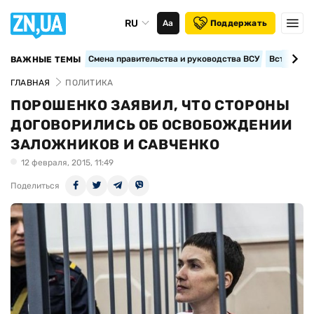
RU
Аа
Поддержать
Смена правительства и руководства ВСУ
Вступление
ВАЖНЫЕ ТЕМЫ
ГЛАВНАЯ
ПОЛИТИКА
ПОРОШЕНКО ЗАЯВИЛ, ЧТО СТОРОНЫ
ДОГОВОРИЛИСЬ ОБ ОСВОБОЖДЕНИИ
ЗАЛОЖНИКОВ И САВЧЕНКО
12 февраля, 2015, 11:49
Поделиться