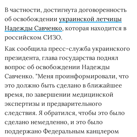
В частности, достигнута договоренность
об освобождении
украинской летчицы
Надежды Савченко
, которая находится в
российском СИЗО.
Как сообщила пресс-служба украинского
президента, глава государства поднял
вопрос об освобождении Надежды
Савченко. "Меня проинформировали, что
это должно быть сделано в ближайшее
время, по завершении медицинской
экспертизы и предварительного
следствия. Я обратился, чтобы это было
сделано немедленно, и это было
поддержано Федеральным канцлером