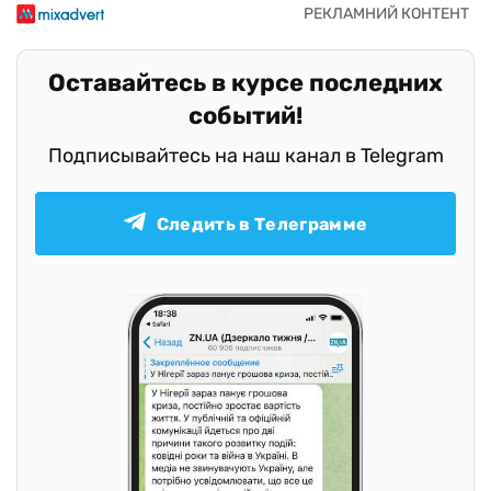
Оставайтесь в курсе последних
событий!
Подписывайтесь на наш канал в Telegram
Следить в Телеграмме