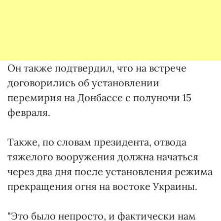
Он также подтвердил, что на встрече
договорились об установлении
перемирия на Донбассе с полуночи 15
февраля.
Также, по словам президента, отвода
тяжелого вооружения должна начаться
через два дня после установления режима
прекращения огня на востоке Украины.
"Это было непросто, и фактически нам