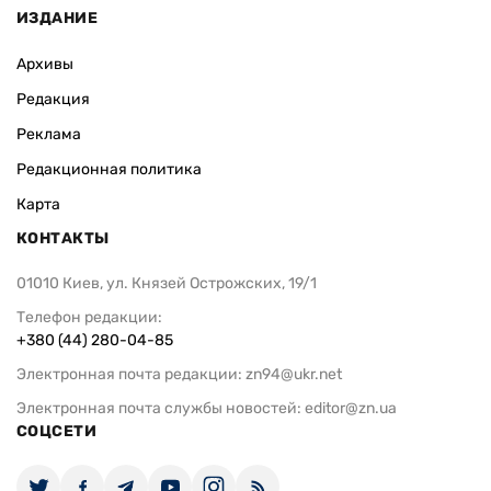
ИЗДАНИЕ
Архивы
Редакция
Реклама
Редакционная политика
Карта
КОНТАКТЫ
01010 Киев, ул. Князей Острожских, 19/1
Телефон редакции:
+380 (44) 280-04-85
Электронная почта редакции:
zn94@ukr.net
Электронная почта службы новостей:
editor@zn.ua
СОЦСЕТИ