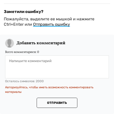
Заметили ошибку?
Пожалуйста, выделите ее мышкой и нажмите
Ctrl+Enter или
Отправить ошибку
Добавить комментарий
Всего комментариев:
0
Осталось символов:
2000
Авторизуйтесь, чтобы иметь возможность комментировать
материалы
ОТПРАВИТЬ