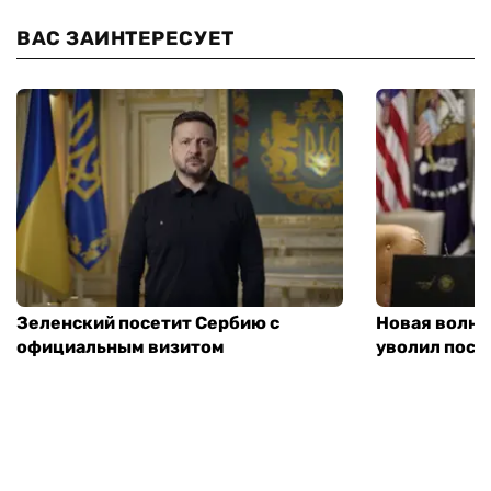
ВАС ЗАИНТЕРЕСУЕТ
Зеленский посетит Сербию с
Новая волна
официальным визитом
уволил посл