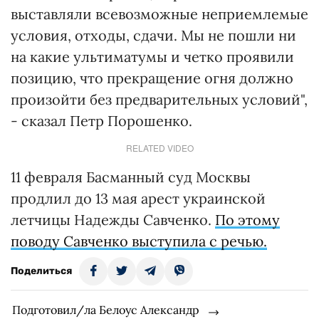
выставляли всевозможные неприемлемые
условия, отходы, сдачи. Мы не пошли ни
на какие ультиматумы и четко проявили
позицию, что прекращение огня должно
произойти без предварительных условий",
- сказал Петр Порошенко.
RELATED VIDEO
11 февраля Басманный суд Москвы
продлил до 13 мая арест украинской
летчицы Надежды Савченко.
По этому
поводу Савченко выступила с речью.
Поделиться
Подготовил/ла Белоус Александр