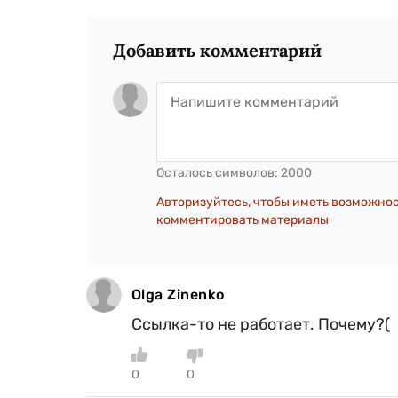
Добавить комментарий
Осталось символов:
2000
Авторизуйтесь, чтобы иметь возможно
комментировать материалы
Olga Zinenko
Ссылка-то не работает. Почему?(
0
0