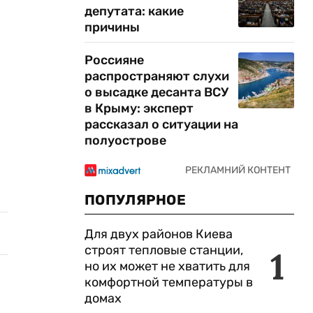
депутата: какие
причины
Россияне
распространяют слухи
о высадке десанта ВСУ
в Крыму: эксперт
рассказал о ситуации на
полуострове
ПОПУЛЯРНОЕ
Для двух районов Киева
строят тепловые станции,
1
но их может не хватить для
комфортной температуры в
домах