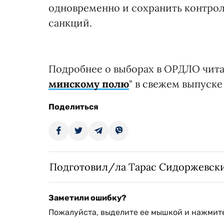
одновременно и сохранить контрол
санкций.
Подробнее о выборах в ОРДЛО читай
минскому полю
" в свежем выпуске
Поделиться
Подготовил/ла Тарас Сидоржевск
Заметили ошибку?
Пожалуйста, выделите ее мышкой и нажмите