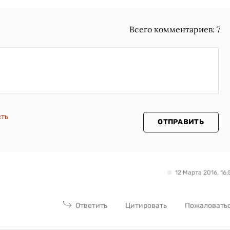
Всего комментариев:
7
сть
ОТПРАВИТЬ
12 Марта 2016, 16:
Ответить
Цитировать
Пожаловать