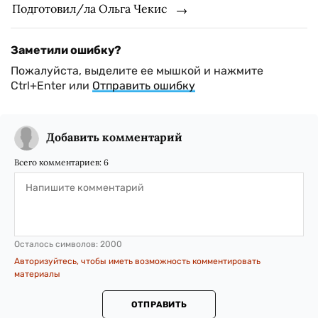
Подготовил/ла Ольга Чекис
Заметили ошибку?
Пожалуйста, выделите ее мышкой и нажмите
Ctrl+Enter или
Отправить ошибку
Добавить комментарий
Всего комментариев:
6
Осталось символов:
2000
Авторизуйтесь, чтобы иметь возможность комментировать
материалы
ОТПРАВИТЬ