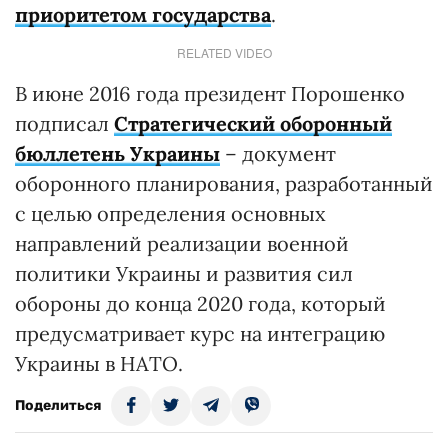
приоритетом государства
.
RELATED VIDEO
В июне 2016 года президент Порошенко
подписал
Стратегический оборонный
бюллетень Украины
– документ
оборонного планирования, разработанный
с целью определения основных
направлений реализации военной
политики Украины и развития сил
обороны до конца 2020 года, который
предусматривает курс на интеграцию
Украины в НАТО.
Поделиться