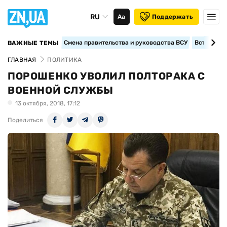
RU
Аа
Поддержать
Смена правительства и руководства ВСУ
Вступление
ВАЖНЫЕ ТЕМЫ
ГЛАВНАЯ
ПОЛИТИКА
ПОРОШЕНКО УВОЛИЛ ПОЛТОРАКА С
ВОЕННОЙ СЛУЖБЫ
13 октября, 2018, 17:12
Поделиться