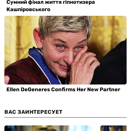
ВАС ЗАИНТЕРЕСУЕТ