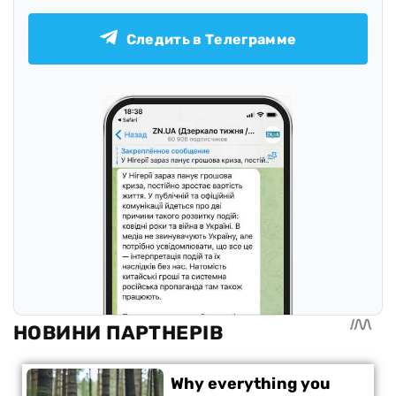
Следить в Телеграмме