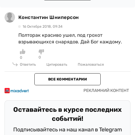
Константин Шниперсон
16 Октября 2018, 09:34
Полторак красиво ушел, под грохот
взрывающихся снарядов. Дай Бог каждому.
0
0
Ответить
Цитировать
Пожаловаться
ВСЕ КОММЕНТАРИИ
Оставайтесь в курсе последних
событий!
Подписывайтесь на наш канал в Telegram