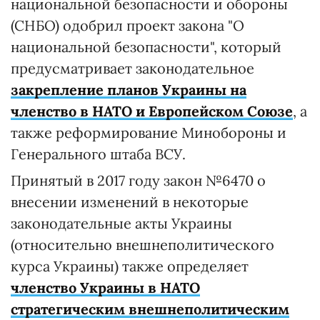
национальной безопасности и обороны
(СНБО) одобрил проект закона "О
национальной безопасности", который
предусматривает законодательное
закрепление планов Украины на
членство в НАТО и Европейском Союзе
, а
также реформирование Минобороны и
Генерального штаба ВСУ.
Принятый в 2017 году закон №6470 о
внесении изменений в некоторые
законодательные акты Украины
(относительно внешнеполитического
курса Украины) также определяет
членство Украины в НАТО
стратегическим внешнеполитическим