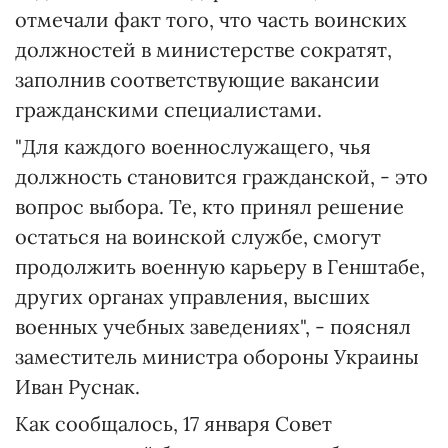
отмечали факт того, что часть воинских
должностей в министерстве сократят,
заполнив соответствующие вакансии
гражданскими специалистами.
"Для каждого военнослужащего, чья
должность становится гражданской, - это
вопрос выбора. Те, кто принял решение
остаться на воинской службе, смогут
продолжить военную карьеру в Генштабе,
других органах управления, высших
военных учебных заведениях", - пояснял
заместитель министра обороны Украины
Иван Руснак.
Как сообщалось, 17 января Совет