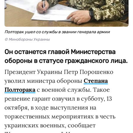
Полторак ушел со службы в звании генерала армии
© Минобороны Украины
Он останется главой Министерства
обороны в статусе гражданского лица.
Президент Украины Петр Порошенко
уволил министра обороны
Степана
Полторака
с военной службы. Такое
решение гарант озвучил в субботу, 13
октября, в ходе выступления на
торжественных мероприятиях в честь
украинских военных, сообщает