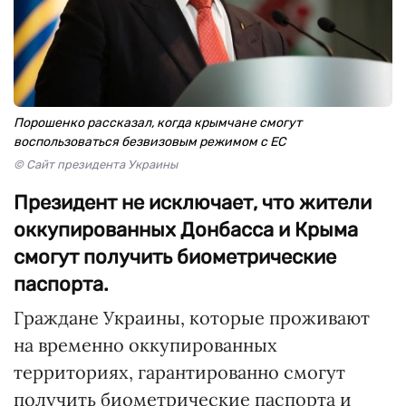
Порошенко рассказал, когда крымчане смогут
воспользоваться безвизовым режимом с ЕС
© Сайт президента Украины
Президент не исключает, что жители
оккупированных Донбасса и Крыма
смогут получить биометрические
паспорта.
Граждане Украины, которые проживают
на временно оккупированных
территориях, гарантированно смогут
получить биометрические паспорта и