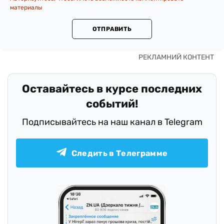
материалы
ОТПРАВИТЬ
Оставайтесь в курсе последних
событий!
Подписывайтесь на наш канал в Telegram
Следить в Телеграмме