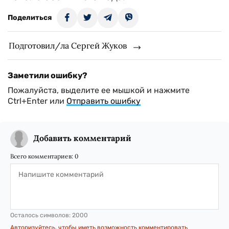
Поделиться
Подготовил/ла Сергей Жуков
Заметили ошибку?
Пожалуйста, выделите ее мышкой и нажмите
Ctrl+Enter или
Отправить ошибку
Добавить комментарий
Всего комментариев:
0
Осталось символов:
2000
Авторизуйтесь, чтобы иметь возможность комментировать