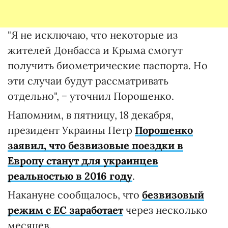
"Я не исключаю, что некоторые из
жителей Донбасса и Крыма смогут
получить биометрические паспорта. Но
эти случаи будут рассматривать
отдельно", − уточнил Порошенко.
Напомним, в пятницу, 18 декабря,
президент Украины Петр
Порошенко
заявил, что безвизовые поездки в
Европу станут для украинцев
реальностью в 2016 году
.
Накануне сообщалось, что
безвизовый
режим с ЕС заработает
через несколько
месяцев.