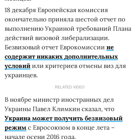
18 декабря Европейская комиссия
окончательно приняла шестой отчет по
выполнению Украиной требований Плана
действий визовой либерализации.
Безвизовый отчет Еврокомиссии
не
содержит никаких дополнительных
условий
или критериев отмены виз для
украинцев.
RELATED VIDEO
В ноябре министр иностранных дел
Украины Павел Климкин сказал, что
Украина может получить безвизовый
режим
с Евросоюзом в конце лета –
начале осени 2016 года.