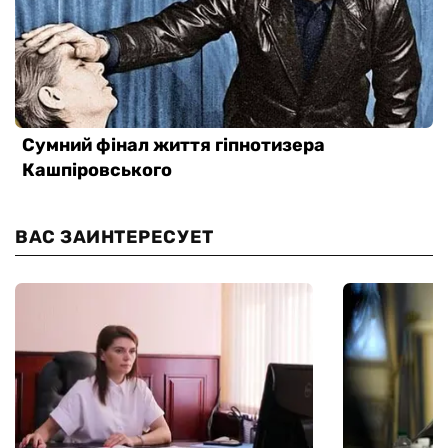
ВАС ЗАИНТЕРЕСУЕТ