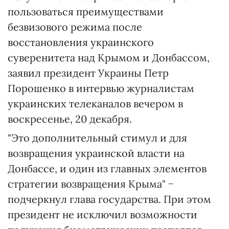
пользоваться преимуществами
безвизового режима после
восстановления украинского
суверенитета над Крымом и Донбассом,
заявил президент Украины Петр
Порошенко в интервью журналистам
украинских телеканалов вечером в
воскресенье, 20 декабря.
"Это дополнительный стимул и для
возвращения украинской власти на
Донбассе, и один из главных элементов
стратегии возвращения Крыма" −
подчеркнул глава государства. При этом
президент не исключил возможности