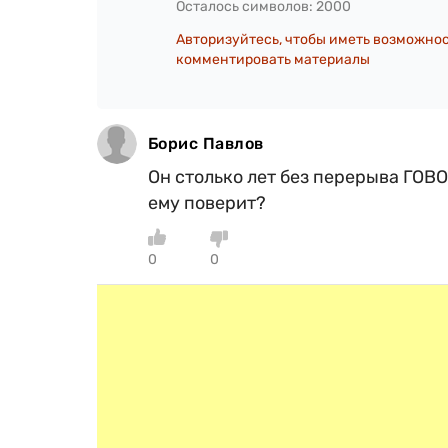
Осталось символов:
2000
Авторизуйтесь, чтобы иметь возможно
комментировать материалы
Борис Павлов
Он столько лет без перерыва ГОВО
ему поверит?
0
0