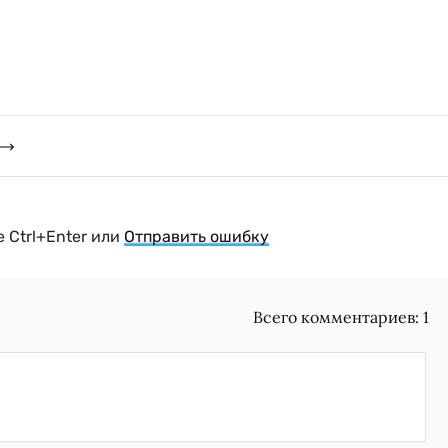
 Ctrl+Enter или
Отправить ошибку
Всего комментариев:
1