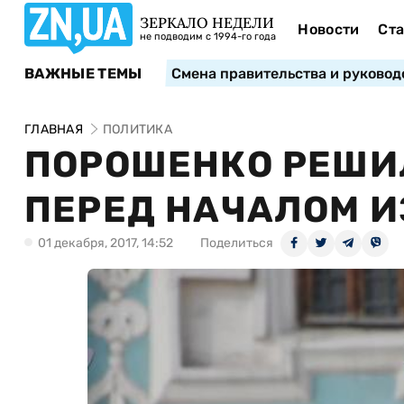
ЗЕРКАЛО НЕДЕЛИ
Новости
Ста
не подводим с 1994-го года
ВАЖНЫЕ ТЕМЫ
Смена правительства и руковод
ГЛАВНАЯ
ПОЛИТИКА
ПОРОШЕНКО РЕШИ
ПЕРЕД НАЧАЛОМ И
01 декабря, 2017, 14:52
Поделиться