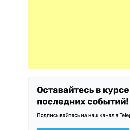
Оставайтесь в курсе
последних событий!
Подписывайтесь на наш канал в Tel