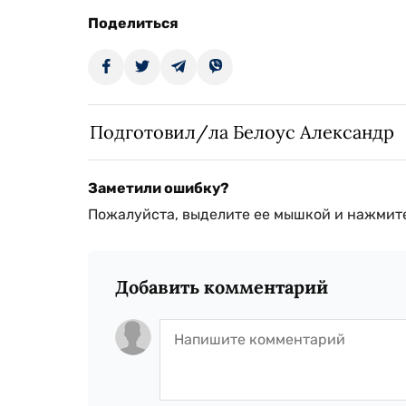
Поделиться
Подготовил/ла Белоус Александр
Заметили ошибку?
Пожалуйста, выделите ее мышкой и нажмите
Добавить комментарий