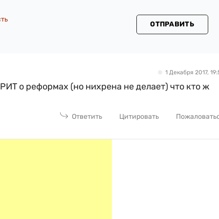
сть
ОТПРАВИТЬ
1 Декабря 2017, 19:
РИТ о реформах (но нихрена не делает) что кто ж
Ответить
Цитировать
Пожаловать