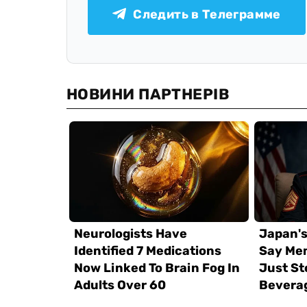
Следить в Телеграмме