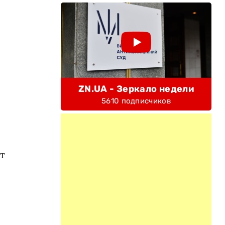
ZN.UA - Зеркало недели
5610 подписчиков
т