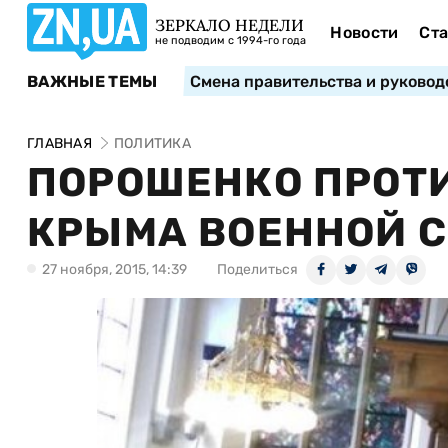
ЗЕРКАЛО НЕДЕЛИ
Новости
Ста
не подводим с 1994-го года
ВАЖНЫЕ ТЕМЫ
Смена правительства и руковод
ГЛАВНАЯ
ПОЛИТИКА
ПОРОШЕНКО ПРОТ
КРЫМА ВОЕННОЙ 
27 ноября, 2015, 14:39
Поделиться