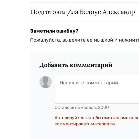
Подготовил/ла Белоус Александр
Заметили ошибку?
Пожалуйста, выделите ее мышкой и нажмите
Добавить комментарий
Осталось символов:
2000
Авторизуйтесь, чтобы иметь возможно
комментировать материалы