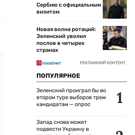
Сербию с официальным
визитом
Новая волна ротаций:
Зеленский уволил
послов в четырех
странах
ПОПУЛЯРНОЕ
Зеленский проиграл бы во
1
втором туре выборов трем
кандидатам — опрос
Запад снова может
подвести Украину в