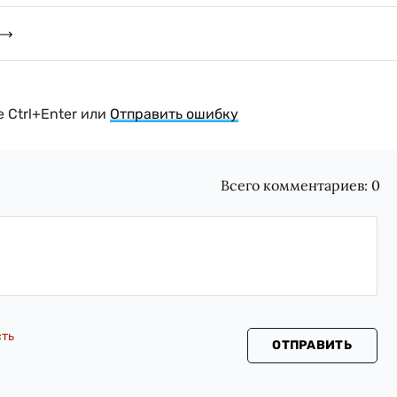
 Ctrl+Enter или
Отправить ошибку
Всего комментариев:
0
сть
ОТПРАВИТЬ