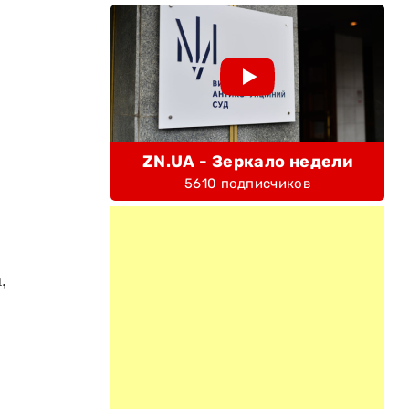
ZN.UA - Зеркало недели
5610 подписчиков
,