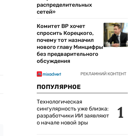
распределительных
сетей»
Комитет ВР хочет
спросить Корецкого,
почему тот назначил
нового главу Минцифры
без предварительного
обсуждения
ПОПУЛЯРНОЕ
Технологическая
1
сингулярность уже близка:
разработчики ИИ заявляют
о начале новой эры