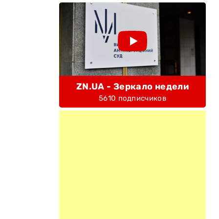
ZN.UA - Зеркало недели
5610 подписчиков