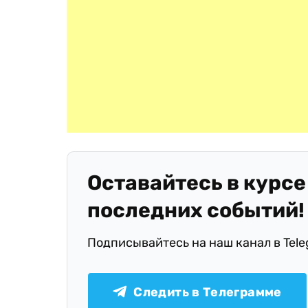
Оставайтесь в курсе
последних событий!
Подписывайтесь на наш канал в Tel
Следить в Телеграмме