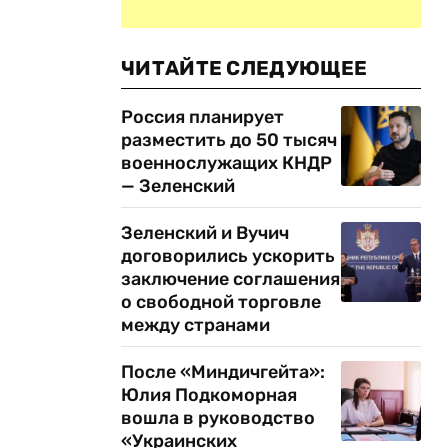
ЧИТАЙТЕ СЛЕДУЮЩЕЕ
Россия планирует
разместить до 50 тысяч
военнослужащих КНДР
— Зеленский
Зеленский и Вучич
договорились ускорить
заключение соглашения
о свободной торговле
между странами
После «Миндичгейта»:
Юлия Подкоморная
вошла в руководство
«Украинских