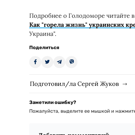
Подробнее о Голодоморе читайте в 
Как "горела жизнь" украинских кр
Украина".
Поделиться
Подготовил/ла Сергей Жуков
Заметили ошибку?
Пожалуйста, выделите ее мышкой и нажмите