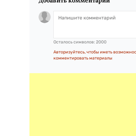
Добавить комментарий
Осталось символов:
2000
Авторизуйтесь, чтобы иметь возможно
комментировать материалы