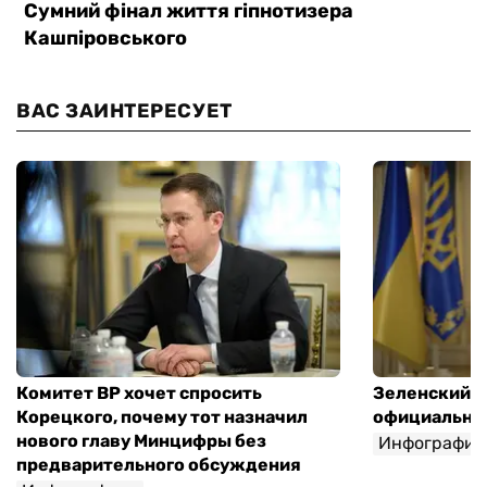
ВАС ЗАИНТЕРЕСУЕТ
Комитет ВР хочет спросить
Зеленский п
Корецкого, почему тот назначил
официальны
нового главу Минцифры без
Инфографик
предварительного обсуждения