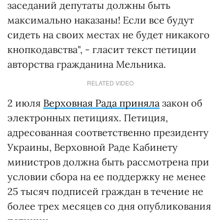
заседаний депутаты должны быть
максимально наказаны! Если все будут
сидеть на своих местах не будет никакого
кнопкодавства", - гласит текст петиции
авторства гражданина Мельника.
RELATED VIDEO
2 июля
Верховная Рада приняла
закон об
электронных петициях. Петиция,
адресованная соответственно президенту
Украины, Верховной Раде Кабинету
министров должна быть рассмотрена при
условии сбора на ее поддержку не менее
25 тысяч подписей граждан в течение не
более трех месяцев со дня опубликования