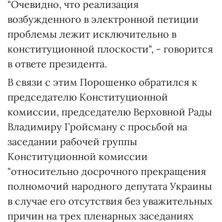
"Очевидно, что реализация
возбужденного в электронной петиции
проблемы лежит исключительно в
конституционной плоскости", - говорится
в ответе президента.
В связи с этим Порошенко обратился к
председателю Конституционной
комиссии, председателю Верховной Рады
Владимиру Гройсману с просьбой на
заседании рабочей группы
Конституционной комиссии
"относительно досрочного прекращения
полномочий народного депутата Украины
в случае его отсутствия без уважительных
причин на трех пленарных заседаниях