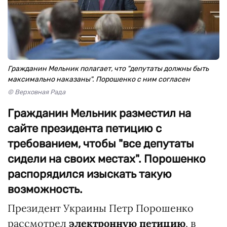
Гражданин Мельник полагает, что "депутаты должны быть
максимально наказаны". Порошенко с ним согласен
© Верховная Рада
Гражданин Мельник разместил на
сайте президента петицию с
требованием, чтобы "все депутаты
сидели на своих местах". Порошенко
распорядился изыскать такую
возможность.
Президент Украины Петр Порошенко
рассмотрел
электронную петицию
, в