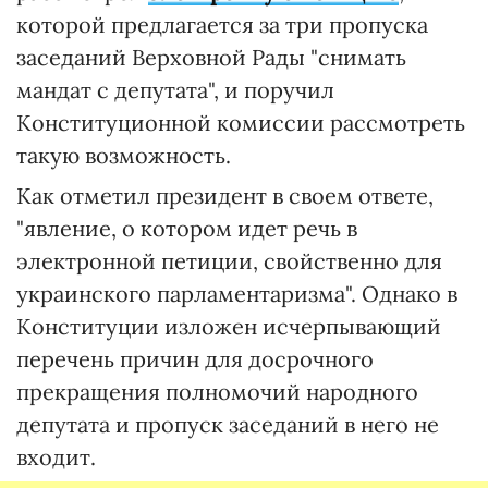
которой предлагается за три пропуска
заседаний Верховной Рады "снимать
мандат с депутата", и поручил
Конституционной комиссии рассмотреть
такую возможность.
Как отметил президент в своем ответе,
"явление, о котором идет речь в
электронной петиции, свойственно для
украинского парламентаризма". Однако в
Конституции изложен исчерпывающий
перечень причин для досрочного
прекращения полномочий народного
депутата и пропуск заседаний в него не
входит.