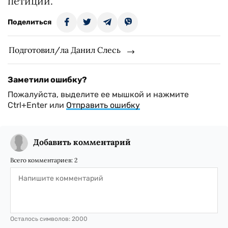
петиции.
Поделиться
Подготовил/ла Данил Слесь
Заметили ошибку?
Пожалуйста, выделите ее мышкой и нажмите
Ctrl+Enter или
Отправить ошибку
Добавить комментарий
Всего комментариев:
2
Осталось символов:
2000