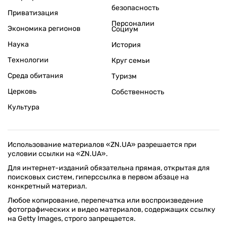
безопасность
Приватизация
Персоналии
Экономика регионов
Социум
Наука
История
Технологии
Круг семьи
Среда обитания
Туризм
Церковь
Собственность
Культура
Использование материалов «ZN.UA» разрешается при
условии ссылки на «ZN.UA».
Для интернет-изданий обязательна прямая, открытая для
поисковых систем, гиперссылка в первом абзаце на
конкретный материал.
Любое копирование, перепечатка или воспроизведение
фотографических и видео материалов, содержащих ссылку
на Getty Images, строго запрещается.