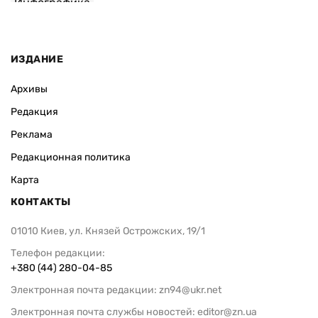
Инфографика
ИЗДАНИЕ
Архивы
Редакция
Реклама
Редакционная политика
Карта
КОНТАКТЫ
01010 Киев, ул. Князей Острожских, 19/1
Телефон редакции:
+380 (44) 280-04-85
Электронная почта редакции:
zn94@ukr.net
Электронная почта службы новостей:
editor@zn.ua