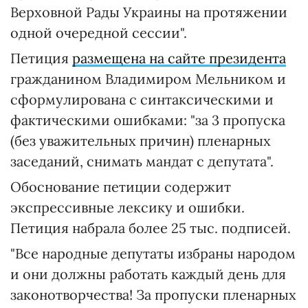
Верховной Рады Украины на протяжении
одной очередной сессии".
Петиция
размещена на сайте президента
гражданином Владимиром Мельником и
сформулирована с синтаксическими и
фактическими ошибками: "за 3 пропуска
(без уважительных причин) пленарных
заседаний, снимать мандат с депутата".
Обоснование петиции содержит
экспрессивные лексику и ошибки.
Петиция набрала более 25 тыс. подписей.
"Все народные депутаты избраны народом
и они должны работать каждый день для
законотворчества! За пропуски пленарных