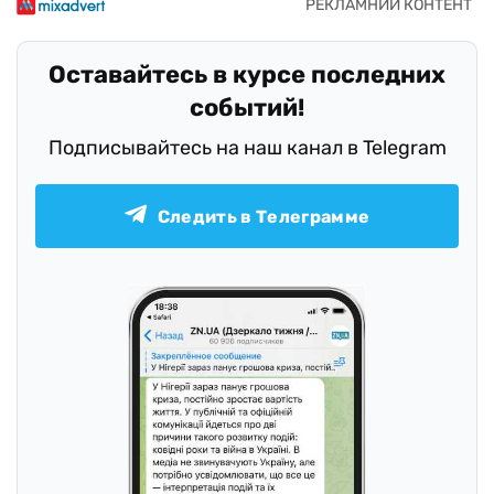
Оставайтесь в курсе последних
событий!
Подписывайтесь на наш канал в Telegram
Следить в Телеграмме