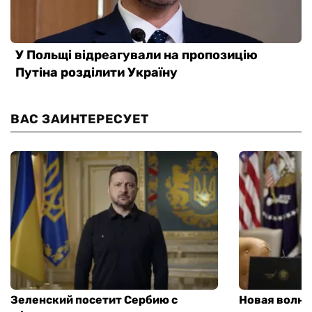
ВАС ЗАИНТЕРЕСУЕТ
Зеленский посетит Сербию с
Новая волна