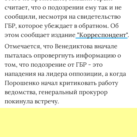
считает, что о подозрении ему так и не
сообщили, несмотря на свидетельство
ГБР, которое убеждает в обратном. Об
этом сообщает издание
"Корреспондент"
.
Отмечается, что Венедиктова вначале
пыталась опровергнуть информацию о
том, что подозрение от ГБР - это
нападения на лидера оппозиции, а когда
Порошенко начал критиковать работу
ведомства, генеральный прокурор
покинула встречу.