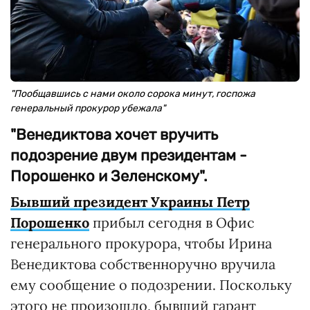
"Пообщавшись с нами около сорока минут, госпожа
генеральный прокурор убежала"
"Венедиктова хочет вручить
подозрение двум президентам -
Порошенко и Зеленскому".
Бывший президент Украины Петр
Порошенко
прибыл сегодня в Офис
генерального прокурора, чтобы Ирина
Венедиктова собственноручно вручила
ему сообщение о подозрении. Поскольку
этого не произошло, бывший гарант