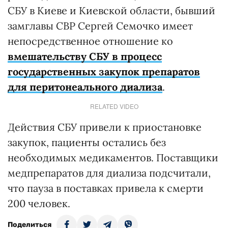
СБУ в Киеве и Киевской области, бывший
замглавы СВР Сергей Семочко имеет
непосредственное отношение ко
вмешательству СБУ в процесс
государственных закупок препаратов
для перитонеального диализа
.
RELATED VIDEO
Действия СБУ привели к приостановке
закупок, пациенты остались без
необходимых медикаментов. Поставщики
медпрепаратов для диализа подсчитали,
что пауза в поставках привела к смерти
200 человек.
Поделиться