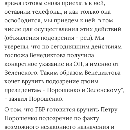
время готовы снова приехать к ней,
оставили телефоны, и как только она
освободится, мы приедем к ней, в том
числе для осуществления этих действий
(объявления подозрения - ред). Мы
уверены, что по сегодняшним действиям
госпожа Венедиктова получила
конкретное указание из ОП, а именно от
Зеленского. Таким образом Венедиктова
хочет вручить подозрение двоим
президентам - Порошенко и Зеленскому",
- заявил Порошенко.
О том, что ГБР готовится вручить Петру
Порошенко подозрение по факту
возможного незаконного назначения и