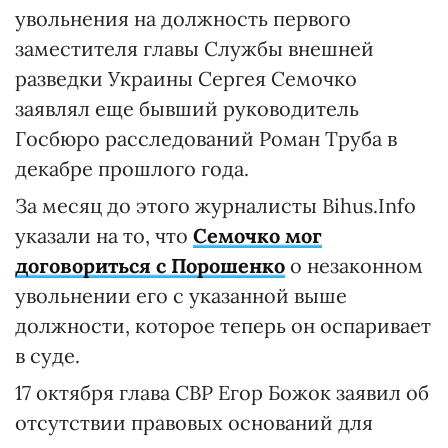
увольнения на должность первого
заместителя главы Службы внешней
разведки Украины Сергея Семочко
заявлял еще бывший руководитель
Госбюро расследований Роман Труба в
декабре прошлого года.
За месяц до этого журналисты Bihus.Info
указали на то, что
Семочко мог
договориться с Порошенко
о незаконном
увольнении его с указанной выше
должности, которое теперь он оспаривает
в суде.
17 октября глава СВР Егор Божок заявил об
отсутствии правовых оснований для