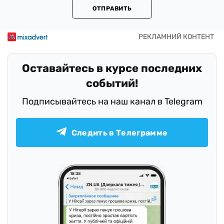
ОТПРАВИТЬ
Оставайтесь в курсе последних
событий!
Подписывайтесь на наш канал в Telegram
Следить в Телеграмме