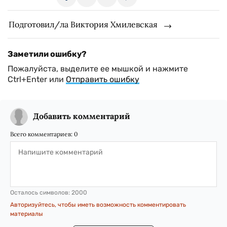
Подготовил/ла Виктория Хмилевская
Заметили ошибку?
Пожалуйста, выделите ее мышкой и нажмите
Ctrl+Enter или
Отправить ошибку
Добавить комментарий
Всего комментариев:
0
Осталось символов:
2000
Авторизуйтесь, чтобы иметь возможность комментировать
материалы