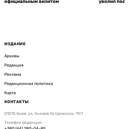
официальным визитом
уволил посл
ИЗДАНИЕ
Архивы
Редакция
Реклама
Редакционная политика
Карта
КОНТАКТЫ
01010 Киев, ул. Князей Острожских, 19/1
Телефон редакции:
+380 (44) 280-04-85