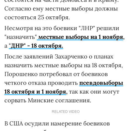
Согласно ему местные выборы должны
состояться 25 октября.
Несмотря на это боевики "ЛНР" решили
"назначить"
местные выборы на 1 ноября
,
а
"
ДНР" - 18 октября.
После заявлений Захарченко о планах
назначить местные выборы на 18 октября,
Порошенко потребовал от боевиков
четкого отказа проводить
псевдовыборы
18 октября и 1 ноября
,
так как они могут
сорвать Минские соглашения.
RELATED VIDEO
В США осудили намерение боевиков