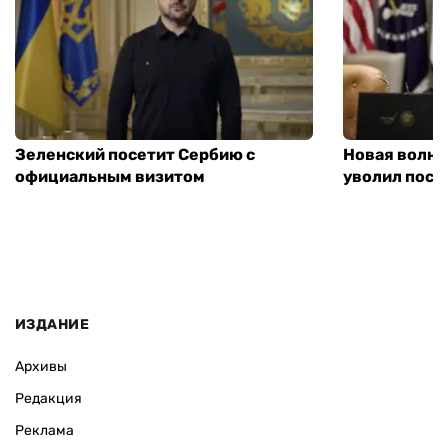
Зеленский посетит Сербию с
Новая волна
официальным визитом
уволил посл
ИЗДАНИЕ
Архивы
Редакция
Реклама