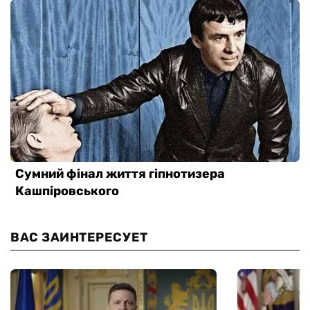
ВАС ЗАИНТЕРЕСУЕТ