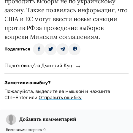
проводить выборы не по украинскому
закону. Также появилась информация, что
США и ЕС могут ввести новые санкции
против РФ за проведение выборов
вопреки Минским соглашениям.
Поделиться
Подготовил/ла Дмитрий Куц
Заметили ошибку?
Пожалуйста, выделите ее мышкой и нажмите
Ctrl+Enter или
Отправить ошибку
Добавить комментарий
Всего комментариев:
0