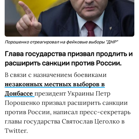
Порошенко отреагировал на фейковые выборы "ДНР"
Глава государства призвал продлить и
расширить санкции против России.
В связи с назначением боевиками
незаконных местных выборов в
Донбассе
президент Украины Петр
Порошенко призвал расширить санкции
против России, написал пресс-секретарь
главы государства Святослав Цеголко в
Twitter.