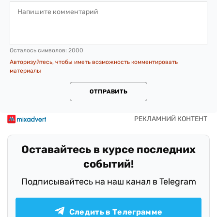
Осталось символов:
2000
Авторизуйтесь, чтобы иметь возможность комментировать
материалы
ОТПРАВИТЬ
Оставайтесь в курсе последних
событий!
Подписывайтесь на наш канал в Telegram
Следить в Телеграмме