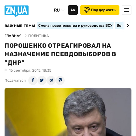
RU
Аа
Поддержать
Смена правительства и руководства ВСУ
Вступление
ВАЖНЫЕ ТЕМЫ
ГЛАВНАЯ
ПОЛИТИКА
ПОРОШЕНКО ОТРЕАГИРОВАЛ НА
НАЗНАЧЕНИЕ ПСЕВДОВЫБОРОВ В
"ДНР"
16 сентября, 2015, 18:35
Поделиться