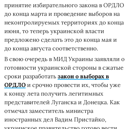
принятие избирательного закона в ОРДЛО
до конца марта и проведение выборов на
неконтролируемых территориях до конца
июня, то теперь украинской власти
предложено сделать это до конца мая и
до конца августа соответственно.
В свою очередь в МИД Украины заявляли о
готовности украинской стороны в сжатые
сроки разработать
закон о выборах в
ОРДЛО
и срочно провести их, чтобы уже
к концу лета получить легитимных
представителей Луганска и Донецка. Как
отмечал заместитель министра
иностранных дел Вадим Пристайко,
украинское правительство готово вести