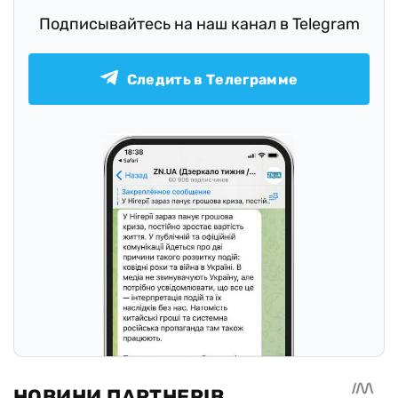
Подписывайтесь на наш канал в Telegram
Следить в Телеграмме