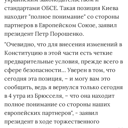
стандартами ОБСЕ. Такая позиция Киева
находит "полное понимание" со стороны
партнеров в Европейском Союзе, заявил
президент Петр Порошенко.
"Очевидно, что для внесения изменений в
Конституцию в этой части есть четкие
предварительные условия, прежде всего в
сфере безопасности… Уверен в том, что
сегодня эта позиция, – и могу вам это
сообщить, ведь я вернулся только сегодня
в 4 утра из Брюсселя, – что она находит
полное понимание со стороны наших
европейских партнеров", - заявил
президент в ходе торжественного