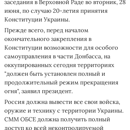
заседания в Верховной Раде во вторник, 28
июня, по случаю 20-летия принятия
Конституции Украины.
Прежде всего, перед началом
окончательного закрепления в
Конституции возможности для особого
самоуправления в части Донбасса, на
оккупированных сегодня территориях
"должен быть установлен полный и
продолжительный режим прекращения
огня", заявил президент.
Россия должна вывести все свои войска,
оружие и технику с территории Украины.
СММ ОБСЕ должна получить полный
доступ ко всей неконтролируемой