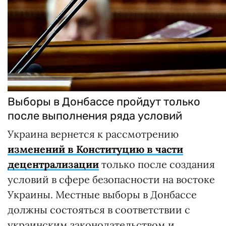
Выборы в Донбассе пройдут только
после выполнения ряда условий
Украина вернется к рассмотрению
изменений в Конституцию в части
децентрализации
только после создания
условий в сфере безопасности на востоке
Украины. Местные выборы в Донбассе
должны состояться в соответствии с
украинским законодательством и