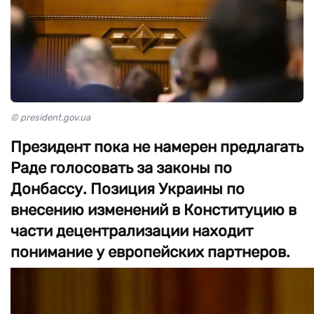
© president.gov.ua
Президент пока не намерен предлагать
Раде голосовать за законы по
Донбассу. Позиция Украины по
внесению изменений в Конституцию в
части децентрализации находит
понимание у европейских партнеров.