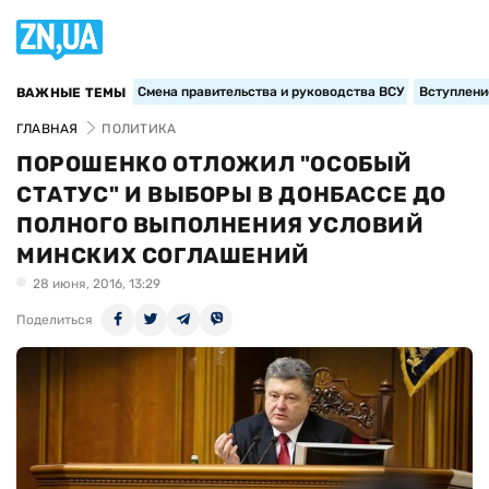
Смена правительства и руководства ВСУ
Вступление
ВАЖНЫЕ ТЕМЫ
ГЛАВНАЯ
ПОЛИТИКА
ПОРОШЕНКО ОТЛОЖИЛ "ОСОБЫЙ
СТАТУС" И ВЫБОРЫ В ДОНБАССЕ ДО
ПОЛНОГО ВЫПОЛНЕНИЯ УСЛОВИЙ
МИНСКИХ СОГЛАШЕНИЙ
28 июня, 2016, 13:29
Поделиться