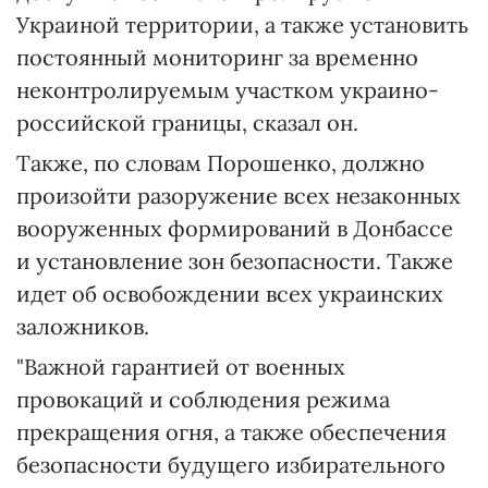
Украиной территории, а также установить
постоянный мониторинг за временно
неконтролируемым участком украино-
российской границы, сказал он.
Также, по словам Порошенко, должно
произойти разоружение всех незаконных
вооруженных формирований в Донбассе
и установление зон безопасности. Также
идет об освобождении всех украинских
заложников.
"Важной гарантией от военных
провокаций и соблюдения режима
прекращения огня, а также обеспечения
безопасности будущего избирательного