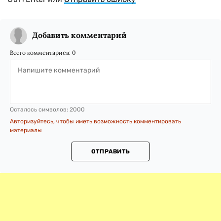
Добавить комментарий
Всего комментариев:
0
Осталось символов:
2000
Авторизуйтесь, чтобы иметь возможность комментировать
материалы
ОТПРАВИТЬ