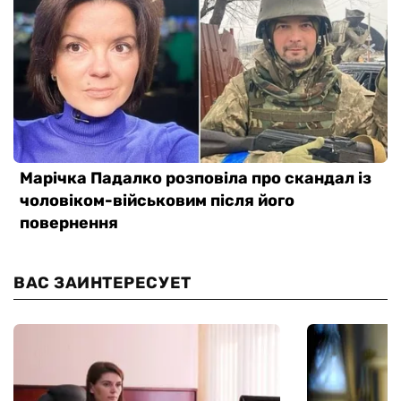
ВАС ЗАИНТЕРЕСУЕТ