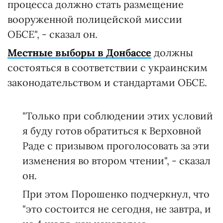
процесса должно стать размещение
вооруженной полицейской миссии
ОБСЕ", - сказал он.
Местные выборы в Донбассе
должны
состояться в соответствии с украинским
законодательством и стандартами ОБСЕ.
"Только при соблюдении этих условий
я буду готов обратиться к Верховной
Раде с призывом проголосовать за эти
изменения во втором чтении", - сказал
он.
При этом Порошенко подчеркнул, что
"это состоится не сегодня, не завтра, и