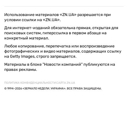
Использование материалов «ZN.UA» разрешается при
условии ссылки на «ZN.UA».
Для интернет-изданий обязательна прямая, открытая для
поисковых систем, гиперссылка в первом абзаце на
конкретный материал.
Любое копирование, перепечатка или воспроизведение
фотографических и видео материалов, содержащих ссылку
на Getty Images, строго запрещается.
Материалы в блоке "Новости компаний" публикуются на
правах рекламы.
ПОЛИТИКА КОНФИДЕНЦИАЛЬНОСТИ САЙТА ZN.UA
© 1994–2026 «ЗЕРКАЛО НЕДЕЛИ. УКРАИНА». ВСЕ ПРАВА ЗАЩИЩЕНЫ.