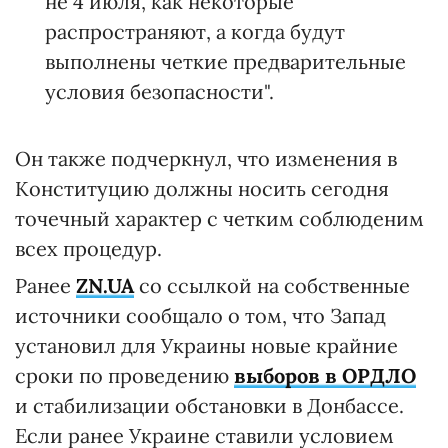
не 4 июля, как некоторые
распространяют, а когда будут
выполнены четкие предварительные
условия безопасности".
Он также подчеркнул, что изменения в
Конституцию должны носить сегодня
точечный характер с четким соблюденим
всех процедур.
Ранее
ZN.UA
со ссылкой на собственные
источники сообщало о том, что Запад
установил для Украины новые крайние
сроки по проведению
выборов в ОРДЛО
и стабилизации обстановки в Донбассе.
Если ранее Украине ставили условием