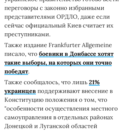
переговоры с законно избранными
представителями ОРДЛО, даже если
сейчас официальный Киев считает их
преступниками.
Также издание Frankfurter Allgemeine
писало, что
боевики в Донбассе хотят
такие выборы, на которых они точно
победят
.
Также сообщалось, что лишь
21%
украинцев
поддерживают внесение в
Конституцию положения о том, что
"особенности осуществления местного
самоуправления в отдельных районах
Донецкой и Луганской областей