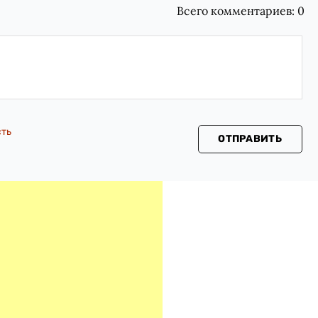
Всего комментариев:
0
сть
ОТПРАВИТЬ