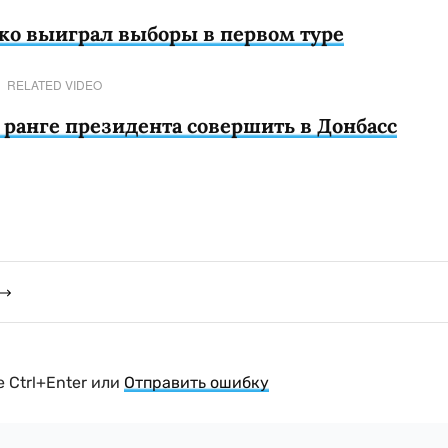
ко выиграл выборы в первом туре
RELATED VIDEO
ранге президента совершить в Донбасс
 Ctrl+Enter или
Отправить ошибку