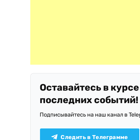
Оставайтесь в курсе
последних событий!
Подписывайтесь на наш канал в Tel
Следить в Телеграмме