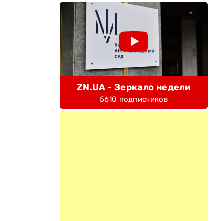
ZN.UA - Зеркало недели
5610 подписчиков