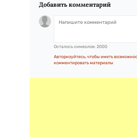
Добавить комментарий
Осталось символов:
2000
Авторизуйтесь, чтобы иметь возможно
комментировать материалы