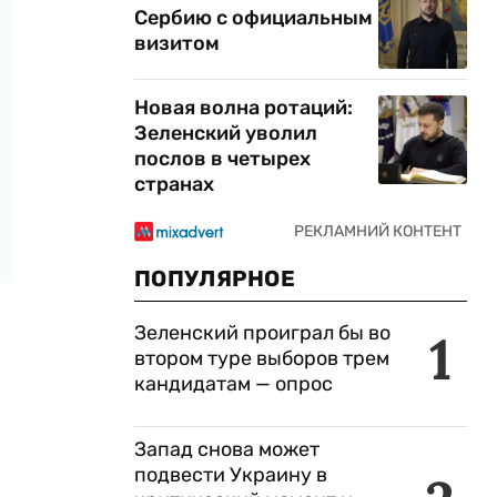
Сербию с официальным
визитом
Новая волна ротаций:
Зеленский уволил
послов в четырех
странах
ПОПУЛЯРНОЕ
Зеленский проиграл бы во
1
втором туре выборов трем
кандидатам — опрос
Запад снова может
подвести Украину в