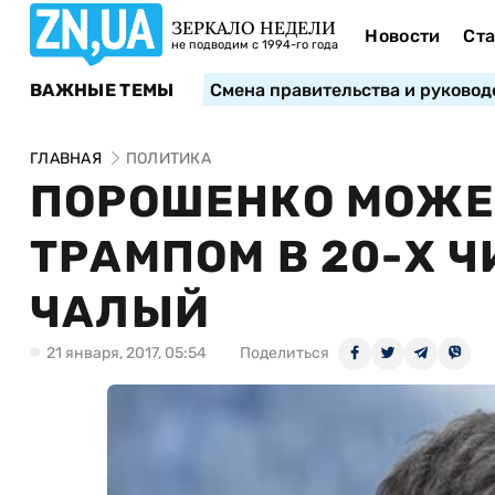
ЗЕРКАЛО НЕДЕЛИ
Новости
Ста
не подводим с 1994-го года
ВАЖНЫЕ ТЕМЫ
Смена правительства и руковод
ГЛАВНАЯ
ПОЛИТИКА
ПОРОШЕНКО МОЖЕТ
ТРАМПОМ В 20-Х 
ЧАЛЫЙ
21 января, 2017, 05:54
Поделиться