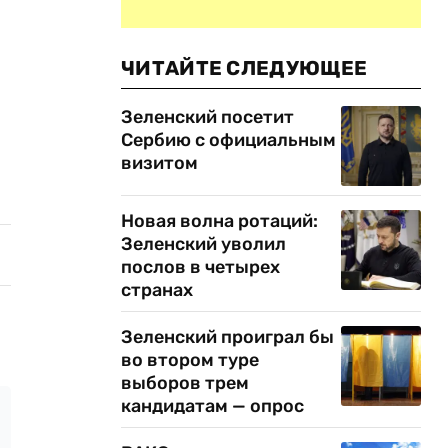
ЧИТАЙТЕ СЛЕДУЮЩЕЕ
Зеленский посетит
Сербию с официальным
визитом
Новая волна ротаций:
Зеленский уволил
послов в четырех
странах
Зеленский проиграл бы
во втором туре
выборов трем
кандидатам — опрос