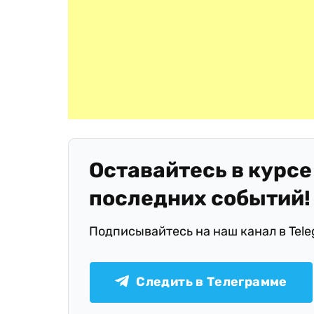
Оставайтесь в курсе
последних событий!
Подписывайтесь на наш канал в Tel
Следить в Телеграмме