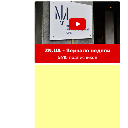
ZN.UA - Зеркало недели
5610 подписчиков
е