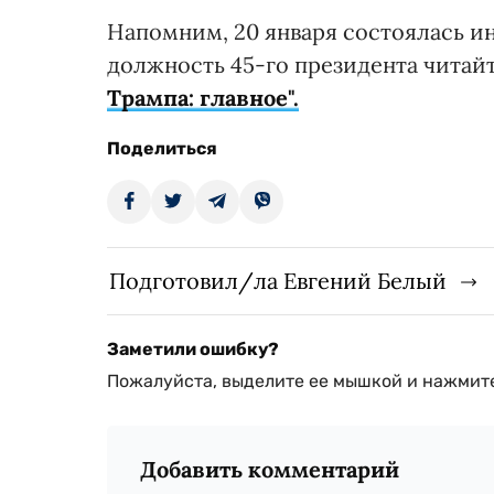
Напомним, 20 января состоялась и
должность 45-го президента читай
Трампа: главное".
Поделиться
Подготовил/ла Евгений Белый
Заметили ошибку?
Пожалуйста, выделите ее мышкой и нажмите
Добавить комментарий