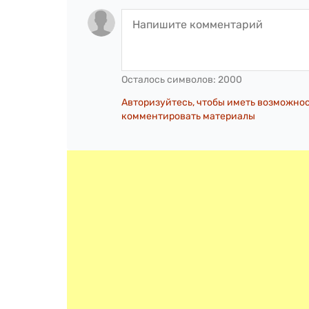
Осталось символов:
2000
Авторизуйтесь, чтобы иметь возможно
комментировать материалы