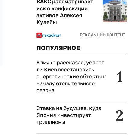
ВАКС рассматривает
иск о конфискации
активов Алексея
Кулебы
ПОПУЛЯРНОЕ
Кличко рассказал, успеет
ли Киев восстановить
1
энергетические объекты к
началу отопительного
сезона
Ставка на будущее: куда
2
Япония инвестирует
триллионы