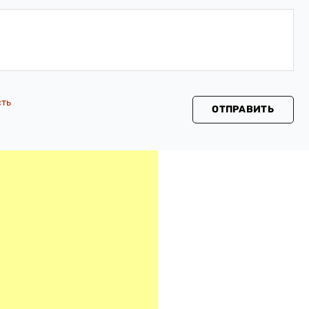
сть
ОТПРАВИТЬ