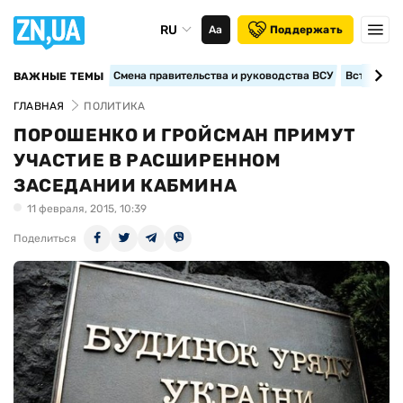
RU
Аа
Поддержать
Смена правительства и руководства ВСУ
Вступление
ВАЖНЫЕ ТЕМЫ
ГЛАВНАЯ
ПОЛИТИКА
ПОРОШЕНКО И ГРОЙСМАН ПРИМУТ
УЧАСТИЕ В РАСШИРЕННОМ
ЗАСЕДАНИИ КАБМИНА
11 февраля, 2015, 10:39
Поделиться