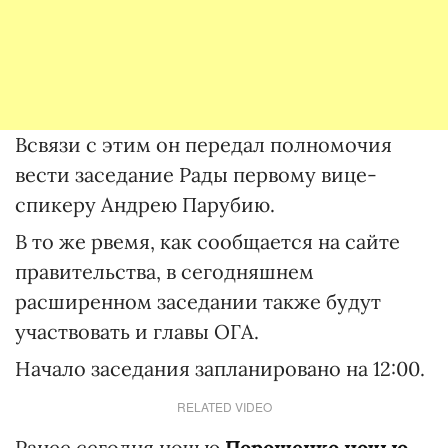
Всвязи с этим он передал полномочия
вести заседание Рады первому вице-
спикеру Андрею Парубию.
В то же рвемя, как сообщается на сайте
правительства, в сегодняшнем
расширенном заседании также будут
участвовать и главы ОГА.
Начало заседания запланировано на 12:00.
RELATED VIDEO
Ранее сегодня ночью
Порошенко ночью