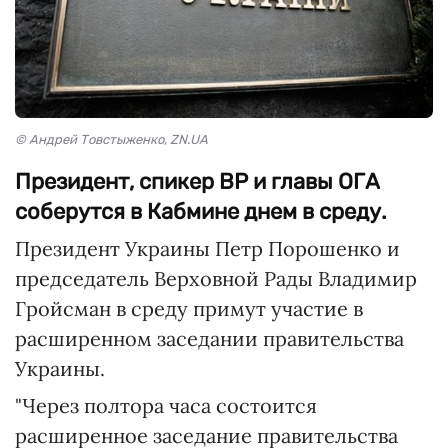
© Андрей Товстыженко, ZN.UA
Президент, спикер ВР и главы ОГА
соберутся в Кабмине днем в среду.
Президент Украины Петр Порошенко и
председатель Верховной Рады Владимир
Гройсман в среду примут участие в
расширенном заседании правительства
Украины.
"Через полтора часа состоится
расширенное заседание правительства