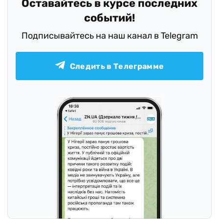
Оставайтесь в курсе последних
событий!
Подписывайтесь на наш канал в Telegram
Следить в Телеграмме