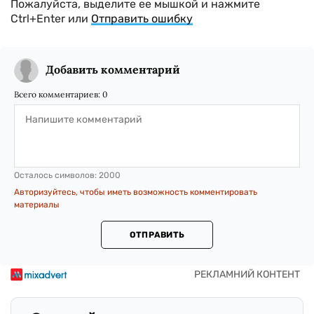
Пожалуйста, выделите ее мышкой и нажмите
Ctrl+Enter или
Отправить ошибку
Добавить комментарий
Всего комментариев:
0
Осталось символов:
2000
Авторизуйтесь, чтобы иметь возможность комментировать
материалы
ОТПРАВИТЬ