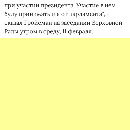
при участии президента. Участие в нем
буду принимать и я от парламента", -
сказал Гройсман на заседании Верховной
Рады утром в среду, 11 февраля.