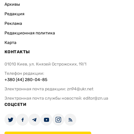
Архивы
Редакция
Реклама
Редакционная политика
Карта
КОНТАКТЫ
01010 Киев, ул. Князей Острожских, 19/1
Телефон редакции:
+380 (44) 280-04-85
Электронная почта редакции:
zn94@ukr.net
Электронная почта службы новостей:
editor@zn.ua
СОЦСЕТИ