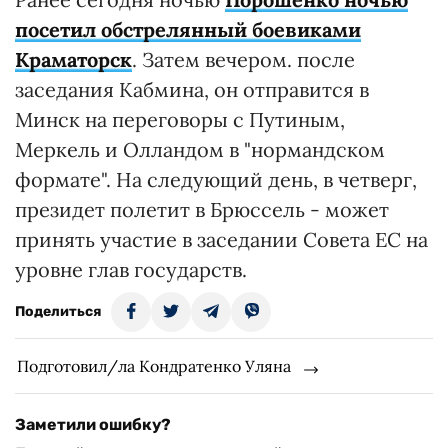
посетил обстрелянный боевиками
Краматорск
. Затем вечером. после
заседания Кабмина, он отправится в
Минск на переговоры с Путиным,
Меркель и Олландом в "нормандском
формате". На следующий день, в четверг,
президет полетит в Брюссель - может
принять участие в заседании Совета ЕС на
уровне глав государств.
Поделиться
Подготовил/ла Кондратенко Уляна
Заметили ошибку?