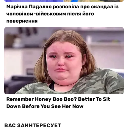
ВАС ЗАИНТЕРЕСУЕТ