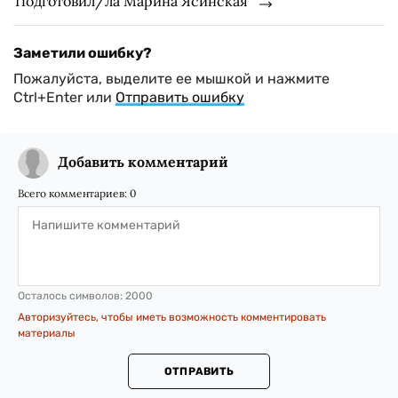
Подготовил/ла Марина Ясинская
Заметили ошибку?
Пожалуйста, выделите ее мышкой и нажмите
Ctrl+Enter или
Отправить ошибку
Добавить комментарий
Всего комментариев:
0
Осталось символов:
2000
Авторизуйтесь, чтобы иметь возможность комментировать
материалы
ОТПРАВИТЬ