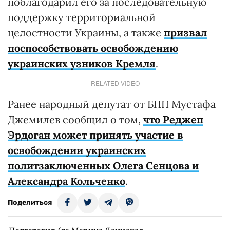
поблагодарил его за последовательную
поддержку территориальной
целостности Украины, а также
призвал
поспособствовать освобождению
украинских узников Кремля
.
RELATED VIDEO
Ранее народный депутат от БПП Мустафа
Джемилев сообщил о том,
что Реджеп
Эрдоган может принять участие в
освобождении украинских
политзаключенных Олега Сенцова и
Александра Кольченко
.
Поделиться