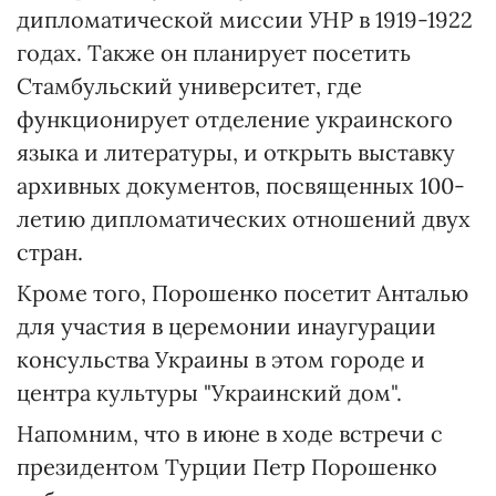
дипломатической миссии УНР в 1919-1922
годах. Также он планирует посетить
Стамбульский университет, где
функционирует отделение украинского
языка и литературы, и открыть выставку
архивных документов, посвященных 100-
летию дипломатических отношений двух
стран.
Кроме того, Порошенко посетит Анталью
для участия в церемонии инаугурации
консульства Украины в этом городе и
центра культуры "Украинский дом".
Напомним, что в июне в ходе встречи с
президентом Турции Петр Порошенко