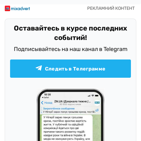
Оставайтесь в курсе последних
событий!
Подписывайтесь на наш канал в Telegram
Следить в Телеграмме