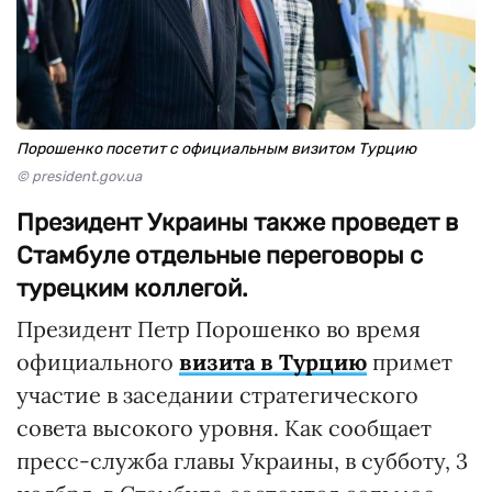
Порошенко посетит с официальным визитом Турцию
© president.gov.ua
Президент Украины также проведет в
Стамбуле отдельные переговоры с
турецким коллегой.
Президент Петр Порошенко во время
официального
визита в Турцию
примет
участие в заседании стратегического
совета высокого уровня. Как сообщает
пресс-служба главы Украины, в субботу, 3