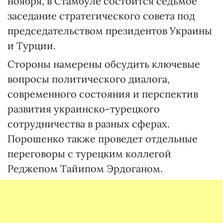
ноября, в Стамбуле состоится седьмое
заседание стратегического совета под
председательством президентов Украины
и Турции.
Стороны намерены обсудить ключевые
вопросы политического диалога,
современного состояния и перспектив
развития украинско-турецкого
сотрудничества в разных сферах.
Порошенко также проведет отдельные
переговоры с турецким коллегой
Реджепом Тайипом Эрдоганом.