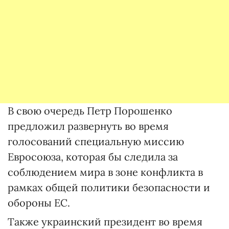
В свою очередь Петр Порошенко
предложил развернуть во время
голосований специальную миссию
Евросоюза, которая бы следила за
соблюдением мира в зоне конфликта в
рамках общей политики безопасности и
обороны ЕС.
Также украинский президент во время