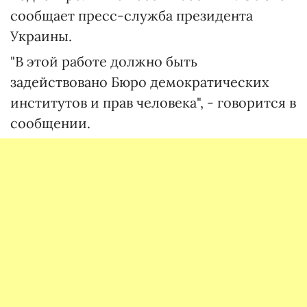
сообщает пресс-служба президента
Украины.
"В этой работе должно быть
задействовано Бюро демократических
институтов и прав человека", - говорится в
сообщении.