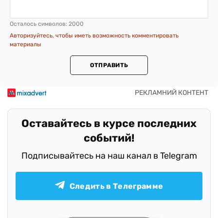
Осталось символов:
2000
Авторизуйтесь, чтобы иметь возможность комментировать
материалы
ОТПРАВИТЬ
Оставайтесь в курсе последних
событий!
Подписывайтесь на наш канал в Telegram
Следить в Телеграмме