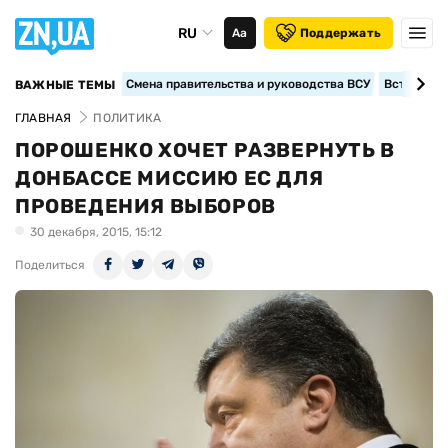
RU
Аа
Поддержать
Смена правительства и руководства ВСУ
Вступление
ВАЖНЫЕ ТЕМЫ
ГЛАВНАЯ
ПОЛИТИКА
ПОРОШЕНКО ХОЧЕТ РАЗВЕРНУТЬ В
ДОНБАССЕ МИССИЮ ЕС ДЛЯ
ПРОВЕДЕНИЯ ВЫБОРОВ
30 декабря, 2015, 15:12
Поделиться