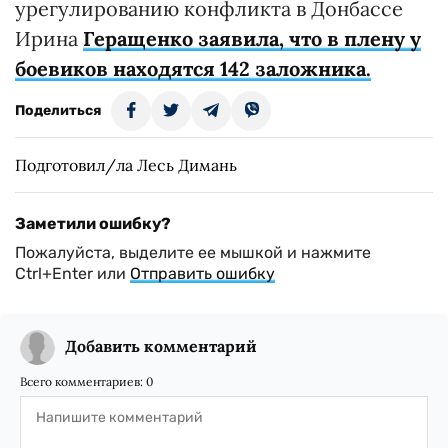
урегулированию конфликта в Донбассе
Ирина
Геращенко заявила, что в плену у
боевиков находятся 142 заложника.
Поделиться
Подготовил/ла Лесь Димань
Заметили ошибку?
Пожалуйста, выделите ее мышкой и нажмите
Ctrl+Enter или
Отправить ошибку
Добавить комментарий
Всего комментариев:
0