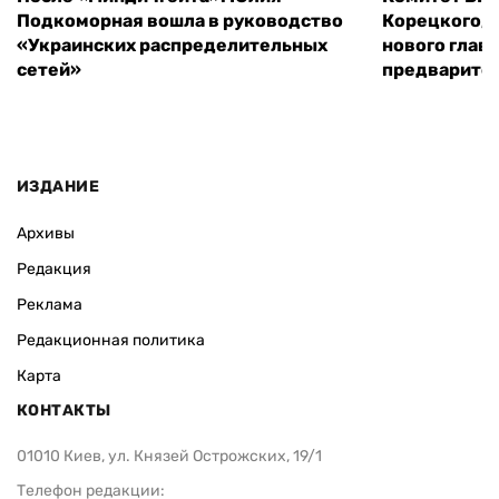
Подкоморная вошла в руководство
Корецкого, 
«Украинских распределительных
нового глав
сетей»
предварите
ИЗДАНИЕ
Архивы
Редакция
Реклама
Редакционная политика
Карта
КОНТАКТЫ
01010 Киев, ул. Князей Острожских, 19/1
Телефон редакции: