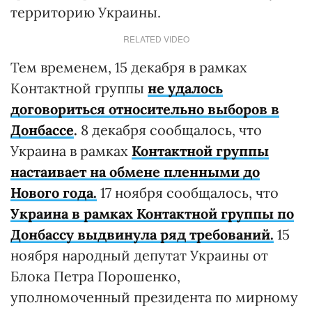
территорию Украины.
RELATED VIDEO
Тем временем, 15 декабря в рамках
Контактной группы
не удалось
договориться относительно выборов в
Донбассе
.
8 декабря сообщалось, что
Украина в рамках
Контактной группы
настаивает на обмене пленными до
Нового года.
17 ноября сообщалось, что
Украина в рамках Контактной группы по
Донбассу выдвинула ряд требований.
15
ноября народный депутат Украины от
Блока Петра Порошенко,
уполномоченный президента по мирному