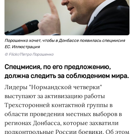
Порошенко хочет, чтобы в Донбассе появилась спецмисия
ЕС. Иллюстрация
© Flickr/Петро Порошенко
Спецмисия, по его предложению,
должна следить за соблюдением мира.
Лидеры "Нормандской четверки"
выступают за активизацию работы
Трехсторонней контактной группы в
области проведения местных выборов в
регионах Донбасса, которые захватили
подконтрольные России боевики. Об этом