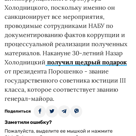
Холодницкого, поскольку именно он
санкционирует все мероприятия,
проводимые сотрудниками НАБУ по
документированию фактов коррупции и
процессуальной реализации полученных
материалов. Накануне 30-летний Назар
Холодницкий
получил щедрый подарок
от президента Порошенко - звание
государственного советника юстиции III
класса, которое соответствует званию
генерал-майора.
Поделиться
Заметили ошибку?
Пожалуйста, выделите ее мышкой и нажмите