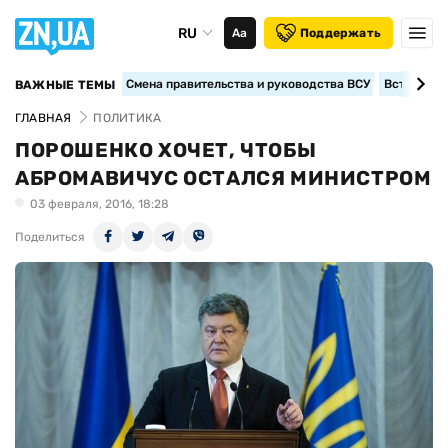
RU
Аа
Поддержать
Смена правительства и руководства ВСУ
Вступление
ВАЖНЫЕ ТЕМЫ
ГЛАВНАЯ
ПОЛИТИКА
ПОРОШЕНКО ХОЧЕТ, ЧТОБЫ
АБРОМАВИЧУС ОСТАЛСЯ МИНИСТРОМ
03 февраля, 2016, 18:28
Поделиться