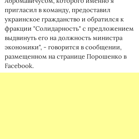
Абромавичусом, которого именно я
пригласил в команду, предоставил
украинское гражданство и обратился к
фракции "Солидарность" с предложением
выдвинуть его на должность министра
экономики", - говорится в сообщении,
размещенном на странице Порошенко в
Facebook.