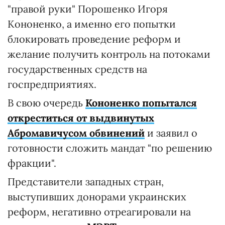
"правой руки" Порошенко Игоря
Кононенко, а именно его попытки
блокировать проведение реформ и
желание получить контроль на потоками
государственных средств на
госпредприятиях.
В свою очередь
Кононенко попытался
откреститься от выдвинутых
Абромавичусом обвинений
и заявил о
готовности сложить мандат "по решению
фракции".
Представители западных стран,
выступивших донорами украинских
реформ, негативно отреагировали на