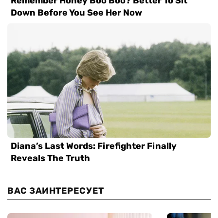
ВАС ЗАИНТЕРЕСУЕТ