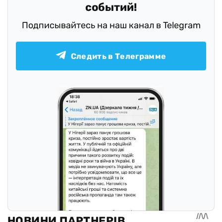
событий!
Подписывайтесь на наш канал в Telegram
Следить в Телеграмме