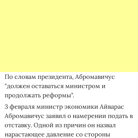
По словам президента, Абромавичус
"должен оставаться министром и
продолжать реформы".
3 февраля министр экономики Айварас
Абромавичус заявил о намерении подать в
отставку. Одной из причин он назвал
нарастающее давление со стороны