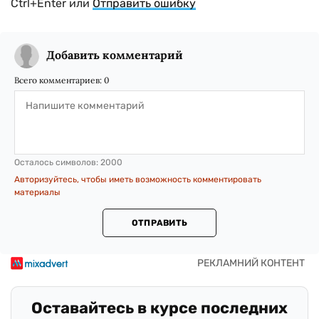
Ctrl+Enter или
Отправить ошибку
Добавить комментарий
Всего комментариев:
0
Осталось символов:
2000
Авторизуйтесь, чтобы иметь возможность комментировать
материалы
ОТПРАВИТЬ
Оставайтесь в курсе последних