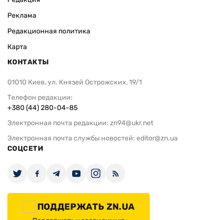
Реклама
Редакционная политика
Карта
КОНТАКТЫ
01010 Киев, ул. Князей Острожских, 19/1
Телефон редакции:
+380 (44) 280-04-85
Электронная почта редакции:
zn94@ukr.net
Электронная почта службы новостей:
editor@zn.ua
СОЦСЕТИ
ПОДДЕРЖАТЬ ZN.UA