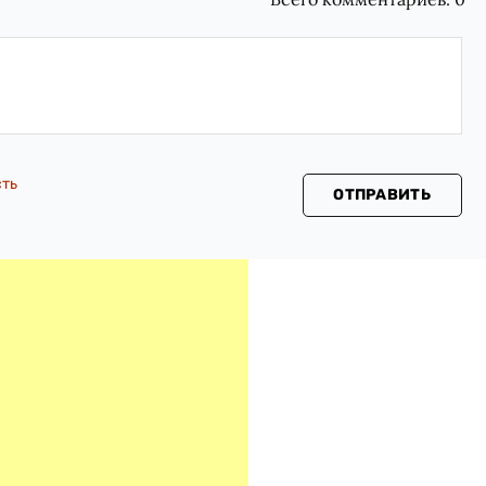
сть
ОТПРАВИТЬ