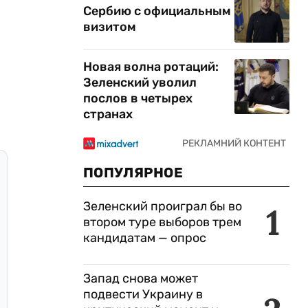
Сербию с официальным
визитом
Новая волна ротаций:
Зеленский уволил
послов в четырех
странах
ПОПУЛЯРНОЕ
Зеленский проиграл бы во
1
втором туре выборов трем
кандидатам — опрос
Запад снова может
подвести Украину в