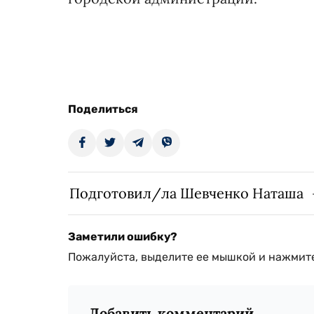
Поделиться
Подготовил/ла Шевченко Наташа
Заметили ошибку?
Пожалуйста, выделите ее мышкой и нажмите
Добавить комментарий