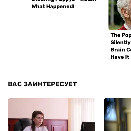
ВАС ЗАИНТЕРЕСУЕТ