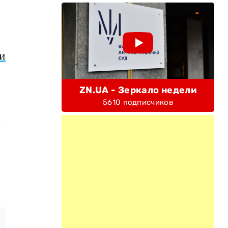
и
ZN.UA - Зеркало недели
5610 подписчиков