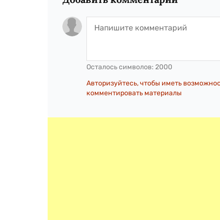
Осталось символов:
2000
Авторизуйтесь, чтобы иметь возможно
комментировать материалы