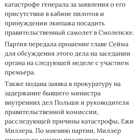
катастрофе генерала за заявления о его
присутствии в кабине пилотов и
принуждении экипажа посадить
правительственный самолет в Смоленске.
Партия передала прошение главе Сейма
для обсуждения этого дела на заседании
органа на следующей неделе с участием
премьера.
Также подана заявка в прокуратуру на
задержание бывшего министра
внутренних дел Польши и руководителя
правительственной комиссии,
расследующей причины катастрофы, Ежи
Миллера. По мнению партии, Миллер
виновен во многих проступках и