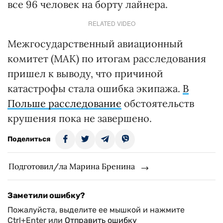
все 96 человек на борту лайнера.
RELATED VIDEO
Межгосударственный авиационный
комитет (МАК) по итогам расследования
пришел к выводу, что причиной
катастрофы стала ошибка экипажа.
В
Польше расследование
обстоятельств
крушения пока не завершено.
Поделиться
Подготовил/ла Марина Бренина
Заметили ошибку?
Пожалуйста, выделите ее мышкой и нажмите
Ctrl+Enter или
Отправить ошибку