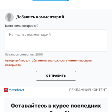
Добавить комментарий
Всего комментариев:
0
Осталось символов:
2000
Авторизуйтесь, чтобы иметь возможность комментировать
материалы
ОТПРАВИТЬ
Оставайтесь в курсе последних