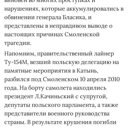
нарушениях, которые аккумулировались в
обвинении генерала Бласика, и
представлены в неправдивом выводе о
настоящих причинах Смоленской
трагедии.
Напомним, правительственный лайнер
Ту-154М, везший польскую делегацию на
памятные мероприятия в Катынь,
разбился под Смоленском 10 апреля 2010
года. На борту самолета находились
президент Л.Качиньский с супругой,
депутаты польского парламента, а также
представители военного руководства
страны. В результате крушения погибли