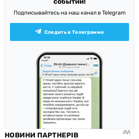
событий!
Подписывайтесь на наш канал в Telegram
Следить в Телеграмме