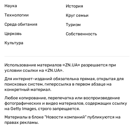
Наука
История
Технологии
Круг семьи
Среда обитания
Туризм
Церковь
Собственность
Культура
Использование материалов «ZN.UA» разрешается при
условии ссылки на «ZN.UA».
Для интернет-изданий обязательна прямая, открытая для
поисковых систем, гиперссылка в первом абзаце на
конкретный материал.
Любое копирование, перепечатка или воспроизведение
фотографических и видео материалов, содержащих ссылку
на Getty Images, строго запрещается.
Материалы в блоке "Новости компаний" публикуются на
правах рекламы.