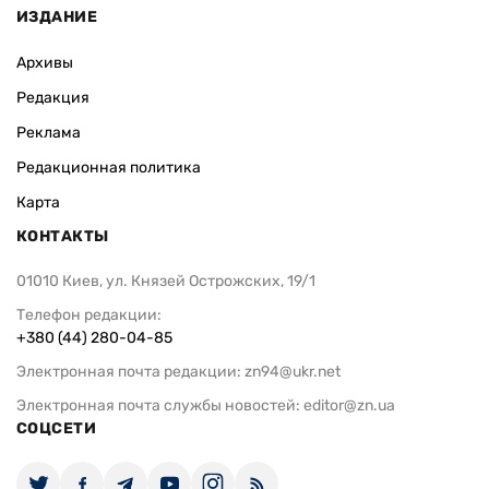
ИЗДАНИЕ
Архивы
Редакция
Реклама
Редакционная политика
Карта
КОНТАКТЫ
01010 Киев, ул. Князей Острожских, 19/1
Телефон редакции:
+380 (44) 280-04-85
Электронная почта редакции:
zn94@ukr.net
Электронная почта службы новостей:
editor@zn.ua
СОЦСЕТИ