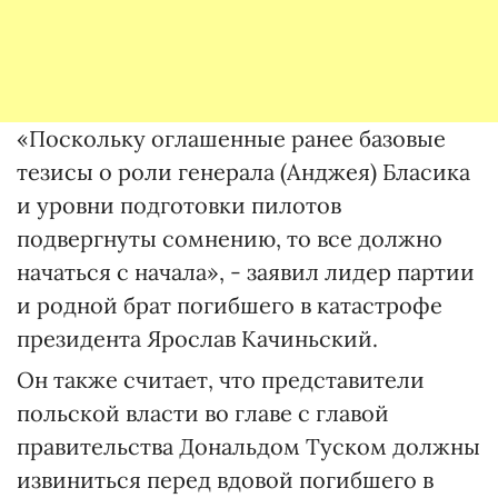
«Поскольку оглашенные ранее базовые
тезисы о роли генерала (Анджея) Бласика
и уровни подготовки пилотов
подвергнуты сомнению, то все должно
начаться с начала», - заявил лидер партии
и родной брат погибшего в катастрофе
президента Ярослав Качиньский.
Он также считает, что представители
польской власти во главе с главой
правительства Дональдом Туском должны
извиниться перед вдовой погибшего в