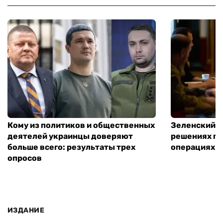
Кому из политиков и общественных
Зеленский о
деятелей украинцы доверяют
решениях по
больше всего: результаты трех
операциях
опросов
ИЗДАНИЕ