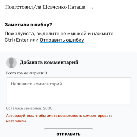
Подготовил/ла Шевченко Наташа
Заметили ошибку?
Пожалуйста, выделите ее мышкой и нажмите
Ctrl+Enter или
Отправить ошибку
Добавить комментарий
Всего комментариев:
0
Осталось символов:
2000
Авторизуйтесь, чтобы иметь возможность комментировать
материалы
ОТПРАВИТЬ