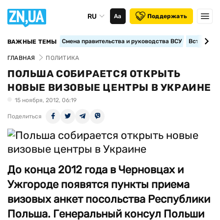
RU
Аа
Поддержать
Смена правительства и руководства ВСУ
Вступление
ВАЖНЫЕ ТЕМЫ
ГЛАВНАЯ
ПОЛИТИКА
ПОЛЬША СОБИРАЕТСЯ ОТКРЫТЬ
НОВЫЕ ВИЗОВЫЕ ЦЕНТРЫ В УКРАИНЕ
15 ноября, 2012, 06:19
Поделиться
До конца 2012 года в Черновцах и
Ужгороде появятся пункты приема
визовых анкет посольства Республики
Польша. Генеральный консул Польши