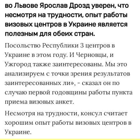
во Львове Ярослав Дрозд уверен, что
несмотря на трудности, опыт работы
визовых центров в Украине является
полезным для обеих стран.
Посольство Республики 3 центров в
Украине в этом году. И Черновцы, и
Ужгород также заинтересованы. Мы это
анализируем с точки зрения результатов
заинтересованных ли», - сказал он по
случаю первой годовщины работы пункта
приема визовых анкет.
Несмотря на трудности, консул считает
хорошим опыт работы визовых центров в
Украине.