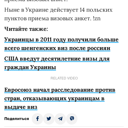
Ныне в Украине действует 14 польских
пунктов приема визовых анкет. !zn
Читайте также:
Украинцы в 2011 году получили больше
всего шенгенских виз после россиян
США введут десятилетние визы для
граждан Украины
RELATED VIDEO
Евросоюз начал расследование против
стран, отказывающих украинцам в
выдаче виз
Поделиться