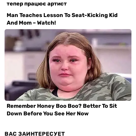
ВАС ЗАИНТЕРЕСУЕТ