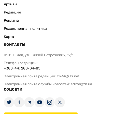
Архивы
Редакция
Реклама
Редакционная политика
Карта
КОНТАКТЫ
01010 Киев, ул. Князей Острожских, 19/1
Телефон редакции:
+380 (44) 280-04-85
Электронная почта редакции:
zn94@ukr.net
Электронная почта службы новостей:
editor@zn.ua
СОЦСЕТИ