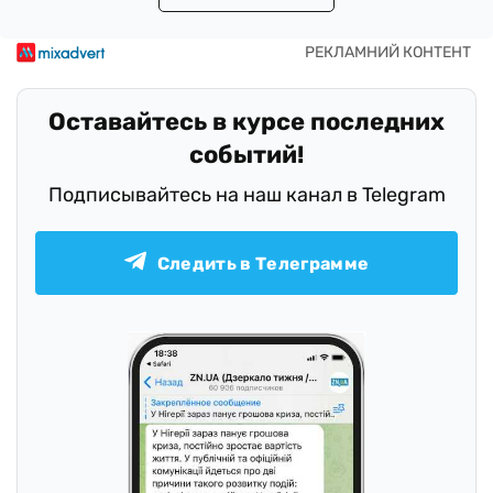
Оставайтесь в курсе последних
событий!
Подписывайтесь на наш канал в Telegram
Следить в Телеграмме