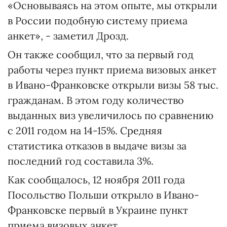
«Основываясь на этом опыте, мы открыли
в России подобную систему приема
анкет», - заметил Дрозд.
Он также сообщил, что за первый год
работы через пункт приема визовых анкет
в Ивано-Франковске открыли визы 58 тыс.
гражданам. В этом году количество
выданных виз увеличилось по сравнению
с 2011 годом на 14-15%. Средняя
статистика отказов в выдаче визы за
последний год составила 3%.
Как сообщалось, 12 ноября 2011 года
Посольство Польши открыло в Ивано-
Франковске первый в Украине пункт
приема визовых анкет.