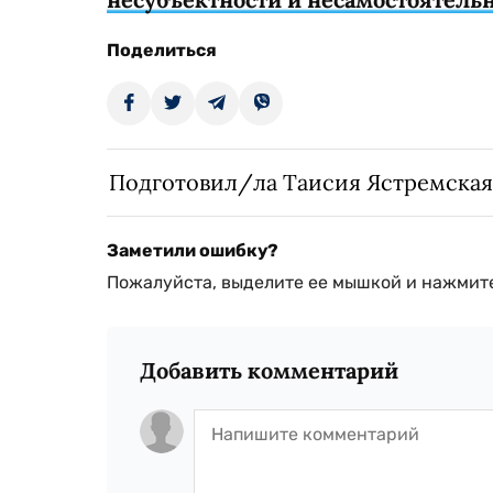
Поделиться
Подготовил/ла Таисия Ястремская
Заметили ошибку?
Пожалуйста, выделите ее мышкой и нажмите
Добавить комментарий