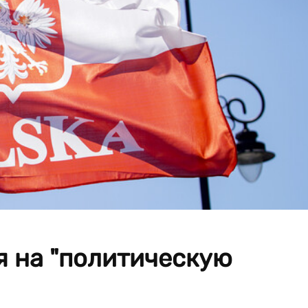
я на "политическую