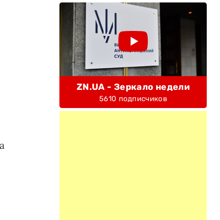
ZN.UA - Зеркало недели
5610 подписчиков
а