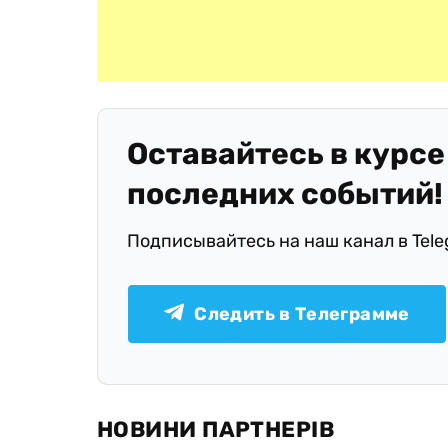
Оставайтесь в курсе
последних событий!
Подписывайтесь на наш канал в Tel
Следить в Телеграмме