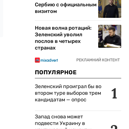
Сербию с официальным
визитом
Новая волна ротаций:
Зеленский уволил
послов в четырех
странах
ПОПУЛЯРНОЕ
Зеленский проиграл бы во
1
втором туре выборов трем
кандидатам — опрос
Запад снова может
подвести Украину в