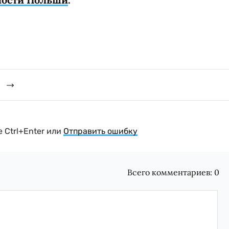
 Ctrl+Enter или
Отправить ошибку
Всего комментариев:
0