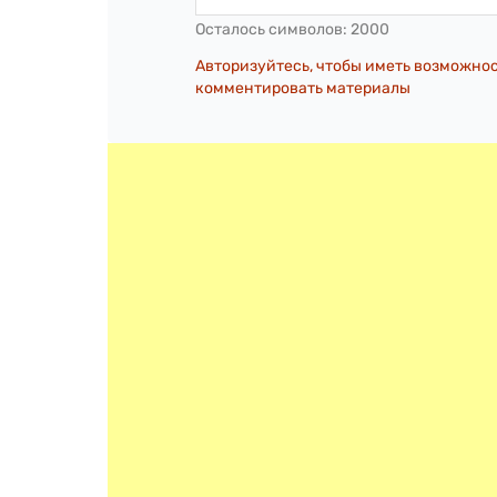
Осталось символов:
2000
Авторизуйтесь, чтобы иметь возможно
комментировать материалы