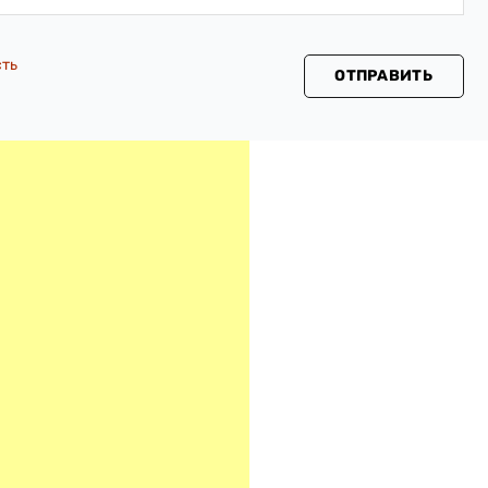
сть
ОТПРАВИТЬ