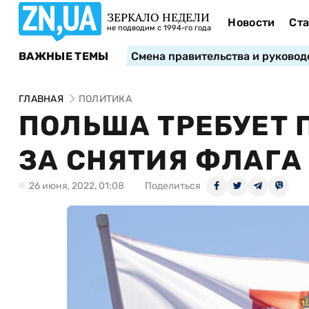
ЗЕРКАЛО НЕДЕЛИ
Новости
Ста
не подводим с 1994-го года
ВАЖНЫЕ ТЕМЫ
Смена правительства и руковод
ГЛАВНАЯ
ПОЛИТИКА
ПОЛЬША ТРЕБУЕТ 
ЗА СНЯТИЯ ФЛАГА
26 июня, 2022, 01:08
Поделиться