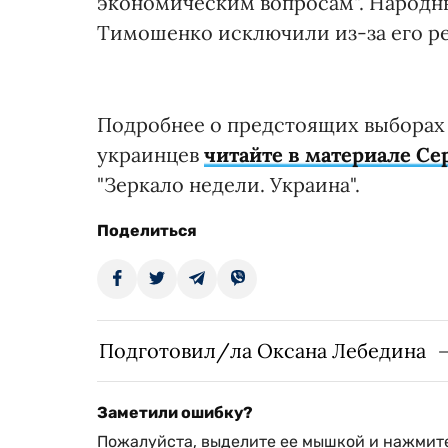
экономическим вопросам". Народн
Тимошенко исключили из-за его ре
Подробнее о предстоящих выборах
украинцев
читайте в материале Сер
"Зеркало недели. Украина".
Поделиться
Подготовил/ла Оксана Лебедина
Заметили ошибку?
Пожалуйста, выделите ее мышкой и нажмите