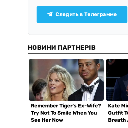
Следить в Телеграмме