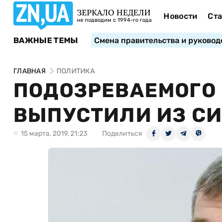
ЗЕРКАЛО НЕДЕЛИ
Новости
Ста
не подводим с 1994-го года
ВАЖНЫЕ ТЕМЫ
Смена правительства и руковод
ГЛАВНАЯ
ПОЛИТИКА
ПОДОЗРЕВАЕМОГО
ВЫПУСТИЛИ ИЗ С
15 марта, 2019, 21:23
Поделиться