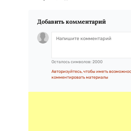
Добавить комментарий
Осталось символов:
2000
Авторизуйтесь, чтобы иметь возможно
комментировать материалы