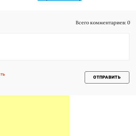
Всего комментариев:
0
сть
ОТПРАВИТЬ