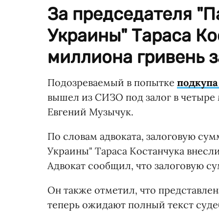
За председателя "
Украины" Тараса Ко
миллиона гривень з
Подозреваемый в попытке
подкупа
вышел из СИЗО под залог в четыре
Евгений Музычук.
По словам адвоката, залоговую сум
Украины" Тараса Костанчука внесли 
Адвокат сообщил, что залоговую су
Он также отметил, что представлена
теперь ожидают полный текст суде