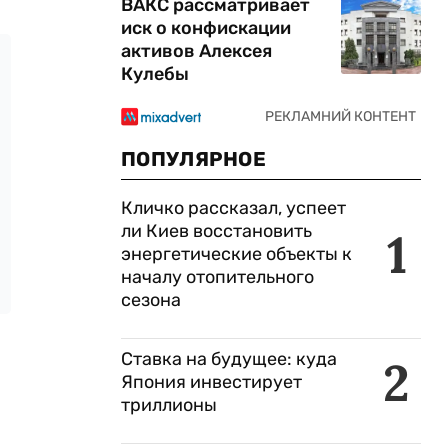
ВАКС рассматривает
иск о конфискации
активов Алексея
Кулебы
ПОПУЛЯРНОЕ
Кличко рассказал, успеет
ли Киев восстановить
1
энергетические объекты к
началу отопительного
сезона
Ставка на будущее: куда
2
Япония инвестирует
триллионы