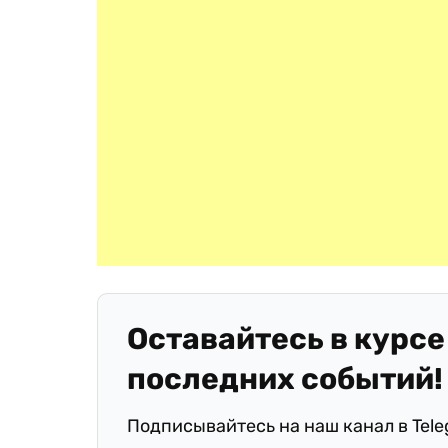
Оставайтесь в курсе
последних событий!
Подписывайтесь на наш канал в Tel