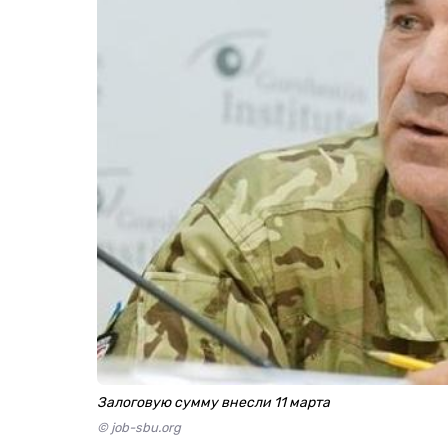
Залоговую сумму внесли 11 марта
© job-sbu.org